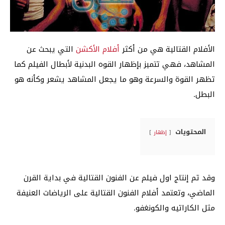
الأفلام القتالية هي من أكثر
أفلام الأكشن
التي يبحث عن
المشاهد، فهي تتميز بإظهار القوه البدنية لأبطال الفيلم كما
تظهر القوة والسرعة وهو ما يجعل المشاهد يشعر وكأنه هو
البطل.
المحتويات
إظهار
وقد تم إنتاج اول فيلم عن الفنون القتالية في بداية القرن
الماضي، وتعتمد أفلام الفنون القتالية على الرياضات العنيفة
مثل الكاراتيه والكونغفو.