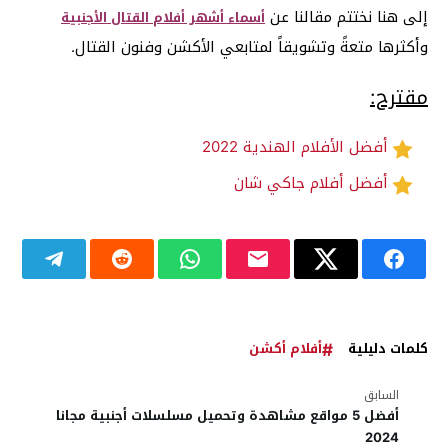
إلى هنا نختتم مقالنا عن
أسماء أشهر أفلام القتال الأجنبية
وأكثرها متعةً وتشويقاً لمتابعي الأكشن وفنون القتال.
مقترح:
أفضل الأفلام الهندية 2022
أفضل أفلام جاكي شان
كلمات دليلية
أفلام أكشن
السابق
أفضل 5 مواقع مشاهدة وتحميل مسلسلات أجنبية مجانا
2024