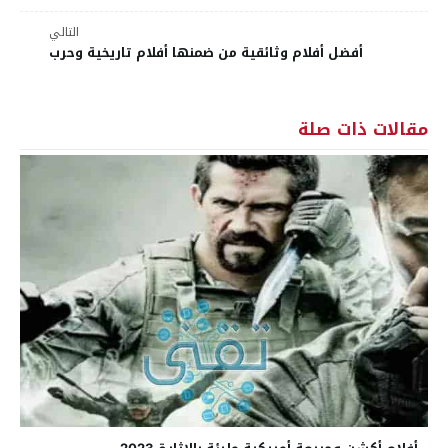
التالي
أفضل أفلام وثائقية من ضمنها أفلام تاريخية وحرب
مقالات ذات صلة