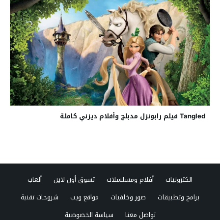
Tangled فيلم رابونزل مدبلج وأفلام ديزني كاملة
الكترونيات
أفلام ومسلسلات
تسوق أون لاين
ألعاب
برامج وتطبيقات
صور وخلفيات
مواقع ويب
شروحات تقنية
تواصل معنا
سياسة الخصوصية