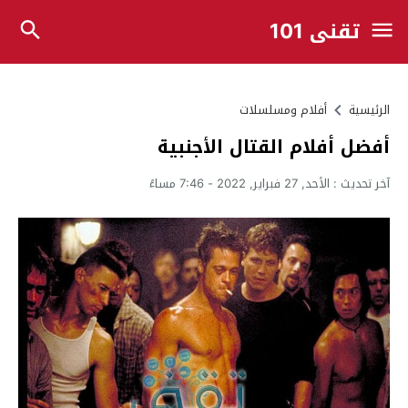
تقني 101
الرئيسية
أفلام ومسلسلات
أفضل أفلام القتال الأجنبية
آخر تحديث :
الأحد, 27 فبراير, 2022 - 7:46 مساءً