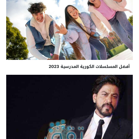
أفضل المسلسلات الكورية المدرسية 2023