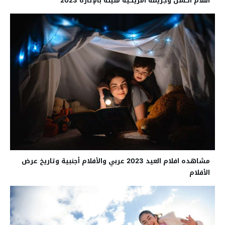
أفلام أكشن وجريمة أمريكية مليئة بالإثارة 2023
مشاهده افلام العيد 2023 عربي والأفلام أجنبية وتاريخ عرض
الأفلام