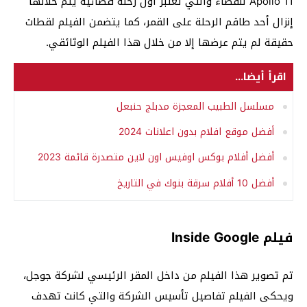
Apollo 11 للفضاء والتي تعتبر اول رحلة فضائية يتم خلالها
إنزال أحد طاقم الرحلة على القمر، كما يتضمن الفيلم لقطات
حقيقة لم يتم عرضها إلا من خلال هذا الفيلم الوثائقي.
اقرأ أيضا...
مسلسل الطبيب المعجزة مدبلج حنبعل
أفضل موقع افلام بدون اعلانات 2024
أفضل أفلام بوكس اوفيس اون لاين متصدرة قائمة 2023
أفضل 10 أفلام سرقة بنوك في التاريخ
فيلم Inside Google
تم تصوير هذا الفيلم من داخل المقر الرئيسي لشركة جوجل،
ويحكى الفيلم تفاصيل تأسيس الشركة والتي كانت تهدف