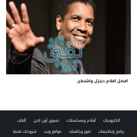
افضل افلام دينزل واشنطن
الكترونيات
أفلام ومسلسلات
تسوق أون لاين
ألعاب
برامج وتطبيقات
صور وخلفيات
مواقع ويب
شروحات تقنية