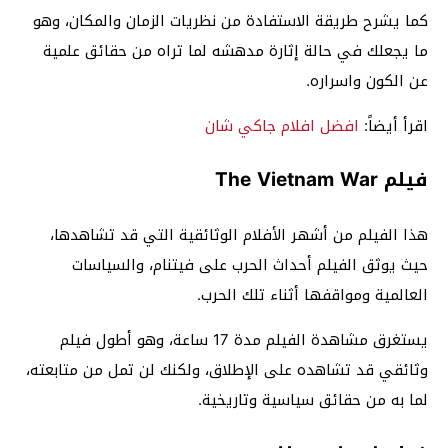
كما يشرح طريقة الاستفادة من نظريات الزمان والمكان، وهو
ما يجعلك في حالة إثارة مدهشه لما تراه من حقائق علمية
عن الكون واسراره.
اقرأ أيضاً:
افضل افلام جاكي شان
فيلم The Vietnam War
هذا الفيلم من أشهر الأفلام الوثائقية التي قد تشاهدها،
حيث يوثق الفيلم أحداث الحرب على فيتنام، والسياسات
العالمية ومواقفها أثناء تلك الحرب.
يستغرق مشاهدة الفيلم مدة 17 ساعة، وهو أطول فيلم
وثائقي قد تشاهده على الإطلاق، ولكنك لن تمل من متابعته،
لما به من حقائق سياسية وتاريخية.