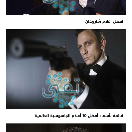
افضل افلام شاروخان
قائمة بأسماء أفضل 10 أفلام الجاسوسية العالمية