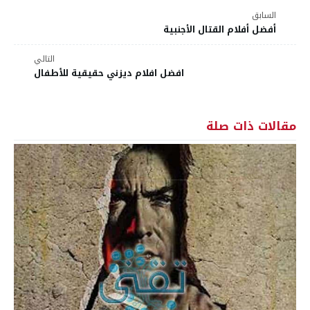
السابق
أفضل أفلام القتال الأجنبية
التالي
افضل افلام ديزني حقيقية للأطفال
مقالات ذات صلة