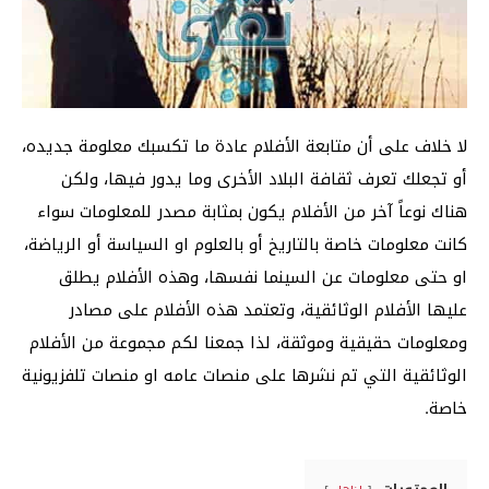
لا خلاف على أن متابعة الأفلام عادة ما تكسبك معلومة جديده،
أو تجعلك تعرف ثقافة البلاد الأخرى وما يدور فيها، ولكن
هناك نوعاً آخر من الأفلام يكون بمثابة مصدر للمعلومات سواء
كانت معلومات خاصة بالتاريخ أو بالعلوم او السياسة أو الرياضة،
او حتى معلومات عن السينما نفسها، وهذه الأفلام يطلق
عليها الأفلام الوثائقية، وتعتمد هذه الأفلام على مصادر
ومعلومات حقيقية وموثقة، لذا جمعنا لكم مجموعة من الأفلام
الوثائقية التي تم نشرها على منصات عامه او منصات تلفزيونية
خاصة.