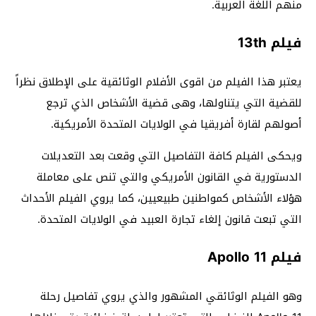
منهم اللغة العربية.
فيلم 13th
يعتبر هذا الفيلم من اقوى الأفلام الوثائقية على الإطلاق نظراً
للقضية التي يتناولها، وهى قضية الأشخاص الذي ترجع
أصولهم لقارة أفريقيا في الولايات المتحدة الأمريكية.
ويحكى الفيلم كافة التفاصيل التي وقعت بعد التعديلات
الدستورية في القانون الأمريكي والتي تنص على معاملة
هؤلاء الأشخاص كمواطنين طبيعيين، كما يروي الفيلم الأحداث
التي تبعت قانون إلغاء تجارة العبيد في الولايات المتحدة.
فيلم Apollo 11
وهو الفيلم الوثائقي المشهور والذي يروي تفاصيل رحلة