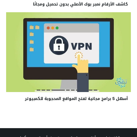
كاشف الأرقام نمبر بوك الأصلي بدون تحميل ومجانًا
أسهل 5 برامج مجانية لفتح المواقع المحجوبة للكمبيوتر