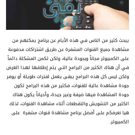
يبحث كثير من الناس في هذه الأيام عن برنامج يمكنهم من
مشاهدة جميع القنوات المشفرة عن طريق اشتراكات مدفوعة
على الكمبيوتر مجاناً وبجودة عالية، ولكن تكمن المشكلة دائماً
في أن هناك الكثير من البرامج التي يتم إطلاقها لهذا الغرض
ولكن ليس كل هذه البرامج يبقى يعمل لفترات طويلة أو يوفر
جودة مشاهدة عالية للقنوات، فكثير من هذه البرامج تكون
جودة المشاهدة فيها ضيفة وغير جيدة، وأحياناً يكون هناك
الكثير من التشويش والتقطعات أثناء مشاهدة القنوات، لذلك
هيا نعرفكم على أفضل برنامج مشاهدة قنوات مشفرة على
الكمبيوتر.