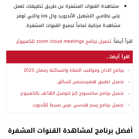
مشاهدة القنوات المشفرة عن طريق تطبيقات تعمل
على نظامي التشغيل الأندرويد وال ios والتي توفر
مشاهدة مجانية تماماً لجميع القنوات المشفرة.
اقرأ أيضاً:
تحميل برنامج zoom cloud meetings للكمبيوتر
اقرأ أيضا...
برنامج الاذان ومواقيت الصلاة وامساكية رمضان 2023
تحميل تطبيق هنقرستيشن للسائق
تحميل برنامج سامسونج كيز لتوصيل الهاتف بالكمبيوتر
تحميل برنامج رسم هندسي عربي بسيط للأندرويد
أفضل برنامج لمشاهدة القنوات المشفرة