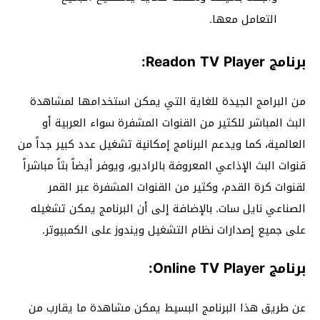
التعامل معها.
برنامج Readon TV Player:
من البرامج الجيدة للغاية التي يمكن استخدامها لمشاهدة
البث المباشر للكثير من القنوات المشفرة سواء العربية أو
العالمية، كما ويدعم البرنامج إمكانية تشغيل عدد كبير جداً من
قنوات البث الإذاعي المعروفة بالراديو، ويوفر أيضاً بثاً مباشراً
لقنوات كرة القدم، وكثير من القنوات المشفرة عبر القمر
الصناعي نايل سات. بالإضافة إلى أن البرنامج يمكن تشغيله
على جميع إصدارات نظام التشغيل ويندوز على الكمبيوتر.
برنامج Online TV Player:
عن طريق هذا البرنامج البسيط يمكن مشاهدة ما يقارب من