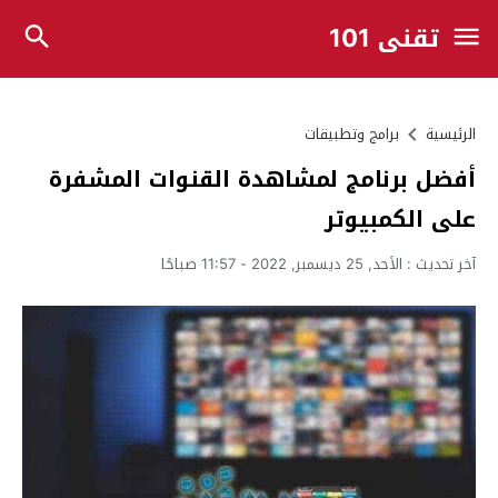
تقني 101
الرئيسية
برامج وتطبيقات
أفضل برنامج لمشاهدة القنوات المشفرة
على الكمبيوتر
آخر تحديث :
الأحد, 25 ديسمبر, 2022 - 11:57 صباحًا