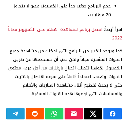
حجم البرنامج صغير جداً على الكمبيوتر فهو لا يتجاوز
20 ميغابايت.
اقرأ أيضاً:
افضل برنامج لمشاهدة الافلام على الكمبيوتر مجاناً
2022
كما ويوجد الكثير من البرامج التي تمكنك من مشاهدة جميع
القنوات المشفرة مجاناً ولكن يجب أن تستخدمها عن طريق
الكمبيوتر لكونها تتطلب اتصال بالإنترنت من أجل عرض محتوى
القنوات، وتعتمد اعتماداً كاملاً على سرعة الاتصال بالانترنت
حتى لا يحدث تقطيع أثناء مشاهدة المباريات والأفلام
والمسلسلات التي توفرها هذه القنوات المشفرة.