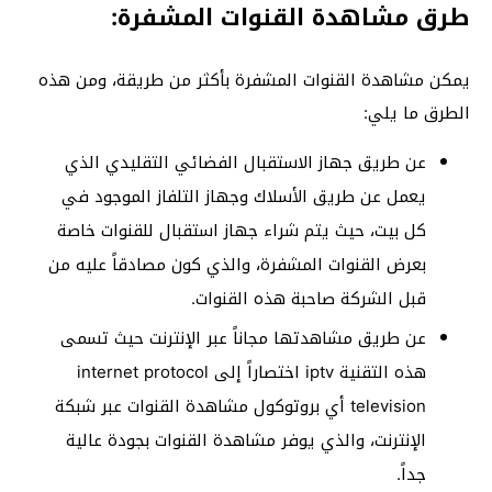
طرق مشاهدة القنوات المشفرة:
يمكن مشاهدة القنوات المشفرة بأكثر من طريقة، ومن هذه
الطرق ما يلي:
عن طريق جهاز الاستقبال الفضائي التقليدي الذي
يعمل عن طريق الأسلاك وجهاز التلفاز الموجود في
كل بيت، حيث يتم شراء جهاز استقبال للقنوات خاصة
بعرض القنوات المشفرة، والذي كون مصادقاً عليه من
قبل الشركة صاحبة هذه القنوات.
عن طريق مشاهدتها مجاناً عبر الإنترنت حيث تسمى
هذه التقنية iptv اختصاراً إلى internet protocol
television أي بروتوكول مشاهدة القنوات عبر شبكة
الإنترنت، والذي يوفر مشاهدة القنوات بجودة عالية
جداً.