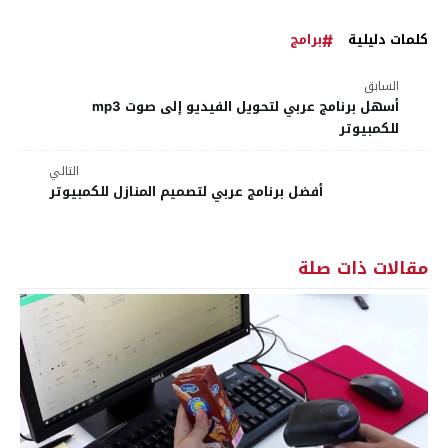
كلمات دليلية
برامج
السابق
أسهل برنامج عربي لتحويل الفيديو إلى صوت mp3
للكمبيوتر
التالي
أفضل برنامج عربي لتصميم المنازل للكمبيوتر
مقالات ذات صلة