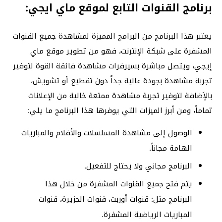
برنامج القنوات التابع لموقع ماي ايجي:
يعتبر هذا البرنامج من البرامج المميزة لمشاهدة جميع القنوات
المشفرة على شبكة الإنترنت، فهو من تطوير موقع ماي
إيجي، ويتصل مباشرة بسيرفرات مشاهدة فائقة القوة لتوفير
تجربة مشاهدة بجودة عالية جداً دون تقطيع أو تشويش،
بالإَضافة لتوفير تجربة مشاهدة ممتعة خالية من الإعلانات
تماماً، ومن أبرز الميزات التي يوفرها هذا البرنامج ما يلي:
الوصول إلى مشاهدة المسلسلات والأفلام والمباريات
الهامة مجاناً.
البرنامج مجاني ولا يحتاج للتفعيل.
يتم فتح جميع القنوات المشفرة من خلال هذا
البرنامج مثل: قنوات أوربت، قنوات الجزيرة، قنوات
المباريات الرياضية المشفرة.