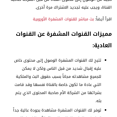
القناة، ويجب عليه تجديد الاشتراك مرة أخرى.
اقرأ أيضاً:
بث مباشر للقنوات المشفرة الأوروبية
مميزات القنوات المشفرة عن القنوات
العادية:
تتيح لك القنوات المشفرة الوصول إلى محتوى خاص
عليه إقبال شديد من قبل الناس ولكن لا يمكن
للجميع مشاهدته مجاناً بسبب حقوق البث والملكية
التي عادة ما تكون خاصة بالقناة نفسها وقد قامت
بشرائها من الشركة الأم صاحبة المحتوى الذي يتم
بثه.
توفر لك القنوات المشفرة مشاهدة بجودة عالية جداً