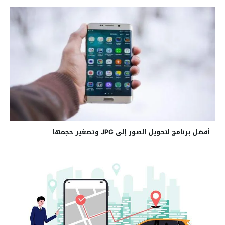
أفضل برنامج لتحويل الصور إلى JPG وتصغير حجمها