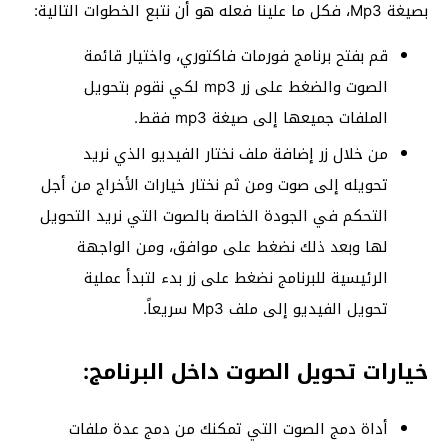
بصيغة Mp3، فكل ما علينا فعله هو أن نتبع الخطوات التالية:
قم بفتح برنامج فورمات فاكتوري، واختيار قائمة
الصوت والضغط على زر mp3 لكي نقوم بتحويل
الملفات جميعها إلى صيغة mp3 فقط.
من خلال زر إضافة ملف نختار الفيديو الذي نريد
تحويله إلى صوت ومن ثم نختار خيارات الأخراج من أجل
التحكم في الجودة الخاصة بالصوت التي نريد التحويل
لها وبعد ذلك نضغط على موافق، ومن الواجهة
الرئيسية للبرنامج نضغط على زر بدء لتبدأ عملية
تحويل الفيديو إلى ملف Mp3 سريعاً.
خيارات تحويل الصوت داخل البرنامج:
أداة دمج الصوت التي تمكنك من دمج عدة ملفات