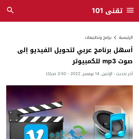
تقني 101
الرئيسية
برامج وتطبيقات
أسهل برنامج عربي لتحويل الفيديو إلى
صوت mp3 للكمبيوتر
آخر تحديث :
الإثنين, 14 نوفمبر, 2022 - 3:50 صباحًا