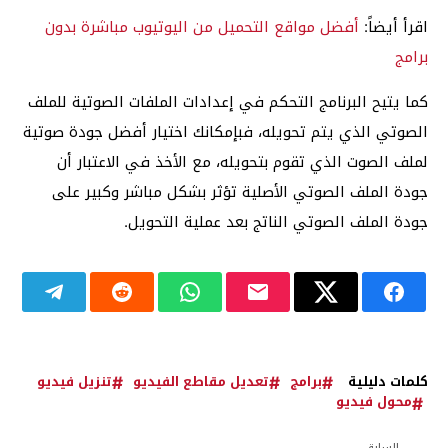
اقرأ أيضاً:
أفضل مواقع التحميل من اليوتيوب مباشرة بدون
برامج
كما يتيح البرنامج التحكم في إعدادات الملفات الصوتية للملف
الصوتي الذي يتم تحويله، فبإمكانك اختيار أفضل جودة صوتية
لملف الصوت الذي تقوم بتحويله، مع الأخذ في الاعتبار أن
جودة الملف الصوتي الأصلية تؤثر بشكل مباشر وكبير على
جودة الملف الصوتي الناتج بعد عملية التحويل.
كلمات دليلية
برامج
تعديل مقاطع الفيديو
تنزيل فيديو
محول فيديو
السابق