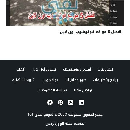
افضل 5 مواقع فوتوشوب اون لاين
الكترونيات
أفلام ومسلسلات
تسوق أون لاين
ألعاب
برامج وتطبيقات
صور وخلفيات
مواقع ويب
شروحات تقنية
تواصل معنا
سياسة الخصوصية
جميع الحقوق محفوظة 2023© لموقع
تقني 101
تصميم
مجلة الووردبريس