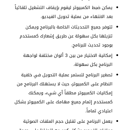
يمكن ضبط الكمبيوتر ليقوم بإيقاف التشغيل تلقائياً
بعد الانتهاء من عملية تحويل الفيديو.
تتوفر جميع التحديثات الخاصة بالبرنامج ويمكن
تنزيلها بكل سهولة عن طريق إشعارك كمستخدم
بوجود تحديث للبرنامج.
إمكانية الاختيار من بين 3 ألوان مختلفة لواجهة
البرنامج بكل سهولة.
تصغير البرنامج لتستمر عملية التحويل في خلفية
النظام على الكمبيوتر، حيث لا يستهلك البرنامج من
إمكانيات الكمبيوتر مطلقاً أي شيء، ويمكنك
كمستخدم إتمام جميع مهامك على الكمبيوتر بشكل
اعتيادي تماماً.
يعمل البرنامج على تقليل حجم الملفات الصوتية