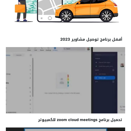
أفضل برنامج توصيل مشاوير 2023
تحميل برنامج zoom cloud meetings للكمبيوتر