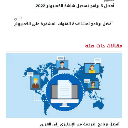
أفضل 5 برامج تسجيل شاشة الكمبيوتر 2022
التالي
أفضل برنامج لمشاهدة القنوات المشفرة على الكمبيوتر
مقالات ذات صلة
أفضل برنامج الترجمة من الإنجليزي إلى العربي