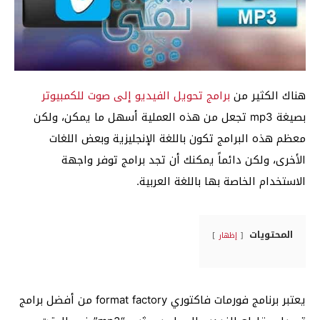
هناك الكثير من
برامج تحويل الفيديو إلى صوت للكمبيوتر
بصيغة mp3 تجعل من هذه العملية أسهل ما يمكن، ولكن
معظم هذه البرامج تكون باللغة الإنجليزية وبعض اللغات
الأخرى، ولكن دائماً يمكنك أن تجد برامج توفر واجهة
الاستخدام الخاصة بها باللغة العربية.
المحتويات
إظهار
يعتبر برنامج فورمات فاكتوري format factory من أفضل برامج