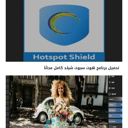
تحميل برنامج هوت سبوت شيلد كامل مجانًا