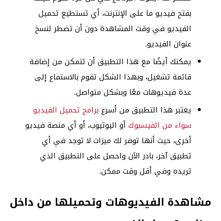
بفتح فيديو ما على الإنترنت، أي تستطيع تحميل
الفيديو في وقت المشاهدة دون أن تضطر لنسخ
عنوان الفيديو.
يمكنك أيضًا مع هذا التطبيق أن تتمكن من إضافة
قائمة تشغيل، وبهذا الشكل تقوم بالاستماع إلى
عدة فيديوهات معًا وبشكل متواصل.
يعتبر هذا التطبيق من أسرع
برامج تحميل الفيديو
سواء من الفيسبوك
أو اليوتيوب، أو أي منصة فيديو
أخرى، حيث أنها توفر لك ميزات لا توجد في أي
تطبيق آخر، بادر الآن واحصل على التطبيق الذي
تريده وفي أقل وقت ممكن.
مشاهدة الفيديوهات وتحميلها من داخل