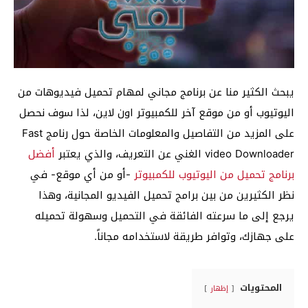
يبحث الكثير منا عن برنامج مجاني لمهام تحميل فيديوهات من
اليوتيوب أو من موقع آخر للكمبيوتر اون لاين، لذا سوف نحصل
على المزيد من التفاصيل والمعلومات الخاصة حول رنامج Fast
video Downloader الغني عن التعريف، والذي يعتبر
أفضل
برنامج تحميل من اليوتيوب للكمبيوتر
-أو من أي موقع- في
نظر الكثيرين من بين برامج تحميل الفيديو المجانية، وهذا
يرجع إلى ما سرعته الفائقة في التحميل وسهولة تحميله
على جهازك، وتوافر طريقة لاستخدامه مجاناً.
المحتويات
إظهار