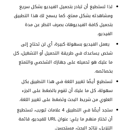
لذا تستطيع أن تبادر بتحميل الفيديو بشكل سريع
ومشاهدته بشكل ممتع، كما يسمح لك هذا التطبيق
بتحميل كافة الفيديوهات بصرف النظر عن مدة
الفيديو.
يعمل الفيديو بسهولة كبيرة، أي لن تحتاج إلى
شخص يساعدك في طريقة التحميل أو التشغيل، كل
ما عليك هو تحميله على جهازك الشخصي والتمتع
بخصائصه.
تستطيع أيضًا تغيير اللغة في هذا التطبيق بكل
سهولة، كل ما عليك أن تقوم بالضغط على الجزء
العلوي من شريط البحث وتضغط على تغيير اللغة.
ستجد أيضًا في التطبيق 4 علامات تبويب، تستطيع
أن تختار منهم ما يلي: عنوان URL للفيديو، قائمة
التنزيل، نتائج البحث، مستحسن.