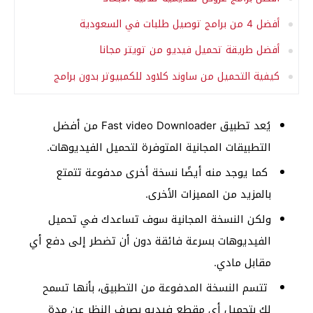
أفضل 4 من برامج توصيل طلبات في السعودية
أفضل طريقة تحميل فيديو من تويتر مجانا
كيفية التحميل من ساوند كلاود للكمبيوتر بدون برامج
يُعد تطبيق Fast video Downloader من أفضل
التطبيقات المجانية المتوفرة لتحميل الفيديوهات.
كما يوجد منه أيضًا نسخة أخرى مدفوعة تتمتع
بالمزيد من المميزات الأخرى.
ولكن النسخة المجانية سوف تساعدك في تحميل
الفيديوهات بسرعة فائقة دون أن تضطر إلى دفع أي
مقابل مادي.
تتسم النسخة المدفوعة من التطبيق، بأنها تسمح
لك بتحميل أي مقطع فيديو بصرف النظر عن مدة