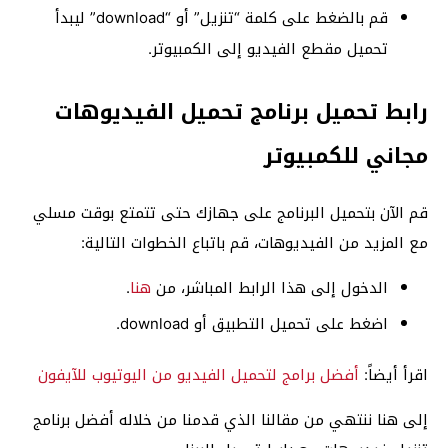
قم بالضغط على كلمة “تنزيل” أو “download” ليبدأ
تحميل مقطع الفيديو إلى الكمبيوتر.
رابط تحميل برنامج تحميل الفيديوهات
مجاني للكمبيوتر
قم الآن بتحميل البرنامج على جهازك حتى تتمتع بوقت مسلي
مع المزيد من الفيديوهات، قم باتباع الخطوات التالية:
الدخول إلى هذا الرابط المباشر، من
هنا
.
اضغط على تحميل التطبيق أو download.
اقرأ أيضاً:
أفضل برامج لتحميل الفيديو من اليوتيوب للآيفون
إلى هنا ننتهي من مقالنا الذي قدمنا من خلاله أفضل برنامج