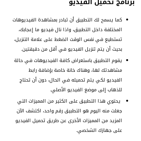
برنامج تحميل الفيديو
كما يسمح لك التطبيق أن تبادر بمشاهدة الفيديوهات
المختلفة داخل التطبيق، واذا نال فيديو ما إعجابك،
تستطيع في نفس الوقت الضغط على علامة التنزيل،
بحيث أن يتم تنزيل الفيديو في أقل من دقيقتين.
يقوم التطبيق باستعراض كافة الفيديوهات في حالة
مشاهدتك لها، وهناك خانة خاصة بإضافة رابط
الفيديو لكي يتم تحميله في الحال، دون أن تحتاج
للذهاب إلى موضع الفيديو الأصلي.
يحتوي هذا التطبيق على الكثير من المميزات التي
جعلت منه اليوم هو التطبيق رقم واحد، اكتشف الآن
المزيد من المميزات الأخرى عن طريق تحميل الفيديو
على جهازك الشخصي.