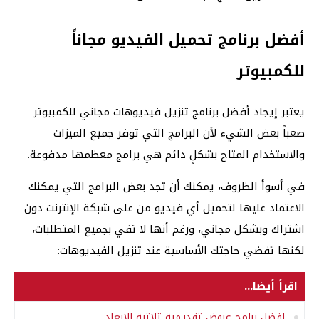
أفضل برنامج تحميل الفيديو مجاناً
للكمبيوتر
يعتبر إيجاد أفضل برنامج تنزيل فيديوهات مجاني للكمبيوتر
صعباً بعض الشيء لأن البرامج التي توفر جميع الميزات
والاستخدام المتاح بشكلٍ دائم هي برامج معظمها مدفوعة.
في أسوأ الظروف، يمكنك أن تجد بعض البرامج التي يمكنك
الاعتماد عليها لتحميل أي فيديو من على شبكة الإنترنت دون
اشتراك وبشكل مجاني، ورغم أنها لا تفي بجميع المتطلبات،
لكنها تقضي حاجتك الأساسية عند تنزيل الفيديوهات:
اقرأ أيضا...
افضل برامج عروض تقديمية ثلاثية الابعاد