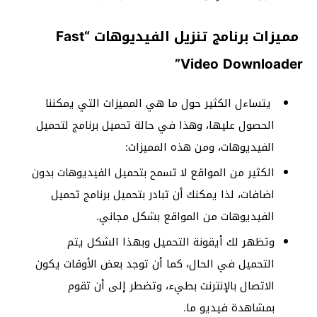
مميزات برنامج تنزيل الفيديوهات “Fast
Video Downloader”
يتساءل الكثير حول ما هي المميزات التي يمكننا
الحصول عليها، وهذا في حالة تحميل برنامج لتحميل
الفيديوهات، ومن هذه المميزات:
الكثير من المواقع لا تسمح بتحميل الفيديوهات بدون
اضافات، لذا يمكنك أن تبادر بتحميل برنامج تحميل
الفيديوهات من المواقع بشكل مجاني.
وتظهر لك أيقونة التحميل وبهذا الشكل يتم
التحميل في الحال، كما أن توجد بعض الأوقات يكون
الاتصال بالإنترنت بطيء، وتضطر إلى أن تقوم
بمشاهدة فيديو ما.