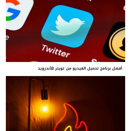
أفضل برنامج تحميل الفيديو من تويتر للأندرويد