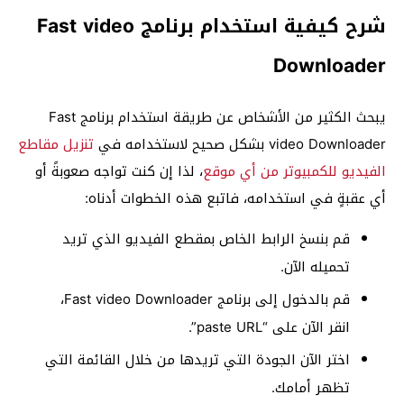
شرح كيفية استخدام برنامج Fast video
Downloader
يبحث الكثير من الأشخاص عن طريقة استخدام برنامج Fast
video Downloader بشكل صحيح لاستخدامه في
تنزيل مقاطع
الفيديو للكمبيوتر من أي موقع
، لذا إن كنت تواجه صعوبةً أو
أي عقبةٍ في استخدامه، فاتبع هذه الخطوات أدناه:
قم بنسخ الرابط الخاص بمقطع الفيديو الذي تريد
تحميله الآن.
قم بالدخول إلى برنامج Fast video Downloader،
انقر الآن على “paste URL”.
اختر الآن الجودة التي تريدها من خلال القائمة التي
تظهر أمامك.