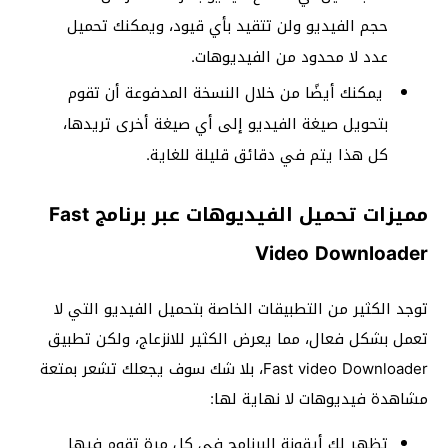
حجم الفيديو ولن تتقيد بأي قيود، ويمكنك تحميل
عدد لا محدود من الفيديوهات.
يمكنك أيضًا من خلال النسخة المدفوعة أن تقوم
بتحويل صيغة الفيديو إلى أي صيغة أخرى تريدها،
كل هذا يتم في دقائق قليلة للغاية.
مميزات تحميل الفيديوهات عبر برنامج Fast
Video Downloader
توجد الكثير من التطبيقات الخاصة بتحميل الفيديو التي لا
تعمل بشكل فعال، مما يعرض الكثير للانزعاج، ولكن تطبيق
Fast video Downloader، بلا شك سوف يجعلك تشعر بمتعة
مشاهدة فيديوهات لا نهاية لها:
تظهر لك أيقونة البرنامج في كل مرة تقوم فيها