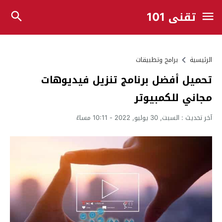
تقني 101
الرئيسية
برامج وتطبيقات
تحميل أفضل برنامج تنزيل فيديوهات
مجاني للكمبيوتر
آخر تحديث :
السبت, 30 يوليو, 2022 - 10:11 مساءً