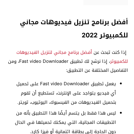
أفضل برنامج تنزيل فيديوهات مجاني
للكمبيوتر 2022
إذا كنت تبحث عن
أفضل برنامج مجاني لتنزيل الفيديوهات
للكمبيوتر
، إذا نرشح لك تطبيق Fast video Downloader، ومن
التفاصيل المختلفة عن التطبيق:
يعمل تطبيق Fast video Downloader على تحميل
أي فيديو يتواجد على الإنترنت، تستطيع أن تقوم
بتحميل الفيديوهات من الفيسبوك، اليوتيوب، تويتر.
ليس هذا فقط بل يتسم أيضًا هذا التطبيق بأنه من
التطبيقات المجانية، التي يمكنك تحميلها في الحال
دون الحاجة إلى بطاقة ائتمانية أو فيزا كارد.