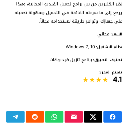
نظر الكثيرين من بين برامج تحميل الفيديو المجانية، وهذا
يرجع إلى ما سرعته الفائقة في التحميل وسهولة تحميله
على جهازك، وتوافر طريقة لاستخدامه مجاناً.
مجاني
السعر:
Windows 7, 10
نظام التشغيل:
برنامج تنزيل فيديوهات
تصنيف التطبيق:
تقييم المحرر:
4.1