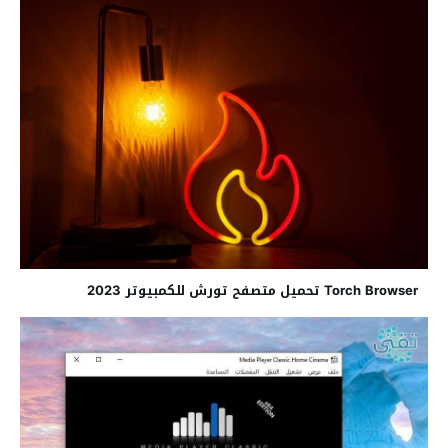
Torch Browser تحميل متصفح تورش للكمبيوتر 2023