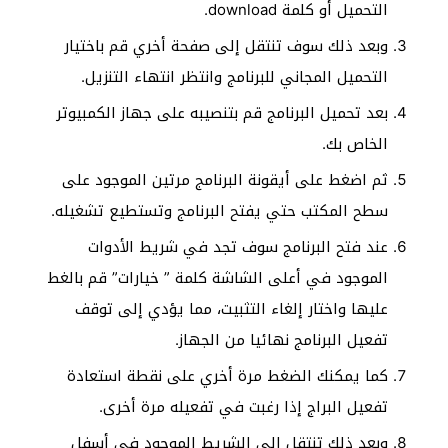
التحميل أو كلمة download.
وبعد ذلك سوف تنتقل إلى صفحة أخري قم باختيار
التحميل المجاني للبرنامج وانتظر انتهاء التنزيل.
بعد تحميل البرنامج قم بتنصيبه على جهاز الكمبيوتر
الخاص بك.
ثم اضغط على أيقونة البرنامج مرتين الموجود على
سطح المكتب حتي يفتح البرنامج وتستطيع تشغيله.
عند فتح البرنامج سوف تجد في شريط الأدوات
الموجود في أعلى الشاشة كلمة ” خيارات” قم بالغط
عليها واختار إلغاء التثبيت، مما يؤدي إلى توقف
تفعيل البرنامج نهائيا من الجهاز.
كما يمكنك الضغط مرة أخري على نقطة استعادة
تفعيل البراج إذا رغبت في تفعيله مرة أخرى.
وبعد ذلك تنتقل إلى الشريط الموجود في أسفل