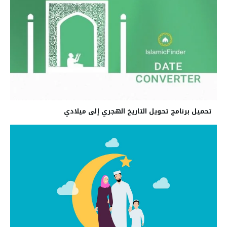
تحميل برنامج تحويل التاريخ الهجري إلى ميلادي