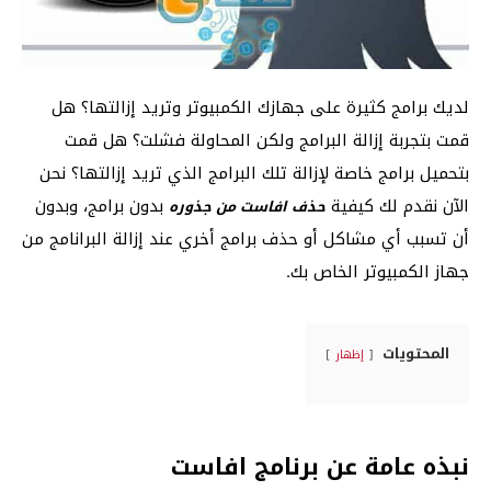
لديك برامج كثيرة على جهازك الكمبيوتر وتريد إزالتها؟ هل
قمت بتجربة إزالة البرامج ولكن المحاولة فشلت؟ هل قمت
بتحميل برامج خاصة لإزالة تلك البرامج الذي تريد إزالتها؟ نحن
الآن نقدم لك كيفية
بدون برامج، وبدون
حذف افاست من جذوره
أن تسبب أي مشاكل أو حذف برامج أخري عند إزالة البرانامج من
جهاز الكمبيوتر الخاص بك.
المحتويات
إظهار
نبذه عامة عن برنامج افاست