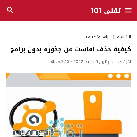
تقني 101
الرئيسية
برامج وتطبيقات
كيفية حذف افاست من جذوره بدون برامج
آخر تحديث :
الإثنين, 6 يونيو, 2022 - 2:10 مساءً