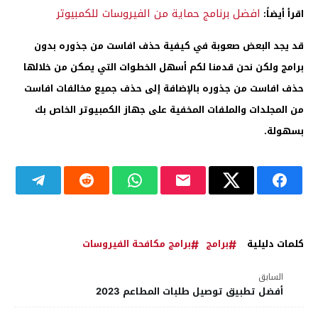
افضل برنامج حماية من الفيروسات للكمبيوتر
اقرأ أيضاً:
قد يجد البعض صعوبة في كيفية حذف افاست من جذوره بدون
برامج ولكن نحن قدمنا لكم أسهل الخطوات التي يمكن من خلالها
حذف افاست من جذوره بالإضافة إلى حذف جميع مخالفات افاست
من المجلدات والملفات المخفية على جهاز الكمبيوتر الخاص بك
بسهولة.
كلمات دليلية
برامج
برامج مكافحة الفيروسات
السابق
أفضل تطبيق توصيل طلبات المطاعم 2023