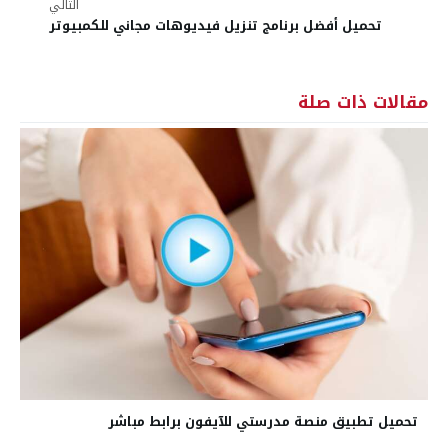
التالي
تحميل أفضل برنامج تنزيل فيديوهات مجاني للكمبيوتر
مقالات ذات صلة
تحميل تطبيق منصة مدرستي للآيفون برابط مباشر