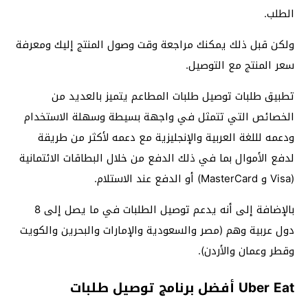
الطلب.
ولكن قبل ذلك يمكنك مراجعة وقت وصول المنتج إليك ومعرفة
سعر المنتج مع التوصيل.
تطبيق طلبات توصيل طلبات المطاعم يتميز بالعديد من
الخصائص التي تتمثل في واجهة بسيطة وسهلة الاستخدام
ودعمه لللغة العربية والإنجليزية مع دعمه لأكثر من طريقة
لدفع الأموال بما في ذلك الدفع من خلال البطاقات الائتمانية
(Visa و MasterCard) أو الدفع عند الاستلام.
بالإضافة إلى أنه يدعم توصيل الطلبات في ما يصل إلى 8
دول عربية وهم (مصر والسعودية والإمارات والبحرين والكويت
وقطر وعمان والأردن).
Uber Eat أفضل برنامج توصيل طلبات