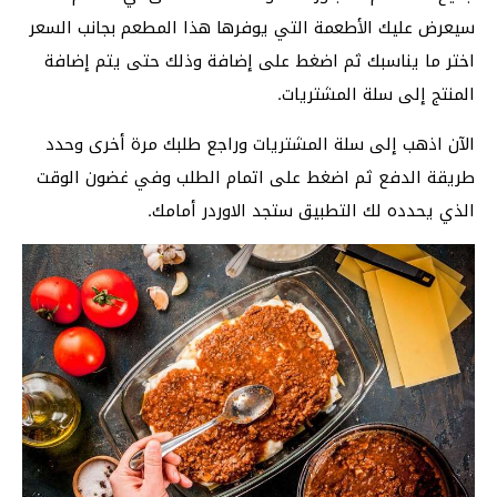
سيعرض عليك الأطعمة التي يوفرها هذا المطعم بجانب السعر
اختر ما يناسبك ثم اضغط على إضافة وذلك حتى يتم إضافة
المنتج إلى سلة المشتريات.
الآن اذهب إلى سلة المشتريات وراجع طلبك مرة أخرى وحدد
طريقة الدفع ثم اضغط على اتمام الطلب وفي غضون الوقت
الذي يحدده لك التطبيق ستجد الاوردر أمامك.