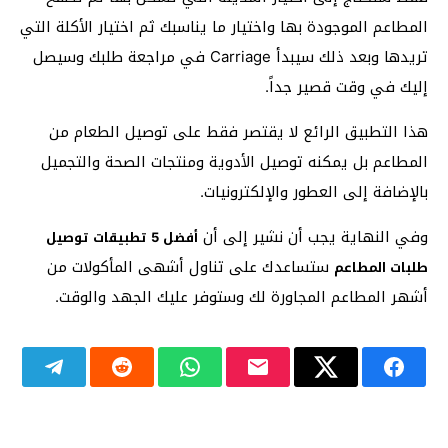
المطاعم الموجودة بها واختيار ما يناسبك ثم اختيار الأكلة التي
تريدها وبعد ذلك سيبدأ Carriage في مراجعة طلبك وسيصل
إليك في وقت قصير جداً.
هذا التطبيق الرائع لا يقتصر فقط على توصيل الطعام من
المطاعم بل يمكنه توصيل الأدوية ومنتجات الصحة والتجميل
بالإضافة إلى العطور والإلكترونيات.
وفي النهاية يجب أن نشير إلى أن
أفضل 5 تطبيقات توصيل
ستساعدك على تناول أشهى المأكولات من
طلبات المطاعم
أشهر المطاعم المجاورة لك وستوفر عليك الجهد والوقت.