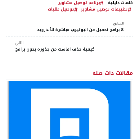
كلمات دليلية
برنامج توصيل مشاوير
تطبيقات توصيل مشاوير
توصيل طلبات
السابق
8 برامج تحميل من اليوتيوب مباشرة للأندرويد
التالي
كيفية حذف افاست من جذوره بدون برامج
مقالات ذات صلة