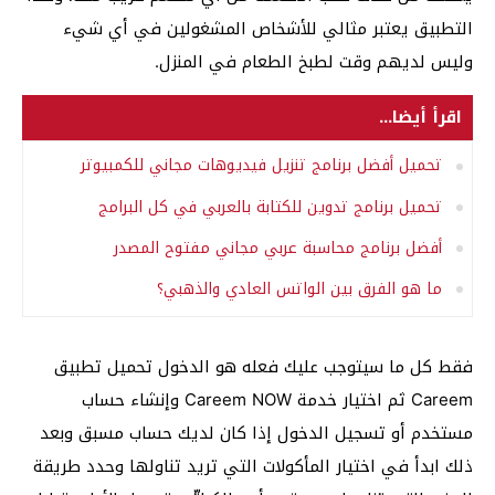
التطبيق يعتبر مثالي للأشخاص المشغولين في أي شيء
وليس لديهم وقت لطبخ الطعام في المنزل.
اقرأ أيضا...
تحميل أفضل برنامج تنزيل فيديوهات مجاني للكمبيوتر
تحميل برنامج تدوين للكتابة بالعربي في كل البرامج
أفضل برنامج محاسبة عربي مجاني مفتوح المصدر
ما هو الفرق بين الواتس العادي والذهبي؟
فقط كل ما سيتوجب عليك فعله هو الدخول تحميل تطبيق
Careem ثم اختيار خدمة Careem NOW وإنشاء حساب
مستخدم أو تسجيل الدخول إذا كان لديك حساب مسبق وبعد
ذلك ابدأ في اختيار المأكولات التي تريد تناولها وحدد طريقة