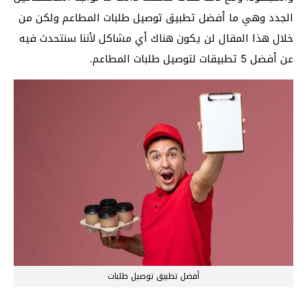
الجدد وهي ما أفضل تطبيق توصيل طلبات المطاعم ولكن من
خلال هذا المقال لن يكون هناك أي مشاكل لأننا سنتحدث فيه
عن أفضل 5 تطبيقات لتوصيل طلبات المطاعم.
أفضل تطبيق توصيل طلبات