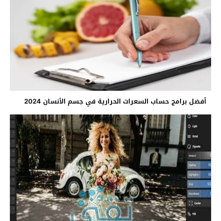
أفضل برامج حساب السعرات الحرارية في جسم الأنسان 2024