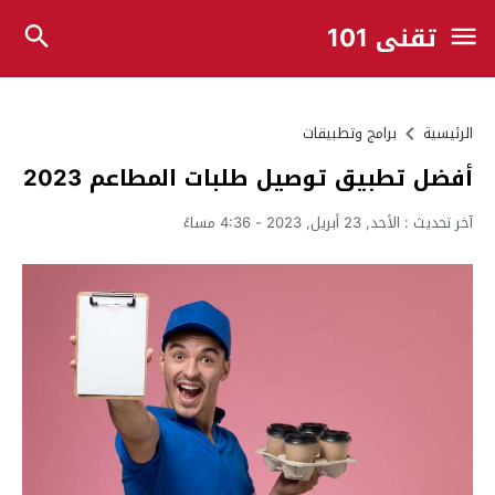
تقني 101
الرئيسية
برامج وتطبيقات
أفضل تطبيق توصيل طلبات المطاعم 2023
آخر تحديث :
الأحد, 23 أبريل, 2023 - 4:36 مساءً