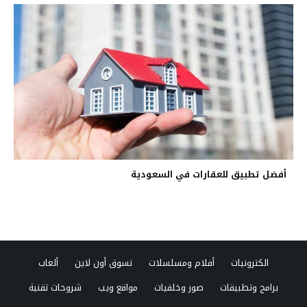
أفضل تطبيق للعقارات في السعودية
الكترونيات
أفلام ومسلسلات
تسوق أون لاين
ألعاب
برامج وتطبيقات
صور وخلفيات
مواقع ويب
شروحات تقنية