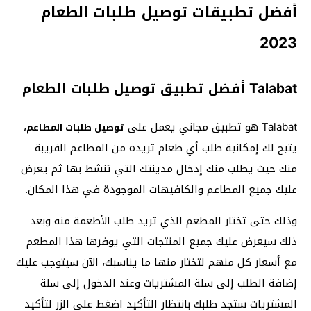
أفضل تطبيقات توصيل طلبات الطعام
2023
Talabat أفضل تطبيق توصيل طلبات الطعام
Talabat هو تطبيق مجاني يعمل على
،
توصيل طلبات المطاعم
يتيح لك إمكانية طلب أي طعام تريده من المطاعم القريبة
منك حيث يطلب منك إدخال مدينتك التي تنشط بها ثم يعرض
عليك جميع المطاعم والكافيهات الموجودة في هذا المكان.
وذلك حتى تختار المطعم الذي تريد طلب الأطعمة منه وبعد
ذلك سيعرض عليك جميع المنتجات التي يوفرها هذا المطعم
مع أسعار كل منهم لتختار منها ما يناسبك، الآن سيتوجب عليك
إضافة الطلب إلى سلة المشتريات وعند الدخول إلى سلة
المشتريات ستجد طلبك بانتظار التأكيد اضغط على الزر لتأكيد