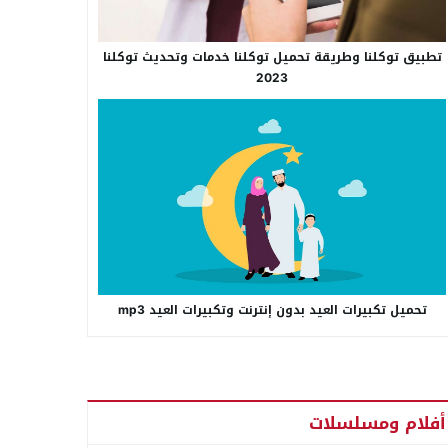
تطبيق توكلنا وطريقة تحميل توكلنا خدمات وتحديث توكلنا
2023
تحميل تكبيرات العيد بدون إنترنت وتكبيرات العيد mp3
أفلام ومسلسلات