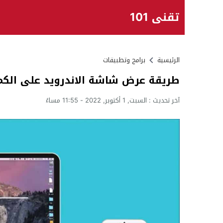
تقني 101
الرئيسية
برامج وتطبيقات
طريقة عرض شاشة الاندرويد على الكمبيو
آخر تحديث :
السبت, 1 أكتوبر, 2022 - 11:55 مساءً