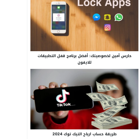
حارس أمين لخصوصيتك: أفضل برنامج قفل التطبيقات
للايفون
طريقة حساب ارباح التيك توك 2024