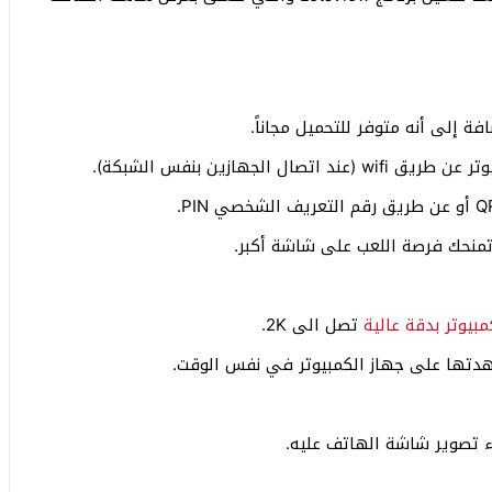
 إلى أنه متوفر للتحميل مجاناً.
لجهازين بنفس الشبكة).
 تمنحك فرصة اللعب على شاشة أكبر.
مبيوتر بدقة عالية
تصل الى 2K.
دتها على جهاز الكمبيوتر في نفس الوقت.
ء تصوير شاشة الهاتف عليه.