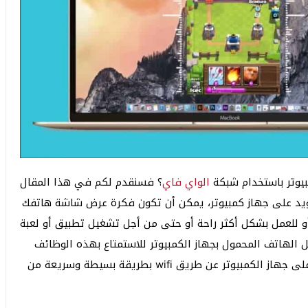
الواي فاي
؟ فسنقدم لكم في هذا المقال
رويد على جهاز كمبيوتر، يمكن أن تكون فكرة عرض شاشة هاتفك
و للعمل بشكل أكثر راحة أو حتى من أجل تشغيل تطبيق أو لعبة
 الهاتف المحمول بجهاز الكمبيوتر للاستمتاع بهذه الوظائف
والآن سنوضح لكم كيفية رؤية شاشة الهاتف المحمول على جهاز الكمبيوتر عن طريق wifi بطريقة بسيطة وسريعة من