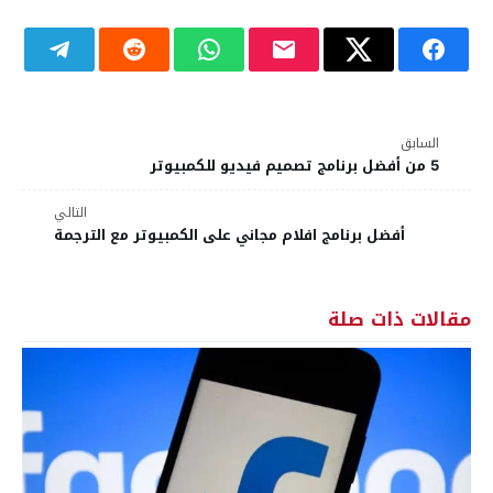
السابق
5 من أفضل برنامج تصميم فيديو للكمبيوتر
التالي
أفضل برنامج افلام مجاني على الكمبيوتر مع الترجمة
مقالات ذات صلة