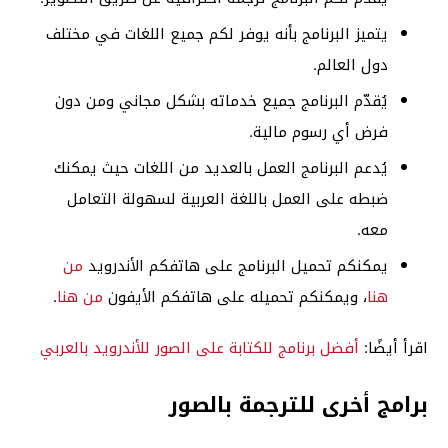
يتميز البرنامج بأنه يوفر لكم جميع اللغات في مختلف
دول العالم.
يُقدّم البرنامج جميع خدماته بشكل مجاني ومن دون
فرض أي رسوم مالية.
يُدعم البرنامج العمل بالعديد من اللغات حيث يمكنك
ضبطه على العمل باللغة العربية لسهولة التعامل
معه.
يمكنكم تحميل البرنامج على هاتفكم الأندرويد
من
هنا
، ويمكنكم تحميله على هاتفكم الأيفون
من هنا
.
اقرأ أيضًا:
أفضل برنامج للكتابة على الصور للأندرويد بالعربي
برامج أخرى للترجمة بالصور