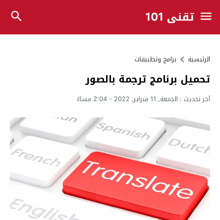
تقني 101
الرئيسية
برامج وتطبيقات
تحميل برنامج ترجمة بالصور
آخر تحديث :
الجمعة, 11 فبراير, 2022 - 2:04 مساءً