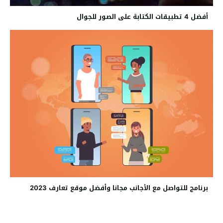
أفضل 4 تطبيقات الكتابة على الصور للجوال
برنامج للتواصل مع الأجانب مجانا وأفضل موقع تعارف 2023