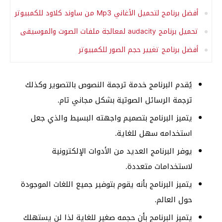
أفضل برنامج لتحميل الأغاني Mp3 من ساوند كلاود للكمبيوتر
تحميل برنامج audacity لمعالجة ملفات الصوت والموسيقى
أفضل برنامج تغيير حجم الصور للكمبيوتر
يُقدم البرنامج خدمة ترجمة النصوص بالتصوير وكذلك
ترجمة الرسائل الصوتية بشكل مجاني تام.
يتميز البرنامج بتصميم واجهته البسيط والذي جعل
استخدامه سهل للغاية.
يوفر البرنامج العديد من الأدوات الإلكترونية
لاستخدامات متعددة.
يتميز البرنامج بأنه يقوم بتوفير جميع اللغات الموجودة
حول العالم.
يتميز البرنامج بأن حجمه صغير للغاية لذا لن يستهلك