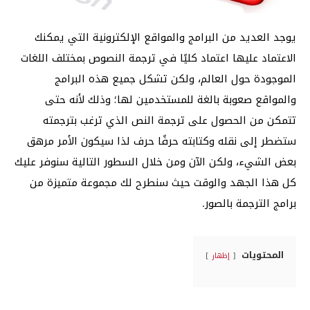
يوجد العديد من البرامج والمواقع الإلكترونية التي يمكنك
الاعتماد عليها اعتماد كليًا في ترجمة النصوص بمختلف اللغات
الموجودة حول العالم، ولكن تشكل جميع هذه البرامج
والمواقع صعوبة بالغة للمستخدمين لها؛ وذلك لأنه حتى
تتمكن من الحصول على ترجمة النص الذي ترغب بترجمته
ستضطر إلى نقله وكتابته حرفًا حرف لذا سيكون الأمر مرهق
بعض الشيء، ولكن الآن ومن خلال السطور التالية سنوفر عليك
كل هذا الجهد والوقت حيث سنطرح لك مجموعة متميزة من
برامج الترجمة بالصور.
المحتويات
إظهار