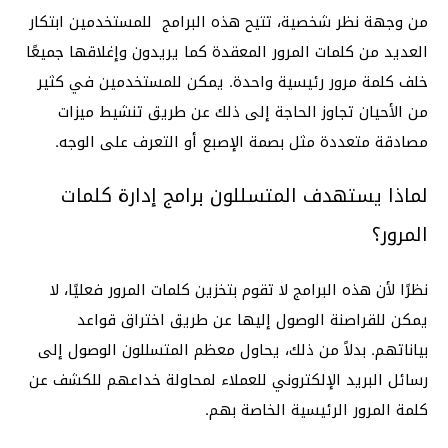
من وجهة نظر شخصية، تتيح هذه البرامج للمستخدمين ابتكار
العديد من كلمات المرور المعقدة كما يريدون وإغلاقها جميعًا
خلف كلمة مرور رئيسية واحدة. يمكن للمستخدمين في كثير
من الأحيان تجاوز الحاجة إلى ذلك عن طريق تنشيط ميزات
مصادقة متعددة مثل بصمة الإصبع أو التعرف على الوجه.
لماذا يستهدف المتسللون برامج إدارة كلمات
المرور؟
نظرًا لأن هذه البرامج لا تقوم بتخزين كلمات المرور فعليًا، لا
يمكن للقراصنة الوصول إليها عن طريق اختراق قواعد
بياناتهم. بدلاً من ذلك، يحاول معظم المتسللون الوصول إلى
رسائل البريد الإلكتروني للعملاء لمحاولة خداعهم للكشف عن
كلمة المرور الرئيسية الخاصة بهم.