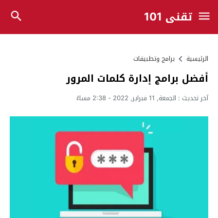
تقني 101
الرئيسية
برامج وتطبيقات
أفضل برامج إدارة كلمات المرور
آخر تحديث :
الجمعة, 11 فبراير, 2022 - 2:38 مساءً