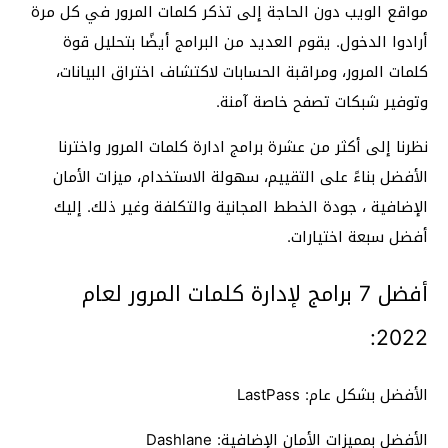
مواقع الويب دون الحاجة إلى تذكر كلمات المرور في كل مرة
أرادوا الدخول. يقوم العديد من البرامج أيضًا بتحليل قوة
كلمات المرور، ومراقبة الحسابات لاكتشاف اختراق البيانات،
وتوفير شبكات تصفح خاصة آمنة.
نظرنا إلى أكثر من عشرة برامج ادارة كلمات المرور واخترنا
الأفضل بناءً على التقييم، سهولة الاستخدام، ميزات الأمان
الإضافية ، جودة الخطط المجانية والتكلفة وغير ذلك. إليك
أفضل سبعة اختيارات.
أفضل 7 برامج لإدارة كلمات المرور لعام
2022:
الأفضل بشكل عام: LastPass
الأفضل بمميزات الأمان الإضافية: Dashlane