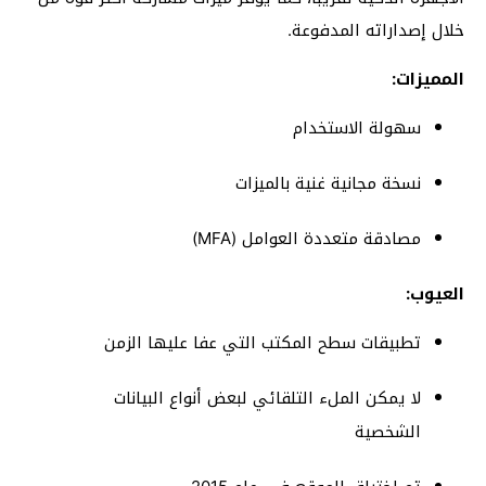
خلال إصداراته المدفوعة.
المميزات:
سهولة الاستخدام
نسخة مجانية غنية بالميزات
مصادقة متعددة العوامل (MFA)
العيوب:
تطبيقات سطح المكتب التي عفا عليها الزمن
لا يمكن الملء التلقائي لبعض أنواع البيانات
الشخصية