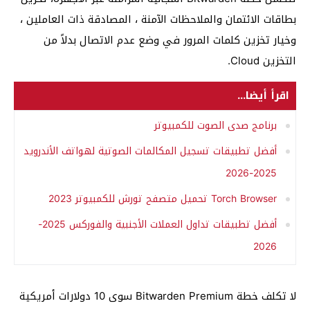
بطاقات الائتمان والملاحظات الآمنة ، المصادقة ذات العاملين ،
وخيار تخزين كلمات المرور في وضع عدم الاتصال بدلاً من
التخزين Cloud.
اقرأ أيضا...
برنامج صدى الصوت للكمبيوتر
أفضل تطبيقات تسجيل المكالمات الصوتية لهواتف الأندرويد
2025-2026
Torch Browser تحميل متصفح تورش للكمبيوتر 2023
أفضل تطبيقات تداول العملات الأجنبية والفوركس 2025-
2026
لا تكلف خطة Bitwarden Premium سوى 10 دولارات أمريكية