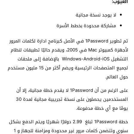
العيوب:
لا يوجد نسخة مجانية
مشاركة محدودة بخطط الأسرة
تم تطوير 1Password في الأصل كبرنامح ادارة لكلمات المرور
لأجهزة كمبيوتر Mac في 2005، ويقدم حاليًا تطبيقات لنظام
التشغيل Windows-Android-iOS بالإضافة إلى ملحقات
لجميع المتصفحات الرئيسية ويضم أكثر من 15 مليون مستخدم
حول العالم.
على الرغم من أن 1Password لا يقدم خطة مجانية، إلا أن
المستخدمين يحصلون على نسخة تجريبية مجانية لمدة 30
يومًا مع أي خطة مدفوعة.
خطة 1Password تبلغ 2.99 دولارًا شهريًا ويتم الدفع بشكل
سنوي وتتضمن كلمات مرور غير محدودة ومزامنة للجهاز و 1