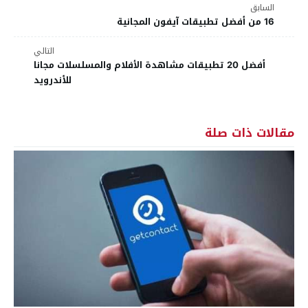
السابق
16 من أفضل تطبيقات آيفون المجانية
التالي
أفضل 20 تطبيقات مشاهدة الأفلام والمسلسلات مجانا
للأندرويد
مقالات ذات صلة