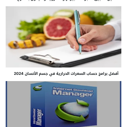
أفضل برامج حساب السعرات الحرارية في جسم الأنسان 2024