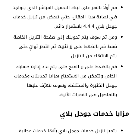
قم أولًا بالنقر على لينك التحميل المباشر الذي يتواجد
في نهاية هذا المقال، حتي تتمكن من تنزيل خدمات
جوجل بلاي 4 4.4 باستمرار دائم.
ومن ثم سوف يتم تحويلك إلى صفحة التنزيل الخاصة،
فقط قم بالضغط على زر تثبيت ثم انتظر ثوانٍ حتى
يتم الانتهاء من التنزيل.
قم بالضغط على زر الفتح حتى يتم بدء إدارة حسابك
الخاص وتتمكن من الاستمتاع بمزايا تحديثات وخدمات
جوجل الكثيرة والمختلفة، وسوف نتعرّف عليها
بالتفاصيل في الفقرات الآتية.
مزايا خدمات جوجل بلاي
يتميز تنزيل خدمات جوجل بلاي بأنها خدمات مجانية