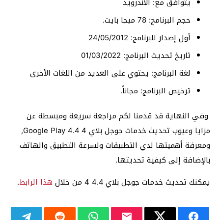
يتوافق مع: الاندرويد
حجم البرنامج: 78 ميجا بايت.
أول إصدار للبرنامج: 24/05/2012
تاريخ تحديث البرنامج: 01/03/2022
لغة البرنامج: يحتوي على العديد من اللغات الأخرى
ترخيص البرنامج: مجاناً.
وفي النهاية قد قدمنا لكم مراجعة سريعة ومبسطة عن
مزايا وعيوب تحديث خدمات جوجل بلاي 4 4.4 Google Play,
ومعرفة أهميتها لدي التطبيقات ولسرعة التطبيق والهاتف
بالإضافة إلى كيفية تحديثها.
يمكنك تحديث خدمات جوجل بلاي 4.4 4 من خلال
هذا الرابط
.