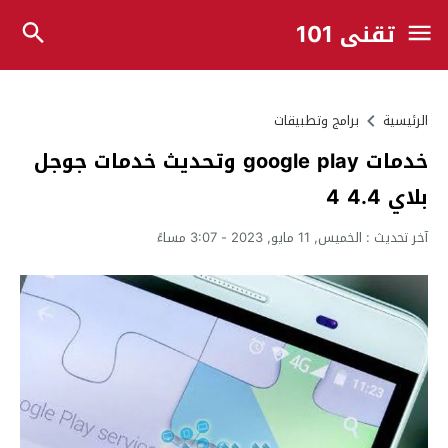
تقني 101
الرئيسية
برامج وتطبيقات
خدمات google play وتحديث خدمات جوجل
بلاي 4.4 4
آخر تحديث :
الخميس, 11 مايو, 2023 - 3:07 مساءً