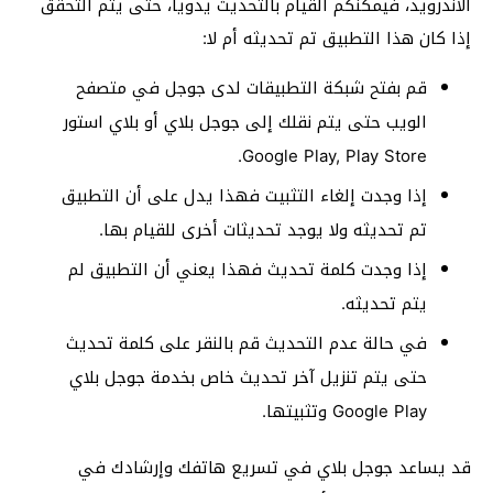
الأندرويد، فيمكنكم القيام بالتحديث يدوياً، حتى يتم التحقق
إذا كان هذا التطبيق تم تحديثه أم لا:
قم بفتح شبكة التطبيقات لدى جوجل في متصفح
الويب حتى يتم نقلك إلى جوجل بلاي أو بلاي استور
Google Play, Play Store.
إذا وجدت إلغاء التثبيت فهذا يدل على أن التطبيق
تم تحديثه ولا يوجد تحديثات أخرى للقيام بها.
إذا وجدت كلمة تحديث فهذا يعني أن التطبيق لم
يتم تحديثه.
في حالة عدم التحديث قم بالنقر على كلمة تحديث
حتى يتم تنزيل آخر تحديث خاص بخدمة جوجل بلاي
Google Play وتثبيتها.
قد يساعد جوجل بلاي في تسريع هاتفك وإرشادك في