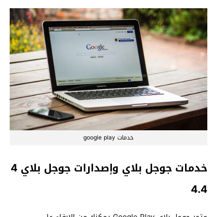
خدمات google play
خدمات جوجل بلاي وإصدارات جوجل بلاي 4
4.4