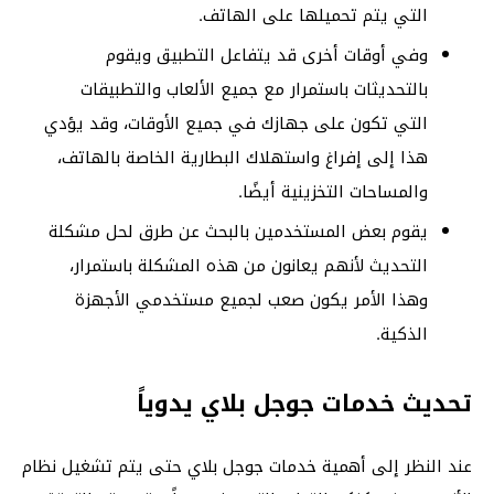
التي يتم تحميلها على الهاتف.
وفي أوقات أخرى قد يتفاعل التطبيق ويقوم
بالتحديثات باستمرار مع جميع الألعاب والتطبيقات
التي تكون على جهازك في جميع الأوقات، وقد يؤدي
هذا إلى إفراغ واستهلاك البطارية الخاصة بالهاتف،
والمساحات التخزينية أيضًا.
يقوم بعض المستخدمين بالبحث عن طرق لحل مشكلة
التحديث لأنهم يعانون من هذه المشكلة باستمرار،
وهذا الأمر يكون صعب لجميع مستخدمي الأجهزة
الذكية.
تحديث خدمات جوجل بلاي يدوياً
عند النظر إلى أهمية خدمات جوجل بلاي حتى يتم تشغيل نظام