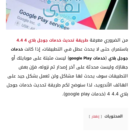
من الضروري معرفة
طريقة تحديث خدمات جوجل بلاي 4 4.4
باستمرار، حتى لا يحدث عطل في التطبيقات، إذا كانت
خدمات
(
) ليست مثبتة على موبايلك أو
جوجل بلاي
خدمات google Play
جهازك وليست محدثة على آخر إصدار تم نزوله، فإن بعض
التطبيقات سوف يحدث لها مشاكل ولن تعمل بشكل جيد على
الهاتف الأندرويد، لذا سنوضح لكم طريقة تحديث خدمات جوجل
بلاي 4.4 4 (خدمات google play).
المحتويات
إظهار