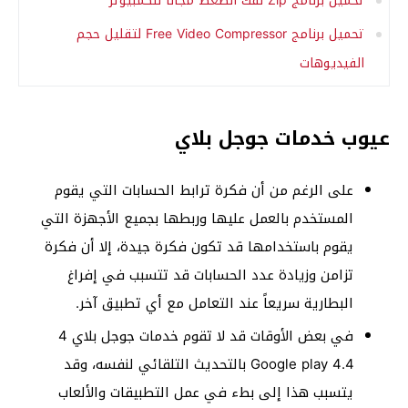
تحميل برنامج Zip لفك الضغط مجاناً للكمبيوتر
تحميل برنامج Free Video Compressor لتقليل حجم
الفيديوهات
عيوب خدمات جوجل بلاي
على الرغم من أن فكرة ترابط الحسابات التي يقوم
المستخدم بالعمل عليها وربطها بجميع الأجهزة التي
يقوم باستخدامها قد تكون فكرة جيدة، إلا أن فكرة
تزامن وزيادة عدد الحسابات قد تتسبب في إفراغ
البطارية سريعاً عند التعامل مع أي تطبيق آخر.
في بعض الأوقات قد لا تقوم خدمات جوجل بلاي 4
4.4 Google play بالتحديث التلقائي لنفسه، وقد
يتسبب هذا إلى بطء في عمل التطبيقات والألعاب