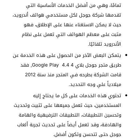
تمامًا، وهي من أفضل الخدمات الأساسية التي
تقدمها شركة جوجل لكل مستخدمي هواتف أندرويد،
حيث لا يمكن الاستغناء عنها على الإطلاق، فهو
مثبت على معظم الهواتف التي تعمل على نظام
الأندرويد تلقائيًا.
يتمكن البعض الآخر من الحصول على هذه الخدمة عن
طريق متجر جوجل بلاي 4 4.4 Google Play, فقد
قامت الشركة بطرحه في المتجر منذ سنة 2012
ميلادياً علي وجه التحديد.
تحتوي هذه الخدمات على كل ما يحتاج إليه
المستخدمين، حيث تعمل جميعها على تثبيت وتحديث
وتحسين التطبيقات، التطبيقات الترفيهية والهامة
والهادفة، وقد تعمل أيضاً على تحديث تجربة ألعاب
جوجل حتى تتحسن وتكون أفضل.