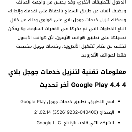
الدخول للتطبيقات الأخرى، وقد يحسن من واجهة الهاتف
ويضيف ألعاب عن طريق السماح بالحفاظ على تقدمك وإنجازك،
ويمكنك تنزيل خدمات جوجل بلاي على هواوي وذلك من خلال
اتباع الخطوات التي تم ذكرها في الفقرات السابقة، ولا يمكن
تحميلها على تطبيق هواتف الأيفون، لأن هواتف الأيفون
تختلف عن نظام تشغيل الأندرويد، وخدمات جوجل مخصصة
فقط لهواتف الأندرويد.
معلومات تقنية لتنزيل خدمات جوجل بلاي
4 4.4 Google Play آخر تحديث
اسم التطبيق: تطبيق خدمات جوجل Google Play
الإصدار
: (
040400-352619232) 21.02.14
الشركة التي قامت بالإنتاج: Google LLC