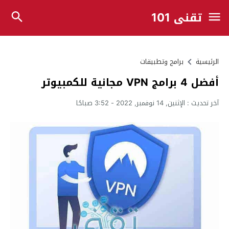
تقني 101
الرئيسية
برامج وتطبيقات
أفضل 4 برامج VPN مجانية للكمبيوتر
آخر تحديث :
الإثنين, 14 نوفمبر, 2022 - 3:52 صباحًا