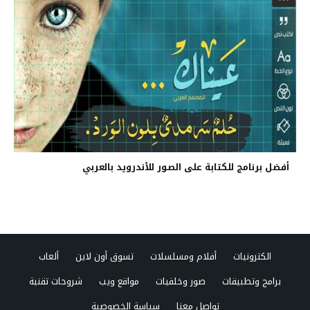
أفضل برنامج للكتابة على الصور للأندرويد بالعربي
الكترونيات
أفلام ومسلسلات
تسوق أون لاين
ألعاب
برامج وتطبيقات
صور وخلفيات
مواقع ويب
شروحات تقنية
تواصل معنا
سياسة الخصوصية