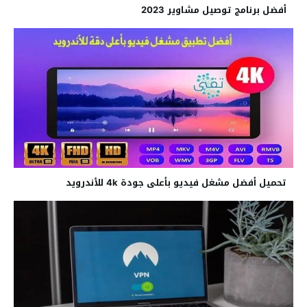
أفضل برنامج توصيل مشاوير 2023
تحميل أفضل مشغل فيديو بأعلى جودة 4k للأندرويد