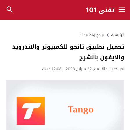
تقني 101
الرئيسية
برامج وتطبيقات
تحميل تطبيق تانجو للكمبيوتر والاندرويد
والايفون بالشرح
آخر تحديث :
الأربعاء, 22 فبراير, 2023 - 12:08 مساءً