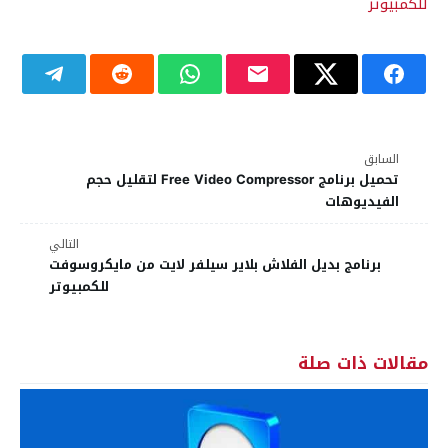
للكمبيوتر
السابق
تحميل برنامج Free Video Compressor لتقليل حجم
الفيديوهات
التالي
برنامج بديل الفلاش بلاير سيلفر لايت من مايكروسوفت
للكمبيوتر
مقالات ذات صلة