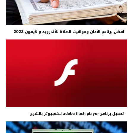
افضل برنامج الأذان ومواقيت الصلاة للأندرويد والآيفون 2023
تحميل برنامج adobe flash player للكمبيوتر بالشرح