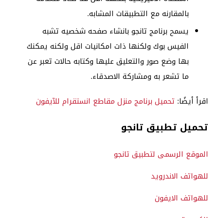
بالمقارنه مع التطبيقات المشابه.
يسمح برنامج تانجو بانشاء صفحه شخصيه تشبه
الفيس بوك ولكنها ذات امكانيات اقل ولكنه يمكنك
بها وضع صور والتعليق عليها وكتابه حالات تعبر عن
ما تشعر به ومشاركة الاصدقاء.
اقرأ أيضًا:
تحميل برنامج منزل مقاطع انستقرام للآيفون
تحميل تطبيق تانجو
الموقع الرسمى لتطبيق تانجو
للهواتف الاندرويد
للهواتف الايفون