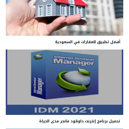
أفضل تطبيق للعقارات في السعودية
تحميل برنامج إنترنت داونلود مانجر مدى الحياة