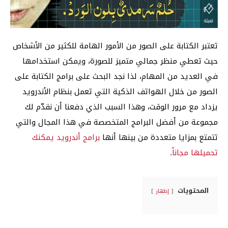
تعتبر الكتابة على الصور من الأمور الهامة للكثير من الأشخاص
حيث تعطي منظر جمالي متميز للصورة، ويمكن استخدامها
في العديد من المهام، لذا نجد البحث على برامج الكتابة على
الصور من خلال الهواتف الذكية التي تعمل بنظام الأندرويد
يزداد مع مرور الوقت، وهذا السبب الذي دفعنا أن نقدّم لك
مجموعة من أفضل البرامج المتخصصة في هذا المجال والتي
تتمتع بمزايا متعددة من بينها أنها
برامج أندرويد يمكنك
تحميلها مجاناً
.
المحتويات
إظهار