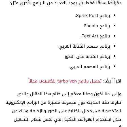
ذكرناها سابقًا فقط، بل يوجد العديد من البرامج الأخرى مثل:
برنامج Spark Post.
برنامج Phonto.
برنامج Text Art.
برنامج مصمم الكتابة العربي.
برنامج الكتابة على الصور.
برنامج المصمم العربي.
اقرأ أيضًا:
تحميل برنامج turbo vpn للكمبيوتر مجاناً
وإلى هنا نكون وصلنا معكم إلى ختام هذا المقال والذي
تناولنا فثه الحديث حول مجموعة متميزة من البرامج الإلكترونية
المتخصصة في مجال الكتابة على الصور والزخرفة وذلك من
خلال استخدام الهواتف الذكية التي تعمل بنظام التشغيل