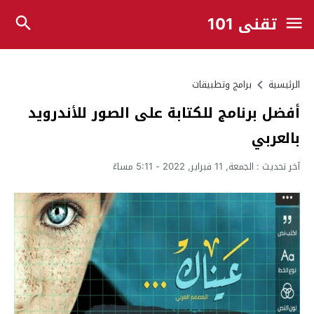
تقني 101
الرئيسية
برامج وتطبيقات
أفضل برنامج للكتابة على الصور للأندرويد
بالعربي
آخر تحديث :
الجمعة, 11 فبراير, 2022 - 5:11 مساءً