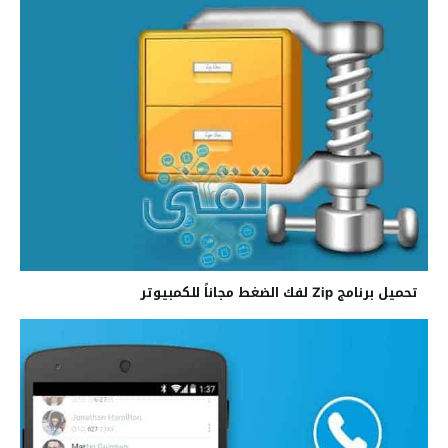
تحميل برنامج Zip لفك الضغط مجاناً للكمبيوتر