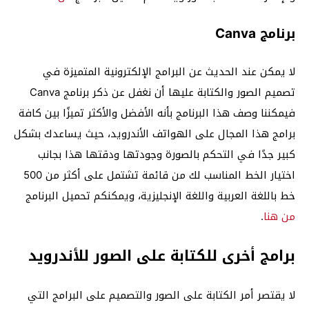
برنامج Canva
لا يمكن عند الحديث عن البرامج الإلكترونية المتميزة في
تصميم الصور والكتابة عليها أن نغفل عن ذكر برنامج Canva
فيمكننا وصف هذا البرنامج بأنه الأفضل والأكثر تميزًا بين كافة
برامج هذا المجال على الهواتف الأندرويد، حيث يساعدك بشكل
كبير جدًا في التحكم بالصورة وجودتها ودقتها هذا بجانب
اختيار الخط المناسب لك من قائمة تشتمل على أكثر من 500
خط باللغة العربية واللغة الإنجليزية، ويمكنكم تحميل البرنامج
من هنا
.
برامج أخرى للكتابة على الصور للأندرويد
لا يقتصر أمر الكتابة على الصور والتصميم على البرامج التي