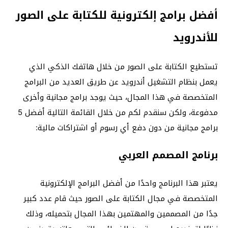
أفضل برامج إلكترونية للكتابة على الصور
للأندرويد
تستطيع الكتابة على الصور من خلال هاتفك الذكي الذي
يعمل بنظام التشغيل أندرويد عن طريق العديد من البرامج
المتخصصة في هذا المجال، حيث يوجد برامج مجانية وأخرى
مدفوعة، ولكن سنقدم لكم من خلال القائمة التالية أفضل 5
برامج مجانية من دون دفع أي رسوم أو اشتراكات مالية:
برنامج المصمم العربي
يعتبر هذا البرنامج واحدًا من أفضل البرامج الإلكترونية
المتخصصة في مجال الكتابة على الصور حيث قام عدد كبير
جدًا من المصممين والمهتمين بهذا المجال بتحميله، وذلك