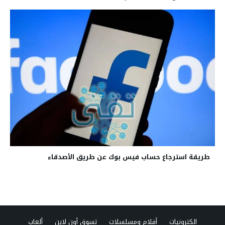
طريقة استرجاع حساب فيس بوك عن طريق الأصدقاء
الكترونيات
أفلام ومسلسلات
تسوق أون لاين
ألعاب