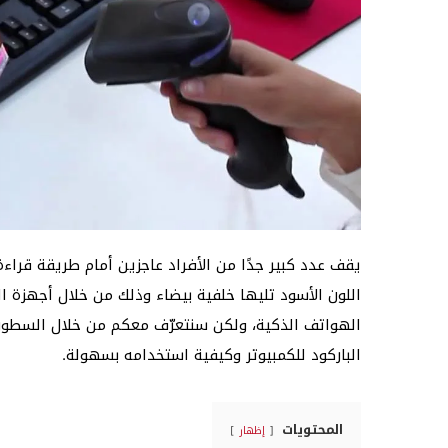
اللون الأسود تليها خلفية بيضاء وذلك من خلال أجهزة ال
الهواتف الذكية، ولكن سنتعرّف معكم من خلال السطور 
الباركود للكمبيوتر وكيفية استخدامه بسهولة.
المحتويات
إظهار