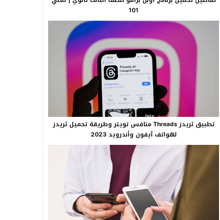
101
تطبيق ثريدز Threads منافس تويتر وطريقة تحميل ثريدز
لهواتف آيفون وأندرويد 2023