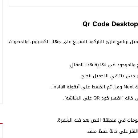
برنامج قارئ الباركود السريع على جهاز الكمبيوتر، والخطوات
ج والموجود في نهاية هذا المقال.
In.
 كود QR على الشاشة”.
لومات في منطقة النص بعد فك الشفرة.
لنقر على خانة حفظ ملف.