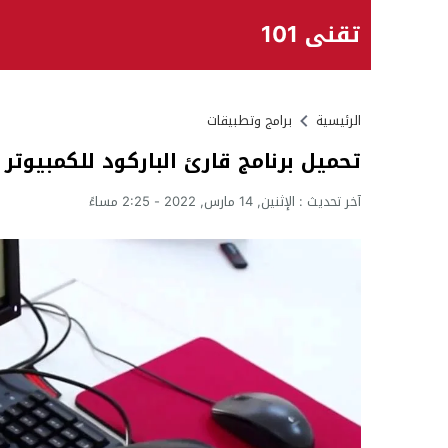
تقني 101
الرئيسية
برامج وتطبيقات
تحميل برنامج قارئ الباركود للكمبيوتر
آخر تحديث :
الإثنين, 14 مارس, 2022 - 2:25 مساءً