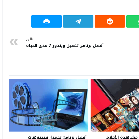
التالي
أفضل برنامج تفعيل ويندوز 7 مدى الحياة
مشاهدة الأفلام
أفضل برنامج تحميل فيديوهات