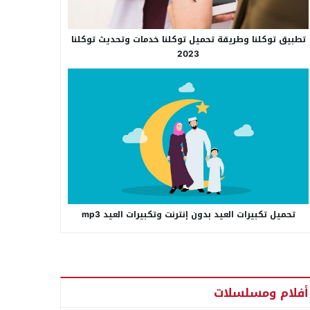
تطبيق توكلنا وطريقة تحميل توكلنا خدمات وتحديث توكلنا
2023
تحميل تكبيرات العيد بدون إنترنت وتكبيرات العيد mp3
أفلام ومسلسلات