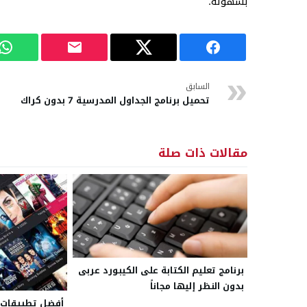
بسهولة.
السابق
تحميل برنامج الجداول المدرسية 7 بدون كراك
مقالات ذات صلة
برنامج تعليم الكتابة على الكيبورد عربى
بدون النظر إليها مجاناً
أفضل تطبيقات 