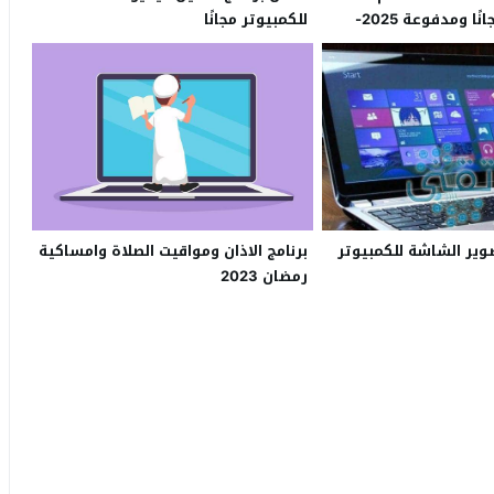
والمسلسلات مجانًا ومدفوعة 2025-
للكمبيوتر مجانًا
برنامج الاذان ومواقيت الصلاة وامساكية
وير الشاشة للكمبيوتر
رمضان 2023