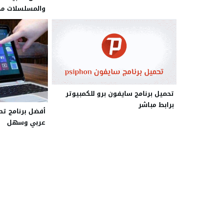
2026
تحميل برنامج سايفون برو للكمبيوتر
برابط مباشر
أفضل برنامج تص
عربي وسهل