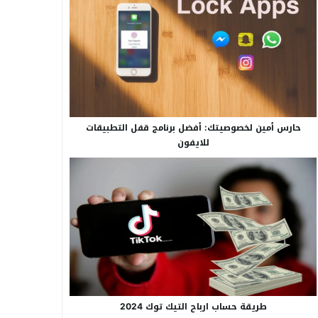
حارس أمين لخصوصيتك: أفضل برنامج قفل التطبيقات
للايفون
طريقة حساب ارباح التيك توك 2024