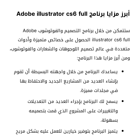
أبرز مزايا برنامج Adobe illustrator cs6 full
ستتمكن من خلال برنامج التصميم والفوتوشوب Adobe
illustrator cs6 full الحصول على خصائص متميزة وأدوات
متعددة في عالم تصميم اللوجوهات والشعارات والفوتوشوب،
ومن أبرز مزايا هذا البرنامج:
يساعدك البرنامج من خلال واجهته البسيطة أن تقوم
بإنشاء العديد من المشاريع الجديد والاحتفاظ بها
في مجلدات مميزة.
يسمح لك البرنامج بإجراء العديد من التعديلات
والتغييرات على المشروع الذي قمت بتصميمه
بسهولة.
يتميز البرنامج بتوفير خيارين للعمل عليه بشكل مريح