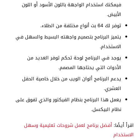
فيمكنك استخدام الواجهة باللون الأسود أو اللون
الأبيض.
توفر لك 64 بت أنواع مختلفة من الطلاء.
يتميز البرنامج بتصميم واجهته البسيط والسهل في
الاستخدام.
يوجد في البرنامج لوحة تحكم توفر العديد من
الأدوات التي يحتاجها المصمم.
يدعم البرنامج ألوان الويب من خلال خاصية الحقل
العشري.
يعمل هذا البرنامج بنظام الفيكتور والذي تفوق على
نظام البيكسل.
اقرأ أيضًا:
أفضل برنامج لعمل شروحات تعليمية وسهل
الاستخدام