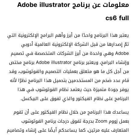
معلومات عن برنامج Adobe illustrator
cs6 full
يعتبر هذا البرنامج واحدًا من أبرز وأهم البرامج الإلكترونية التي
تمّ إصدارها من قبل الشركة الإلكترونية العالمية أدوبي
Adobe وهي واحدة من أبرز الشركات المتخصصة في تصميم
وإنشاء البرامج، ويعتبر برنامج Adobe illustrator برنامج مختص
من أجل كل ما هو متعلق بعمليات التصميم والفوتوشوب، وقد
قام عدد ضخم من المستخدمين بتحميل هذا البرنامج نظرًا لأنه
يوفر جودة متميزة حيث يعتمد نظام الفوتوشوب في هذا
البرنامج على نظام الفيكتور والذي تفوق على البيكسل.
يساعدك هذا البرنامج من خلال نظام الفيكتور على أن تقوم
بعمل زووم Zoom بدرجة تفوق درجات برنامج الفوتوشوب
المتعارف عليه مرتين، كما يساعدكم أيضًا على إنشاء وتصاميم