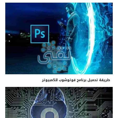
طريقة تحميل برنامج فوتوشوب للكمبيوتر