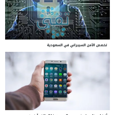
تخصص الأمن السيبراني في السعودية