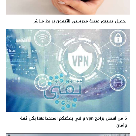
تحميل تطبيق منصة مدرستي للآيفون برابط مباشر
5 من أفضل برامج vpn والتي يمكنكم استخدامها بكل ثقة
وأمان