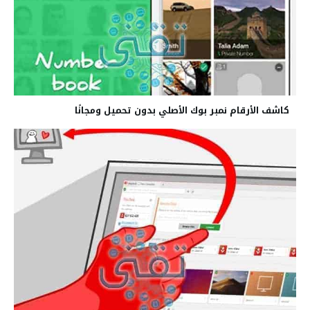
كاشف الأرقام نمبر بوك الأصلي بدون تحميل ومجانًا