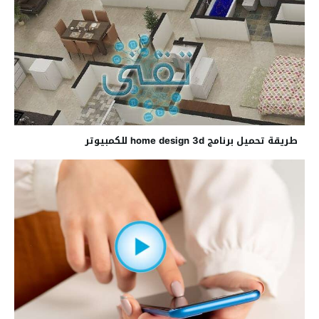
طريقة تحميل برنامج home design 3d للكمبيوتر