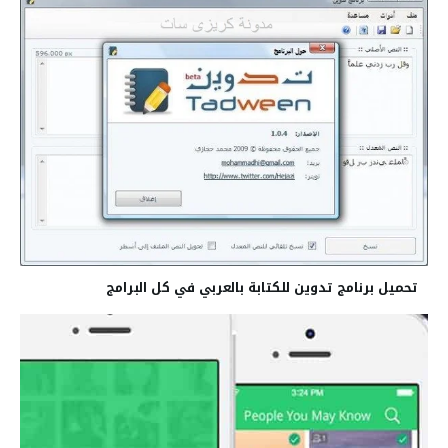
تحميل برنامج تدوين للكتابة بالعربي في كل البرامج