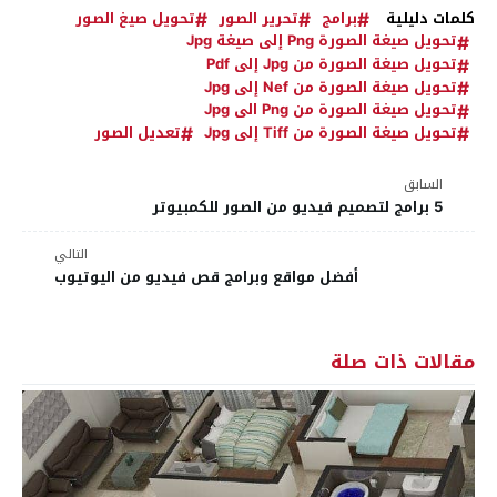
كلمات دليلية
برامج
تحرير الصور
تحويل صيغ الصور
تحويل صيغة الصورة Png إلى صيغة Jpg
تحويل صيغة الصورة من Jpg إلى Pdf
تحويل صيغة الصورة من Nef إلى Jpg
تحويل صيغة الصورة من Png الى Jpg
تحويل صيغة الصورة من Tiff إلى Jpg
تعديل الصور
السابق
5 برامج لتصميم فيديو من الصور للكمبيوتر
التالي
أفضل مواقع وبرامج قص فيديو من اليوتيوب
مقالات ذات صلة