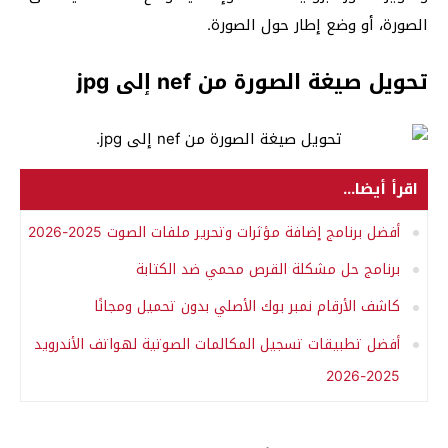
الصورة، أو وضع إطار حول الصورة.
تحويل صيغة الصورة من nef إلى jpg
اقرأ أيضا...
أفضل برنامج إضافة مؤثرات وتحرير ملفات الصوت 2025-2026
برنامج حل مشكلة القرص محمي ضد الكتابة
كاشف الأرقام نمبر بوك الأصلي بدون تحميل ومجانًا
أفضل تطبيقات تسجيل المكالمات الصوتية لهواتف الأندرويد
2025-2026