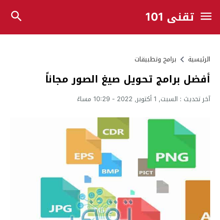
تقني 101
الرئيسية
برامج وتطبيقات
أفضل برامج تحويل صيغ الصور مجاناً
آخر تحديث :
السبت, 1 أكتوبر, 2022 - 10:29 مساءً