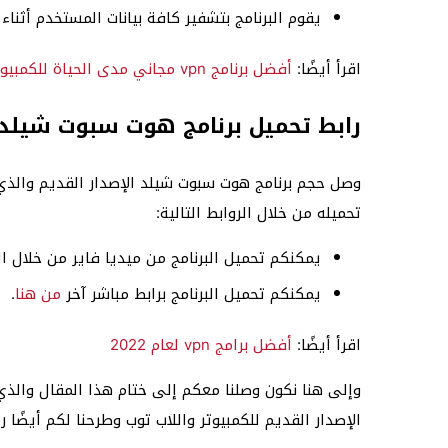
يقوم البرنامج بتشفير كافة بيانات المستخدم أثناء 
اقرأ أيضًا:
أفضل برنامج vpn مجاني مدى الحياة للكمبيوتر
رابط تحميل برنامج هوت سبوت شيلد ا
تحميله من خلال الروابط التالية:
يمكنكم تحميل البرنامج من ميديا فاير من خلال ال
يمكنكم تحميل البرنامج برابط مباشر آخر
من هنا
.
اقرأ أيضًا:
أفضل برامج vpn لعام 2022
وإلى هنا نكون وصلنا معكم إلى ختام هذا المقال والذي
الإصدار القديم للكمبيوتر واللاب توب وطرحنا لكم أيضًا را