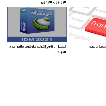
اليوتيوب للآيفون
رجمة بالصور
تحميل برنامج إنترنت داونلود مانجر مدى
الحياة