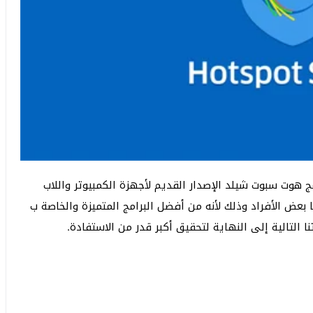
هوت سبوت شيلد الإصدار القديم لأجهزة الكمبيوتر واللاب
ا بعض الأفراد وذلك لأنه من أفضل البرامج المتميزة والخاصة ب