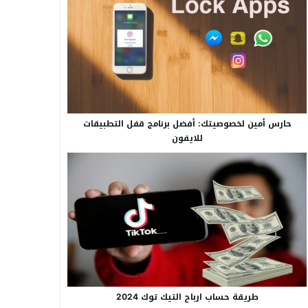
حارس أمين لخصوصيتك: أفضل برنامج قفل التطبيقات
للايفون
طريقة حساب ارباح التيك توك 2024