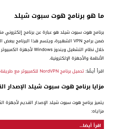
ما هو برنامج هوت سبوت شيلد
برنامج هوت سبوت شيلد هو عبارة عن برنامج إلكتروني 
ضمن برامج VPN الشهيرة، ويتسم هذا البرنام
خلال نظام التشغيل ويندوز
الأنظمة والأجهزة الإلكترونية.
اقرأ أيضًا:
تحميل برنامج NordVPN للكمبيوتر مع طريقة التفعيل
مزايا برنامج هوت سبوت شيلد الإصدار ال
يتميز برنامج هوت سبوت شيلد الإصدار القديم لأجهزة الكمب
مزاياه:
اقرأ أيضا...