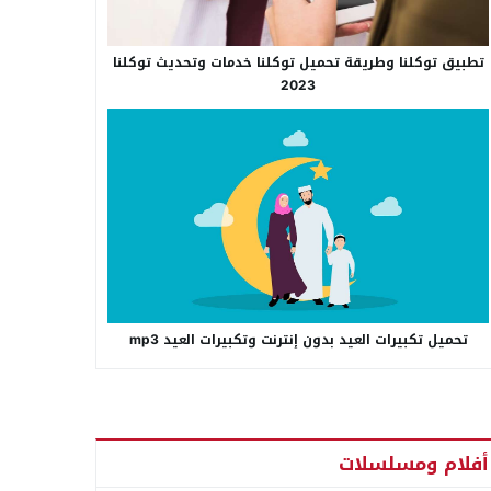
تطبيق توكلنا وطريقة تحميل توكلنا خدمات وتحديث توكلنا
2023
تحميل تكبيرات العيد بدون إنترنت وتكبيرات العيد mp3
أفلام ومسلسلات