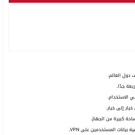
ي الاستخدام.
خيار إلى خيار.
احة كبيرة من الجهاز.
 بيانات المستخدمين على VPN.