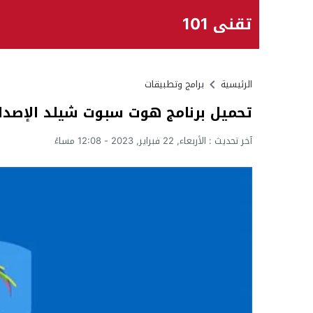
تقني 101
الرئيسية
برامج وتطبيقات
تحميل برنامج هوت سبوت شيلد الإصدار 
آخر تحديث :
الأربعاء, 22 فبراير, 2023 - 12:08 مساءً