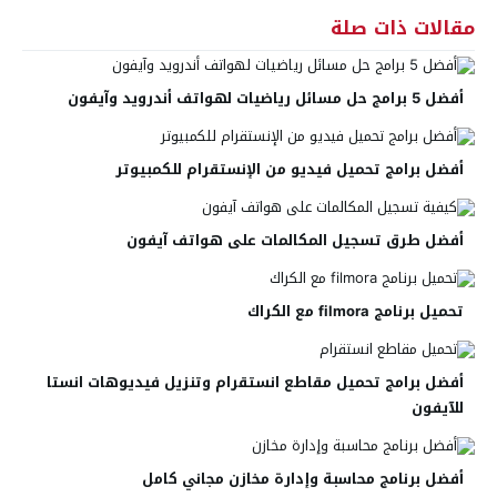
مقالات ذات صلة
أفضل 5 برامج حل مسائل رياضيات لهواتف أندرويد وآيفون
أفضل برامج تحميل فيديو من الإنستقرام للكمبيوتر
أفضل طرق تسجيل المكالمات على هواتف آيفون
تحميل برنامج filmora مع الكراك
أفضل برامج تحميل مقاطع انستقرام وتنزيل فيديوهات انستا
للآيفون
أفضل برنامج محاسبة وإدارة مخازن مجاني كامل