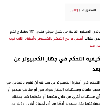
المحتويات
إظهار
وفي السطور التالية من خلال موقع تقني 101 سنطرح لكم
في مقالنا
أفضل برامج التحكم بالكمبيوتر وأجهزة اللاب توب
عن بعد
.
كيفية التحكم في جهاز الكمبيوتر عن
بعد
التحكم في أجهزة الكمبيوتر عن بعد هو أن تقوم بالتعامل مع
جميع ملفات ومستندات الجهاز سواء صور أو مقاطع فيديو أو
أي مستندات أخرى من خلال فتحها أو حفظها كما يمكنك
مشاركتها بكل سهولة أيضًا مع أي أجهزة أخرى، وذلك من