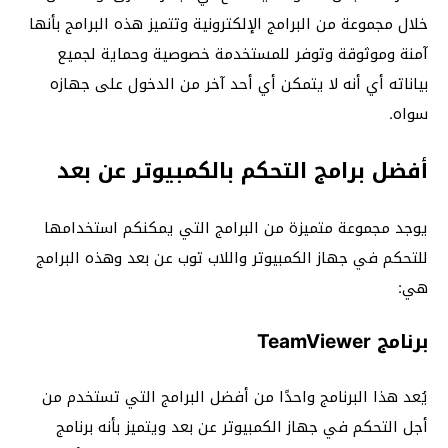
خلال مجموعة من البرامج الإلكترونية وتتميز هذه البرامج بأنها
آمنة وموثوقة وتوفر للمستخدمة خصوصية وحماية لجميع
بياناته أي أنه لا يتمكن أي أحد آخر من الدخول على جهازه
سواه.
أفضل برامج التحكم بالكمبيوتر عن بعد
يوجد مجموعة متميزة من البرامج التي يمكنكم استخدامها
للتحكم في جهاز الكمبيوتر واللاب توب عن بعد وهذه البرامج
هي:
برنامج TeamViewer
يُعد هذا البرنامج واحدًا من أفضل البرامج التي تستخدم من
أجل التحكم في جهاز الكمبيوتر عن بعد ويتميز بأنه برنامج