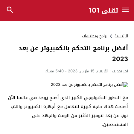
تقني 101
الرئيسية
برامج وتطبيقات
أفضل برنامج التحكم بالكمبيوتر عن بعد
2023
آخر تحديث :
الأربعاء, 15 مارس, 2023 - 5:40 مساءً
مع التطور التكنولوجي الكبير الذي أصبح يوجد في عالمنا الآن
أصبحت هناك حاجة كبيرة للتعامل مع أجهزة الكمبيوتر واللاب
توب عن بعد لتوفير الكثير من الوقت والجهد على
المستخدمين.