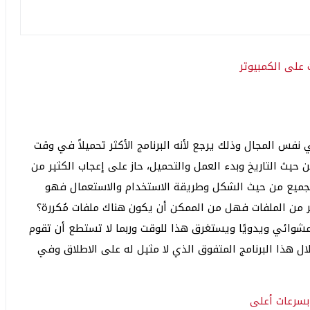
 نفس المجال وذلك يرجع لأنه البرنامج الأكثر تحميلاً في وقت
حيث التاريخ وبدء العمل والتحميل، حاز على إعجاب الكثير من
 الجميع من حيث الشكل وطريقة الاستخدام والاستعمال فهو
 من الملفات فهل من الممكن أن يكون هناك ملفات مُكررة؟
ل عشوائي ويدويًا ويستغرق هذا للوقت وربما لا تستطع أن تقوم
 هذا البرنامج المتفوق الذي لا مثيل له على الاطلاق وفي
 بسرعات أعلى