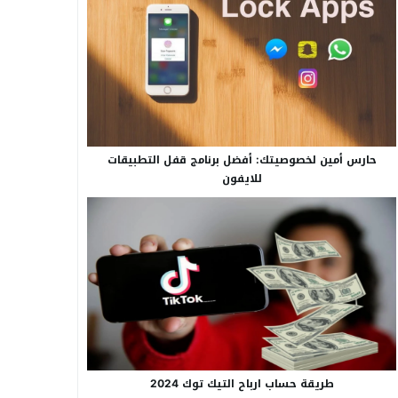
حارس أمين لخصوصيتك: أفضل برنامج قفل التطبيقات
للايفون
طريقة حساب ارباح التيك توك 2024