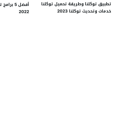
تطبيق توكلنا وطريقة تحميل توكلنا
أفضل 5 بر
خدمات وتحديث توكلنا 2023
2022