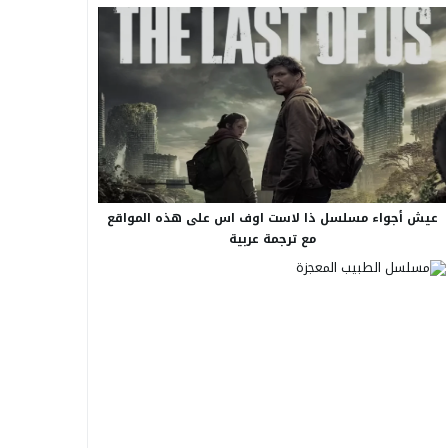
عيش أجواء مسلسل ذا لاست اوف اس على هذه المواقع
مع ترجمة عربية