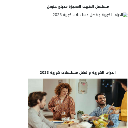
مسلسل الطبيب المعجزة مدبلج حنبعل
الدراما الكورية وافضل مسلسلات كورية 2023