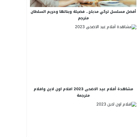
أفضل مسلسل تركي مدبلج.. فضيلة وبناتها وحريم السلطان
مترجم
مشاهدة أفلام عيد الاضحى 2023 افلام اون لاين وافلام
مترجمة