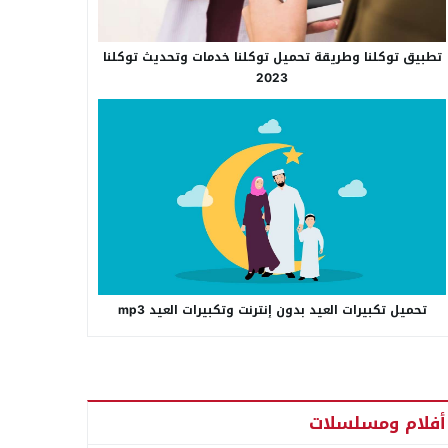
تطبيق توكلنا وطريقة تحميل توكلنا خدمات وتحديث توكلنا
2023
تحميل تكبيرات العيد بدون إنترنت وتكبيرات العيد mp3
أفلام ومسلسلات