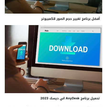
أفضل برنامج تغيير حجم الصور للكمبيوتر
تحميل برنامج AnyDesk اني ديسك 2023