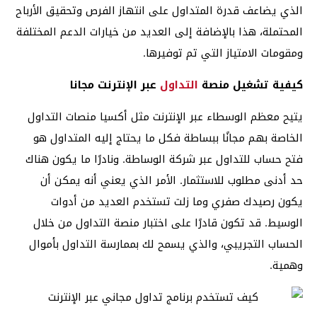
الذي يضاعف قدرة المتداول على انتهاز الفرص وتحقيق الأرباح
المحتملة، هذا بالإضافة إلى العديد من خيارات الدعم المختلفة
ومقومات الامتياز التي تم توفيرها.
كيفية تشغيل منصة
التداول
عبر الإنترنت مجانا
يتيح معظم الوسطاء عبر الإنترنت مثل أكسيا منصات التداول
الخاصة بهم مجانًا ببساطة فكل ما يحتاج إليه المتداول هو
فتح حساب للتداول عبر شركة الوساطة. ونادرًا ما يكون هناك
حد أدنى مطلوب للاستثمار. الأمر الذي يعني أنه يمكن أن
يكون رصيدك صفري وما زلت تستخدم العديد من أدوات
الوسيط. قد تكون قادرًا على اختبار منصة التداول من خلال
الحساب التجريبي، والذي يسمح لك بممارسة التداول بأموال
وهمية.