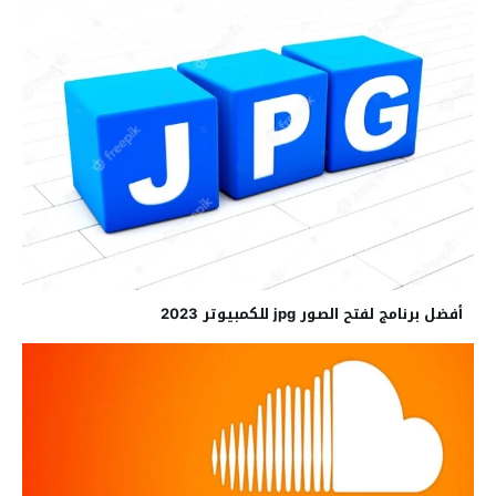
أفضل برنامج لفتح الصور jpg للكمبيوتر 2023