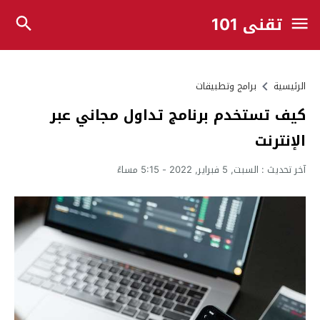
تقني 101
الرئيسية
برامج وتطبيقات
كيف تستخدم برنامج تداول مجاني عبر
الإنترنت
آخر تحديث :
السبت, 5 فبراير, 2022 - 5:15 مساءً