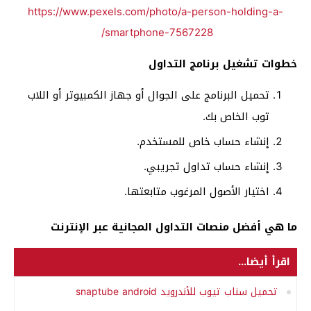
https://www.pexels.com/photo/a-person-holding-a-
smartphone-7567228/
خطوات تشغيل برنامج التداول
تحميل البرنامج على الجوال أو جهاز الكمبيوتر أو اللاب
توب الخاص بك.
إنشاء حساب خاص للمستخدم.
إنشاء حساب تداول تجريبي.
اختيار الأصول المرغوب متابعتها.
ما هي أفضل منصات التداول المجانية عبر الإنترنت
اقرأ أيضا...
تحميل سناب تيوب للأندرويد snaptube android