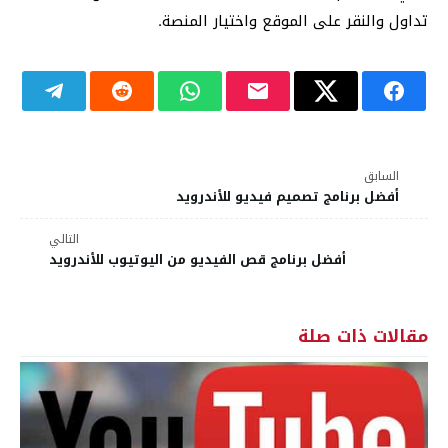
تداول والنقر على الموقع واختيار المنصة.
السابق
أفضل برنامج تصميم فيديو للأندرويد
التالي
أفضل برنامج قص الفيديو من اليوتيوب للأندرويد
مقالات ذات صلة