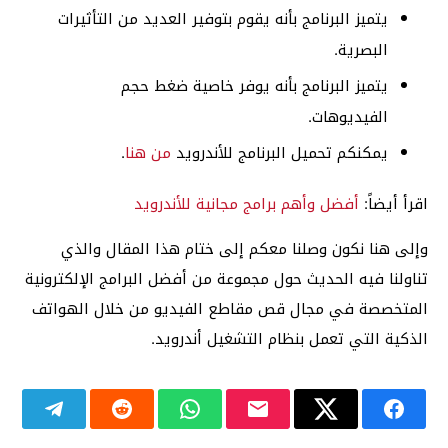
يتميز البرنامج بأنه يقوم بتوفير العديد من التأثيرات
البصرية.
يتميز البرنامج بأنه يوفر خاصية ضغط حجم
الفيديوهات.
يمكنكم تحميل البرنامج للأندرويد
من هنا
.
اقرأ أيضاً:
أفضل وأهم برامج مجانية للأندرويد
وإلى هنا نكون وصلنا معكم إلى ختام هذا المقال والذي
تناولنا فيه الحديث حول مجموعة من أفضل البرامج الإلكترونية
المتخصصة في مجال قص مقاطع الفيديو من خلال الهواتف
الذكية التي تعمل بنظام التشغيل أندرويد.