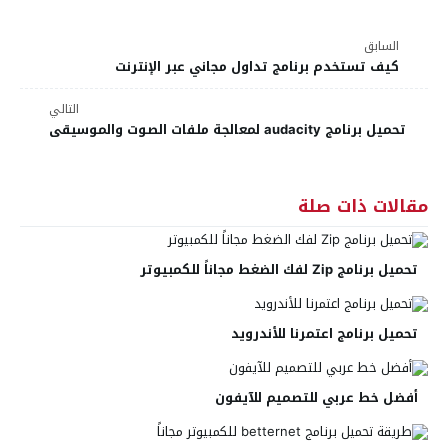
السابق
كيف تستخدم برنامج تداول مجاني عبر الإنترنت
التالي
تحميل برنامج audacity لمعالجة ملفات الصوت والموسيقى
مقالات ذات صلة
تحميل برنامج Zip لفك الضغط مجاناً للكمبيوتر
تحميل برنامج اعتمرنا للأندرويد
أفضل خط عربي للتصميم للآيفون