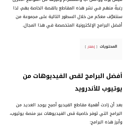
رغبةً منهم في نشر هذه المقاطع بالقصة الخاصة بهم، لذا
سنتعرّف معكم من خلال السطور التالية على مجموعة من
أفضل البرامج الإلكترونية المتخصصة في هذا المجال.
المحتويات
إظهار
أفضل البرامج لقص الفيديوهات من
يوتيوب للأندرويد
بعد أن زادت أهمية مقاطع الفيديو أصبح يوجد العديد من
البرامج التي توفر خاصية قص الفيديوهات عبر منصة يوتيوب،
وأبرز هذه البرامج: