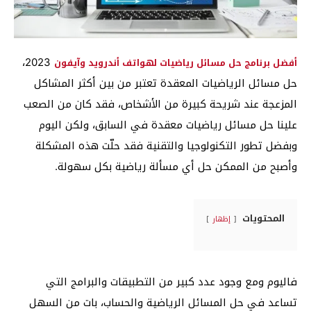
2023،
أفضل برنامج حل مسائل رياضيات لهواتف أندرويد وآيفون
حل مسائل الرياضيات المعقدة تعتبر من بين أكثر المشاكل
المزعجة عند شريحة كبيرة من الأشخاص، فقد كان من الصعب
علينا حل مسائل رياضيات معقدة في السابق، ولكن اليوم
وبفضل تطور التكنولوجيا والتقنية فقد حلّت هذه المشكلة
وأصبح من الممكن حل أي مسألة رياضية بكل سهولة.
المحتويات
إظهار
فاليوم ومع وجود عدد كبير من التطبيقات والبرامج التي
تساعد في حل المسائل الرياضية والحساب، بات من السهل