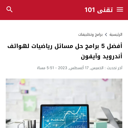
تقني 101
الرئيسية
برامج وتطبيقات
أفضل 5 برامج حل مسائل رياضيات لهواتف
أندرويد وآيفون
آخر تحديث :
الخميس, 17 أغسطس, 2023 - 5:51 مساءً