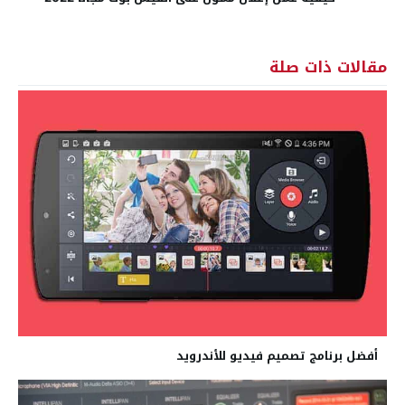
مقالات ذات صلة
أفضل برنامج تصميم فيديو للأندرويد