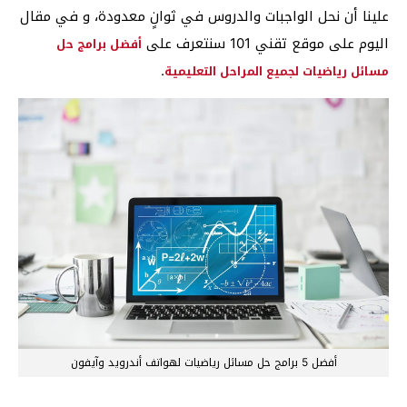
علينا أن نحل الواجبات والدروس في ثوانٍ معدودة، و في مقال
اليوم على موقع تقني 101 سنتعرف على
أفضل برامج حل
.
مسائل رياضيات لجميع المراحل التعليمية
أفضل 5 برامج حل مسائل رياضيات لهواتف أندرويد وآيفون