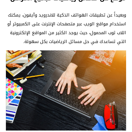
وبعيداً عن تطبيقات الهواتف الذكية للاندرويد وآيفون، يمكنك
استخدام مواقع الويب عبر متصفحات الإنترنت على الكمبيوتر أو
اللاب توب المحمول، حيث يوجد الكثير من المواقع الإلكترونية
التي تساعدك في حل مسائل الرياضيات بكل سهولة.