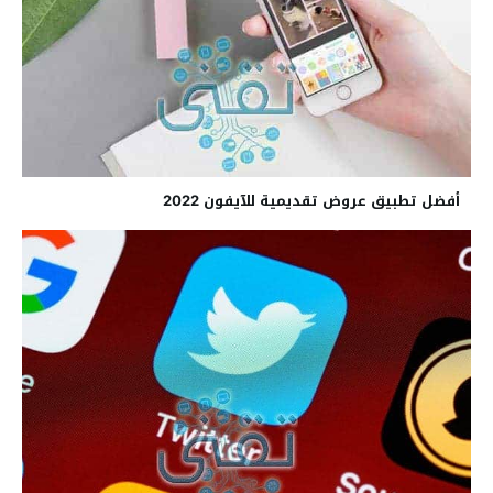
أفضل تطبيق عروض تقديمية للآيفون 2022