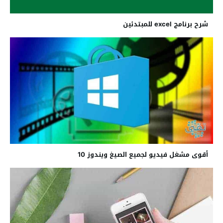
شرح برنامج excel للمبتدئين
أقوى مشغل فيديو لجميع الصيغ ويندوز 10