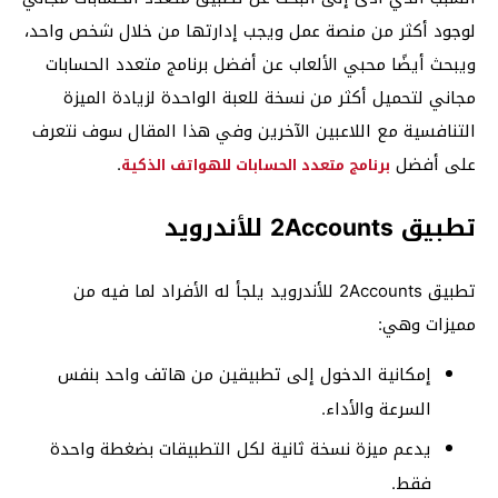
لوجود أكثر من منصة عمل ويجب إدارتها من خلال شخص واحد،
ويبحث أيضًا محبي الألعاب عن أفضل برنامج متعدد الحسابات
مجاني لتحميل أكثر من نسخة للعبة الواحدة لزيادة الميزة
التنافسية مع اللاعبين الآخرين وفي هذا المقال سوف نتعرف
على أفضل
.
برنامج متعدد الحسابات للهواتف الذكية
تطبيق 2Accounts للأندرويد
تطبيق 2Accounts للأندرويد يلجأ له الأفراد لما فيه من
مميزات وهي:
إمكانية الدخول إلى تطبيقين من هاتف واحد بنفس
السرعة والأداء.
يدعم ميزة نسخة ثانية لكل التطبيقات بضغطة واحدة
فقط.