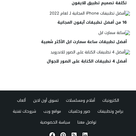
تكلفة تصميم تطبيق للايفون
16 من أفضل تطبيقات آيفون المجانية
أفضل تطبيقات ساعة سمارت ابل الأكثر شعبية
أفضل 4 تطبيقات الكتابة على الصور للجوال
الكترونيات
أفلام ومسلسلات
تسوق أون لاين
ألعاب
برامج وتطبيقات
صور وخلفيات
مواقع ويب
شروحات تقنية
تواصل معنا
سياسة الخصوصية