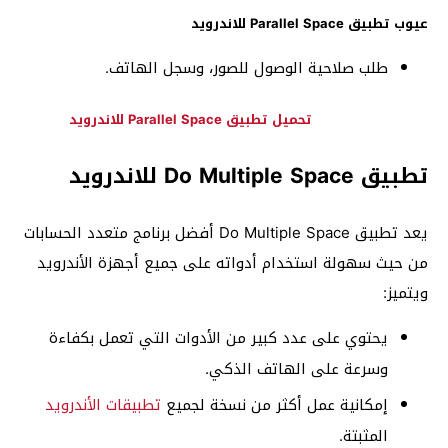
عيوب تطبيق Parallel Space للاندرويد
طلب صلاحية الوصول للصور، وسجل الهاتف.
تحميل تطبيق Parallel Space للاندرويد
تطبيق Do Multiple Space للاندرويد
يعد تطبيق Do Multiple Space أفضل برنامج متعدد الحسابات
من حيث سهولة استخدام أدواته على جميع أجهزة الأندرويد
ويتميز:
يحتوي على عدد كبير من الأدوات التي تعمل بكفاءة
وسرعة على الهاتف الذكي.
إمكانية عمل أكثر من نسخة لجميع
تطبيقات الأندرويد
المثبتة.