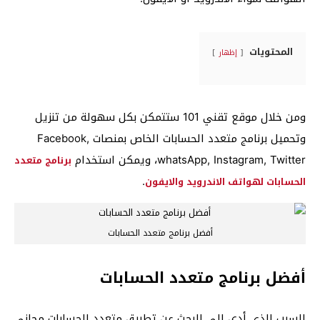
المحتويات
إظهار
ومن خلال موقع تقني 101 ستتمكن بكل سهولة من تنزيل
وتحميل برنامج متعدد الحسابات الخاص بمنصات Facebook,
whatsApp, Instagram, Twitter، ويمكن استخدام
برنامج متعدد
.
الحسابات لهواتف الاندرويد والايفون
أفضل برنامج متعدد الحسابات
أفضل برنامج متعدد الحسابات
السبب الذي أدى إلى البحث عن تطبيق متعدد الحسابات مجاني