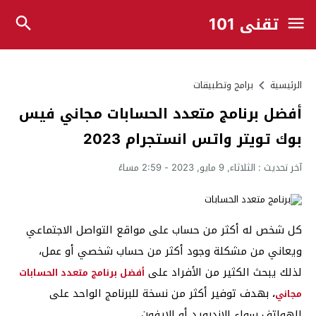
تقني 101
الرئيسية
برامج وتطبيقات
أفضل برنامج متعدد الحسابات مجاني فيس
بوك تويتر واتس انستجرام 2023
آخر تحديث :
الثلاثاء, 9 مايو, 2023 - 2:59 مساءً
كل شخص له أكثر من حساب على مواقع التواصل الاجتماعي
ويعاني من مشكلة وجود أكثر من حساب شخصي أو عمل،
لذلك يبحث الكثير من الأفراد على
أفضل برنامج متعدد الحسابات
بهدف توفير أكثر من نسخة للبرنامج الواحد على
مجاني
،
الهواتف سواء الاندرويد أو الايفون.