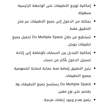
إمكانية توزيع التطبيقات على الواجهة الرئيسية
بسهولة.
يمكنك من الدخول إلى جميع التطبيقات عبر فتح
التطبيق فقط.
تستطيع من خلال Do Multiple Space تحميل جميع
تطبيقات جوجل.
إمكانية التبديل بين الحسابات بالإضافة إلى إتاحة
تسجيل الدخول بأكثر من حساب.
يتيح التطبيق إضافة نمط حماية لحماية الخصوصية
بجميع التطبيقات.
Do Multiple Space يستنسخ جميع التطبيقات ولا
يقتصر على نوع معين.
يتميز بعدم وجود إعلانات مزعجة.