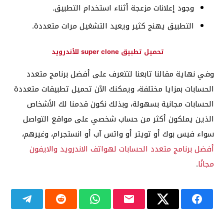
وجود إعلانات مزعجة أثناء استخدام التطبيق.
التطبيق يهنج كثير ويعيد التشغيل مرات متعددة.
تحميل تطبيق super clone للأندرويد
وفي نهاية مقالنا تابعنا لتتعرف على أفضل برنامج متعدد
الحسابات بمزايا مختلفة، ويمكنك الآن تحميل تطبيقات متعددة
الحسابات مجانية بسهولة، وبذلك نكون قدمنا لك الأشخاص
الذين يملكون أكثر من حساب شخصي على مواقع التواصل
سواء فيس بوك أو تويتر أو واتس آب أو انستجرام، وغيرهم،
أفضل برنامج متعدد الحسابات لهواتف الاندرويد والايفون
مجانًا
.