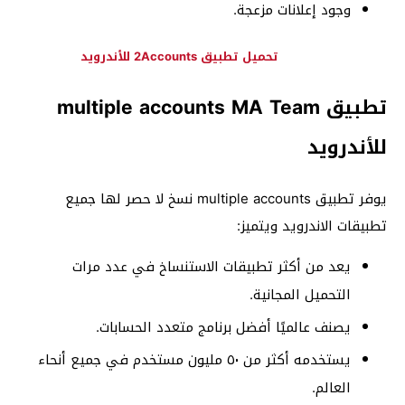
وجود إعلانات مزعجة.
تحميل تطبيق 2Accounts للأندرويد
تطبيق multiple accounts MA Team
للأندرويد
يوفر تطبيق multiple accounts نسخ لا حصر لها جميع
تطبيقات الاندرويد ويتميز:
يعد من أكثر تطبيقات الاستنساخ في عدد مرات
التحميل المجانية.
يصنف عالميًا أفضل برنامج متعدد الحسابات.
يستخدمه أكثر من ٥٠ مليون مستخدم في جميع أنحاء
العالم.