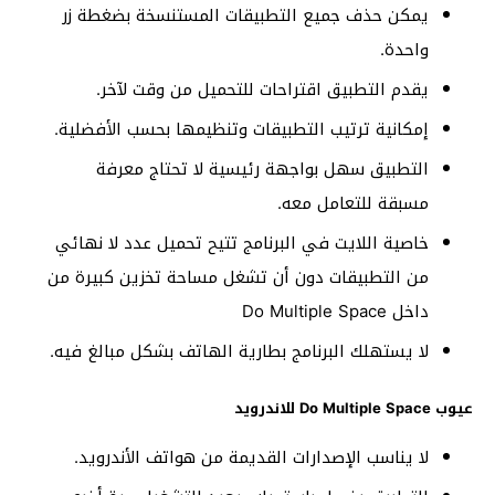
يمكن حذف جميع التطبيقات المستنسخة بضغطة زر
واحدة.
يقدم التطبيق اقتراحات للتحميل من وقت لآخر.
إمكانية ترتيب التطبيقات وتنظيمها بحسب الأفضلية.
التطبيق سهل بواجهة رئيسية لا تحتاج معرفة
مسبقة للتعامل معه.
خاصية اللايت في البرنامج تتيح تحميل عدد لا نهائي
من التطبيقات دون أن تشغل مساحة تخزين كبيرة من
داخل Do Multiple Space
لا يستهلك البرنامج بطارية الهاتف بشكل مبالغ فيه.
عيوب Do Multiple Space للاندرويد
لا يناسب الإصدارات القديمة من هواتف الأندرويد.