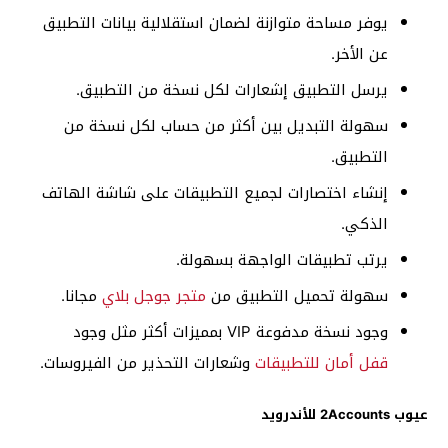
يوفر مساحة متوازنة لضمان استقلالية بيانات التطبيق
عن الأخر.
يرسل التطبيق إشعارات لكل نسخة من التطبيق.
سهولة التبديل بين أكثر من حساب لكل نسخة من
التطبيق.
إنشاء اختصارات لجميع التطبيقات على شاشة الهاتف
الذكي.
يرتب تطبيقات الواجهة بسهولة.
سهولة تحميل التطبيق من
متجر جوجل بلاي
مجانا.
وجود نسخة مدفوعة VIP بمميزات أكثر مثل وجود
قفل أمان للتطبيقات
وشعارات التحذير من الفيروسات.
عيوب 2Accounts للأندرويد