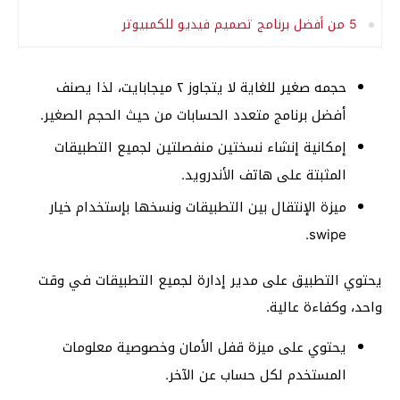
5 من أفضل برنامج تصميم فيديو للكمبيوتر
حجمه صغير للغاية لا يتجاوز ٢ ميجابايت، لذا يصنف
أفضل برنامج متعدد الحسابات من حيث الحجم الصغير.
إمكانية إنشاء نسختين منفصلتين لجميع التطبيقات
المثبتة على هاتف الأندرويد.
ميزة الإنتقال بين التطبيقات ونسخها بإستخدام خيار
swipe.
يحتوي التطبيق على مدير إدارة لجميع التطبيقات في وقت
واحد، وكفاءة عالية.
يحتوي على ميزة قفل الأمان وخصوصية معلومات
المستخدم لكل حساب عن الآخر.