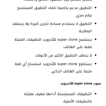
التطبيق مدعم بخاصية اخفاء التطبيق المستنسخ
برقم سري.
التطبيق لا يستخدم مساحة تخزين كبيرة ولا يستنفذ
البطارية.
يستنسخ super clone للأندرويد التطبيقات المثبتة
فقط على الهاتف.
لا يتطلب التطبيق الكثير من الأذونات.
يستطيع super clone للأندرويد استنساخ أي لعبة
مثبتة على الهاتف الذكي.
عيوب super clone للأندرويد
التطبيقات المستنسخة أداءها ضعيف مقارنة
بالتطبيقات الأصلية.