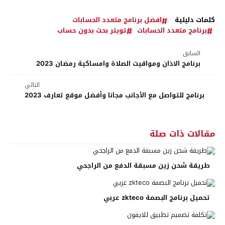
كلمات دليلية
افضل برنامج متعدد الحسابات
برنامج متعدد الحسابات
تويتر بحث بدون حساب
السابق
برنامج الاذان ومواقيت الصلاة وامساكية رمضان 2023
التالي
برنامج للتواصل مع الأجانب مجانا وأفضل موقع تعارف 2023
مقالات ذات صلة
طريقة شحن زين مسبقة الدفع من الراجحي
تحميل برنامج البصمة zkteco عربي