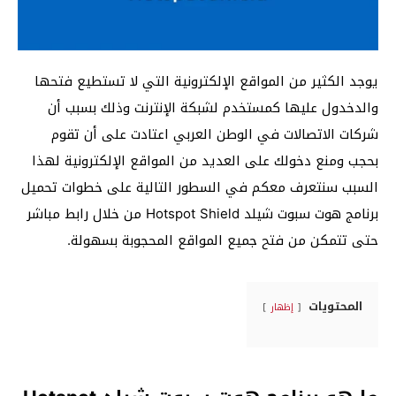
يوجد الكثير من المواقع الإلكترونية التي لا تستطيع فتحها
والدخدول عليها كمستخدم لشبكة الإنترنت وذلك بسبب أن
شركات الاتصالات في الوطن العربي اعتادت على أن تقوم
بحجب ومنع دخولك على العديد من المواقع الإلكترونية لهذا
السبب سنتعرف معكم في السطور التالية على خطوات تحميل
برنامج هوت سبوت شيلد Hotspot Shield من خلال رابط مباشر
حتى تتمكن من فتح جميع المواقع المحجوبة بسهولة.
المحتويات
إظهار