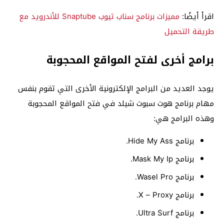
اقرأ أيضًا:
مميزات برنامج سناب تيوب Snaptube للأندرويد مع
طريقة التحميل
برامج أخرى لفتح المواقع المحجوبة
يوجد العديد من البرامج الإلكترونية الأخرى التي تقوم بنفس
مهام برنامج هوت سبوت شيلد في فتح المواقع المحجوبة
وهذه البرامج هي:
برنامج Hide My Ass.
برنامج Mask My Ip.
برنامج Wasel Pro.
برنامج X – Proxy.
برنامج Ultra Surf.