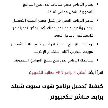
يقدم البرنامج جميع خدماته في فتح المواقع
المحجوبة بشكل مجاني تمامًا.
يدعم البرنامج العمل من خلال جميع أنظمة التشغيل
أيفون وأندرويد وويندوز وماك، كما يمكن تحميله من
فايرفوكس وجوجل كروم.
يوفر لك البرنامج خصوصية وأمان عالي فلا يكشف عن
هويتك للآخرين أثناء استخدام الإنترنت.
يساعدك البرنامج في فتح جميع المواقع المحجوبة.
اقرأ أيضًا:
أفضل 4 برامج VPN مجانية للكمبيوتر
كيفية تحميل برنامج هوت سبوت شيلد
برابط مباشر للكمبيوتر