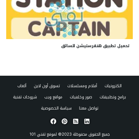
تحميل تطبيق هنقرستيشن للسائق
الكترونيات
أفلام ومسلسلات
تسوق أون لاين
ألعاب
برامج وتطبيقات
صور وخلفيات
مواقع ويب
شروحات تقنية
تواصل معنا
سياسة الخصوصية
جميع الحقوق محفوظة 2023© لموقع
تقني 101