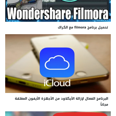
تحميل برنامج filmora مع الكراك
البرنامج الفعال لإزالة الأيكلاود من الأجهزة الأيفون المغلقة
مجاناً