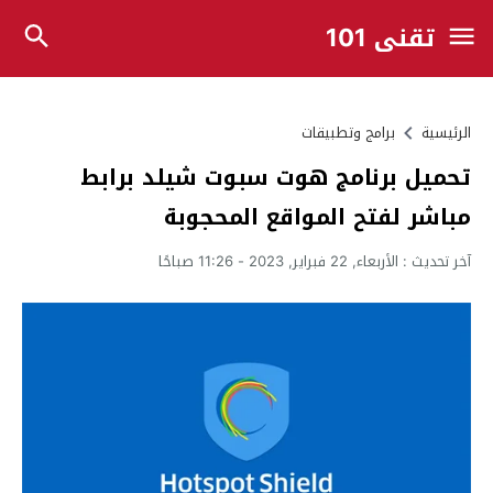
تقني 101
الرئيسية
برامج وتطبيقات
تحميل برنامج هوت سبوت شيلد برابط
مباشر لفتح المواقع المحجوبة
آخر تحديث :
الأربعاء, 22 فبراير, 2023 - 11:26 صباحًا