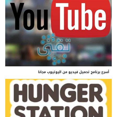
أسرع برنامج تحميل فيديو من اليوتيوب مجانا