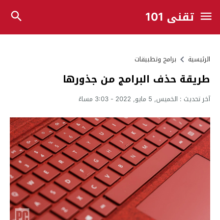
تقني 101
الرئيسية
برامج وتطبيقات
طريقة حذف البرامج من جذورها
آخر تحديث :
الخميس, 5 مايو, 2022 - 3:03 مساءً