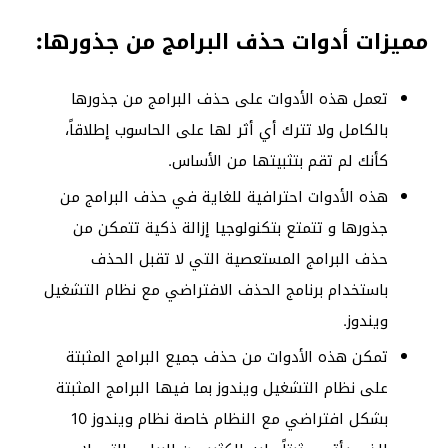
مميزات أدوات حذف البرامج من جذورها:
تعمل هذه الأدوات على حذف البرامج من جذورها
بالكامل ولا تترك أي أثر لها على الحاسوب إطلاقاً،
كأنك لم تقم بتثبيتها من الأساس.
هذه الأدوات احترافية للغاية في حذف البرامج من
جذورها و تتمتع بتكنولوجيا إزالة ذكية تتمكن من
حذف البرامج المستعصية التي لا تقبل الحذف
باستخدام برنامج الحذف الافتراضي مع نظام التشغيل
ويندوز.
تمكن هذه الأدوات من حذف جميع البرامج المثبتة
على نظام التشغيل ويندوز بما فيها البرامج المثبتة
بشكل افتراضي مع النظام خاصة نظام ويندوز 10