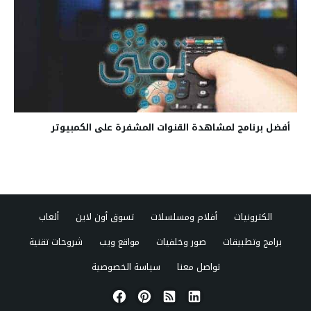
أفضل برنامج لمشاهدة القنوات المشفرة على الكمبيوتر
الكترونيات
أفلام ومسلسلات
تسوق أون لاين
ألعاب
برامج وتطبيقات
صور وخلفيات
مواقع ويب
شروحات تقنية
تواصل معنا
سياسة الخصوصية