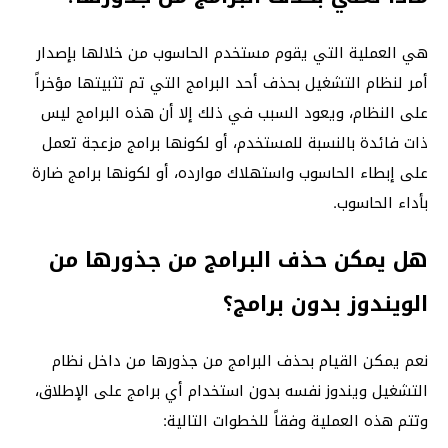
هي العملية التي يقوم مستخدم الحاسوب من خلالها بإصدار
أمر لنظام التشغيل بحذف أحد البرامج التي تم تثبيتها مؤخراً
على النظام، ويعود السبب في ذلك إلا أن هذه البرامج ليس
ذات فائدة بالنسبة للمستخدم، أو لكونها برامج مزعجة تعمل
على إبطاء الحاسوب واستهلاك موارده، أو لكونها برامج ضارة
بأداء الحاسوب.
هل يمكن حذف البرامج من جذورها من
الويندوز بدون برامج؟
نعم يمكن القيام بحذف البرامج من جذورها من داخل نظام
التشغيل ويندوز نفسه بدون استخدام أي برامج على الإطلاق،
وتتم هذه العملية وفقاً للخطوات التالية: