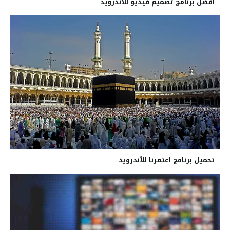
أفضل برنامج تصميم فيديو للأندرويد
تحميل برنامج اعتمرنا للأندرويد