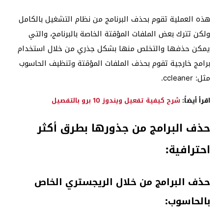
هذه العملية تقوم بحذف البرنامج من نظام التشغيل بالكامل
ولكن تترك بعض الملفات المؤقتة الخاصة بالبرنامج، والتي
يمكن حذفها والتخلص منها بشكل جذري من خلال استخدام
برامج خارجية تقوم بحذف الملفات المؤقتة وتنظيف الحاسوب
مثل: ccleaner.
اقرأ أيضاً:
شرح كيفية تفعيل ويندوز 10 برو بالتفصيل
حذف البرامج من جذورها بطرق أكثر
احترافية:
حذف البرامج من خلال الريجستري الخاص
بالحاسوب: