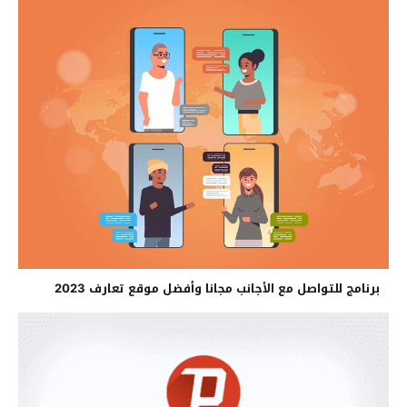
برنامج للتواصل مع الأجانب مجانا وأفضل موقع تعارف 2023