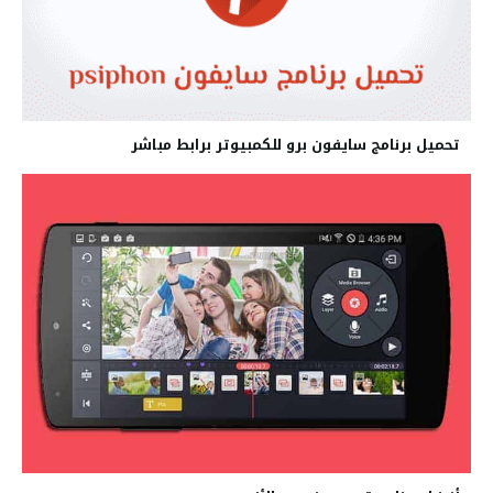
تحميل برنامج سايفون برو للكمبيوتر برابط مباشر