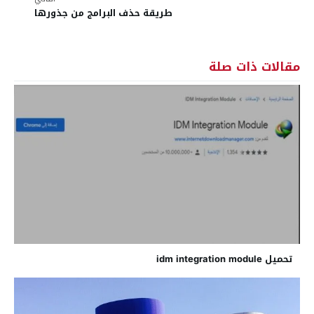
طريقة حذف البرامج من جذورها
مقالات ذات صلة
تحميل idm integration module