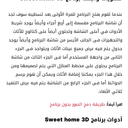
عندما تقوم بفتح البرنامج للمرة الأولى بعد تسطيبه سوف تجد
أن شاشة البرنامج مقسمة إلى أربع أجزاء وأيضاً يوجد شريط
الأدوات في أعلى الشاشة وتحتوي أيضاً على كتالوج للأثاث
والتجهيزات فى الجانب الأيسر من شاشة البرنامج وأيضاً يوجد
جدول يتم فيه عرض جميع عينات الأثاث ويتواجد فى الجزء
الثانى من واجهة المستخدم أما فى الجزء الثالث من شاشة
البرنامج يحتوى على مخطط المنازل التي يتم تصميمها ومن
خلال هذا الجزء يمكننا إضافة الأثاث ويمكن أن نقوم برسم
الحوائط أما فى الجزء الرابع من الشاشة يتم فيه عرض التنفيذ
ثلاثي الأبعاد.
طريقة دمج الصور بدون برنامج
اقرأ أيضاً:
أدوات برنامج Sweet home 3D