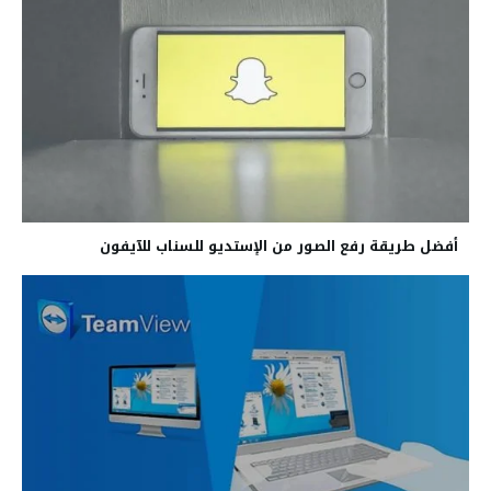
أفضل طريقة رفع الصور من الإستديو للسناب للآيفون