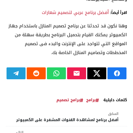
أفضل برنامج عربي لتصميم شعارات
اقرأ أيضاً:
وهنا نكون قد تحدثنا عن برنامج تصميم المنازل باستخدام جهاز
الكمبيوتر يمكنك القيام بتحميل البرنامج بطريقة سهلة من
المواقع التي تتواجد على الإنترنت والبدء فى تصميم
المخططات وتصاميم المنازل الخاصة بك.
كلمات دليلية
برامج
برامج تصميم
السابق
أفضل برنامج لمشاهدة القنوات المشفرة على الكمبيوتر
التالي