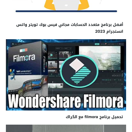
أفضل برنامج متعدد الحسابات مجاني فيس بوك تويتر واتس
انستجرام 2023
تحميل برنامج filmora مع الكراك