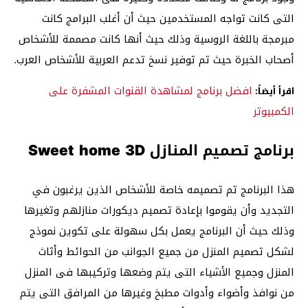
التى كانت تواجه المستخدمين حيث أن أغلب البرامج كانت
مبرمجة باللغة الروسية وذلك حيث أنها كانت مصممة للأشخاص
أصحاب الخبرة حيث تم توفير نسخ تدعم العربية للأشخاص العرب.
افضل برنامج لمشاهدة القنوات المشفرة على
اقرأ أيضاً:
الكمبيوتر
برنامج تصميم المنازل Sweet home 3D
هذا البرنامج تم تصميمه خاصة للأشخاص الذين يرغبون في
التجديد وأن يقوموا بإعادة تصميم ديكورات منازلهم وتغيرها
وذلك حيث أن البرنامج يعمل بكل سهولة على تكوين نموذج
لشكل تصميم المنزل من جميع الجوانب من الحوائط وأثاث
المنزل وجميع الأشياء التى يتم وضعها وتركيبها فى المنزل
من نوافذ وأضواء وأدوات مطبخ وغيرها من المرافق التى يتم