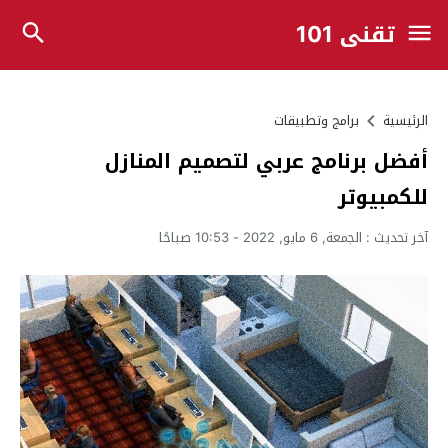
تقني 101
الرئيسية
برامج وتطبيقات
أفضل برنامج عربي لتصميم المنازل
للكمبيوتر
آخر تحديث :
الجمعة, 6 مايو, 2022 - 10:53 صباحًا