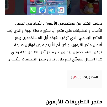
يعتمد الكثير من مستخدمي الأيفون والأيباد في تحميل
الألعاب والتطبيقات على متجر أب ستور App Store والذي يُعد
المتجر الرسمي الذي توفره شركة أبل للمستخدمين وهو
أفضل متجر للأيفون، ولكن أحياناً يتم فرض قوانين صارمة
تجعل المستخدمين يبحثون عن متجر آخر للتعامل معه وفي
هذا المقال سنوضّح لكم طرق تنزيل متجر التطبيقات للأيفون.
المحتويات
إظهار
متجر التطبيقات للأيفون