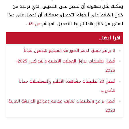
يمكنك بكل سهولة أن تحصل على التطبيق الذي تريده من
خلال الضغط على أيقونة التحميل، ويمكنك أن تحصل على هذا
المتجر من خلال هذا الرابط التحميل المباشر
من هنا
.
اقرأ أيضا...
6 برامج مميزة لدمج الصور مع الفيديو للآيفون مجاناً
أفضل تطبيقات تداول العملات الأجنبية والفوركس 2025-
2026
أفضل 20 تطبيقات مشاهدة الأفلام والمسلسلات مجانا
للأندرويد
أفضل برامج وتطبيقات تعارف مجانية ومواقع الدردشة العربية
2023