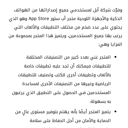
وفرّت شركة أبل لمستخدمي جميع إصداراتها من الهواتف
الذكية والأجهزة اللوحية متجر أب ستور App Store وهو الذي
يحتوي على عدد ضخم من مختلف التطبيقات والألعاب التي
يرغب بها جميع المستخدمين، ويتميز هذا المتجر بمجموعة من
المزايا وهي:
المتجر غني بعدد كبير من التصنيفات المختلفة
للتطبيقات فيمكنك أن تجد عليه تطبيقات خاصة
بالألعاب وتطبيقات أخرى للكتب وتصنيف للتطبيقات
الرياضية وغيرها من التصنيفات الأخرى لمساعدة
المستخدمين في الحصول على التطبيق الذي يرغبون
به بسهولة.
يتميز المتجر أيضًا بأنه يهتم بتوفير مستوى عالٍ من
الحماية والأمان من أجل الحفاظ على سلامة