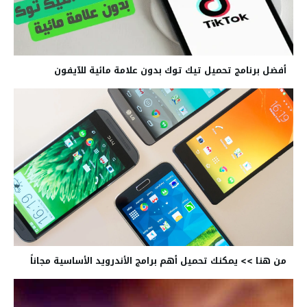
أفضل برنامج تحميل تيك توك بدون علامة مائية للآيفون
من هنا >> يمكنك تحميل أهم برامج الأندرويد الأساسية مجاناً