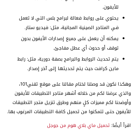
للأيفون.
يحتوي على روابط فعالة لبرامج بلس التي لا تعمل
في المتاجر الصينية المجانية، مثل: فيديو ستار.
يمكنه أن يعمل على جميع إصدارات الأيفون بدون
توقف أو حدوث أي عطل مفاجئ.
يتم تحديث الروابط والبرامج بصفة دورية، مثل: رابط
ماين كرافت حيث يتم تحديثها إلى آخر إصدار.
وهكذا نكون قد وصلنا لختام مقالنا على موقع تقني101،
والذي عرضنا لكم من خلاله أشهر متاجر التطبيقات للأيفون
وأوضحنا لكم مميزات كلٍ منهم وطرق تنزيل متجر التطبيقات
للأيفون حتى تتمكنوا من تحميل كافة التطبيقات المرغوب بها.
اقرأ أيضًا:
تحميل ماي بلاي هوم من جوجل