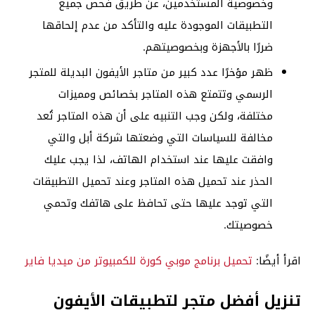
وخصوصية المستخدمين، عن طريق فحص جميع
التطبيقات الموجودة عليه والتأكد من عدم إلحاقها
ضررًا بالأجهزة وبخصوصيتهم.
ظهر مؤخرًا عدد كبير من متاجر الأيفون البديلة للمتجر
الرسمي وتتمتع هذه المتاجر بخصائص ومميزات
مختلفة، ولكن وجب التنبيه على أن هذه المتاجر تُعد
مخالفة للسياسات التي وضعتها شركة أبل والتي
وافقت عليها عند استخدام الهاتف، لذا يجب عليك
الحذر عند تحميل هذه المتاجر وعند تحميل التطبيقات
التي توجد عليها حتى تحافظ على هاتفك وتحمي
خصوصيتك.
اقرأ أيضًا:
تحميل برنامج موبي كورة للكمبيوتر من ميديا فاير
تنزيل أفضل متجر لتطبيقات الأيفون