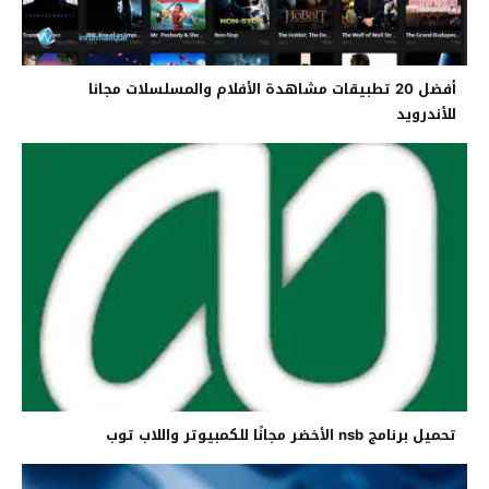
أفضل 20 تطبيقات مشاهدة الأفلام والمسلسلات مجانا
للأندرويد
تحميل برنامج nsb الأخضر مجانًا للكمبيوتر واللاب توب