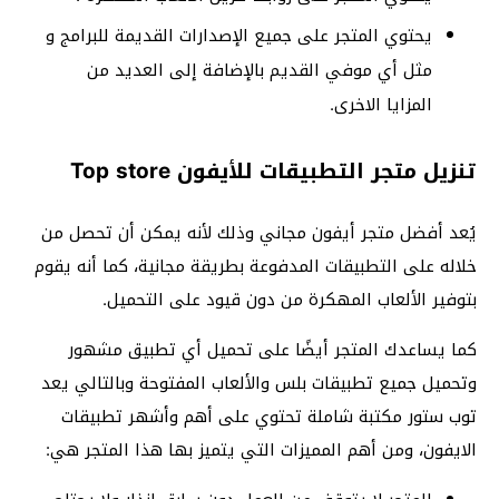
يحتوي المتجر على جميع الإصدارات القديمة للبرامج و
مثل أي موفي القديم بالإضافة إلى العديد من
المزايا الاخرى.
تنزيل متجر التطبيقات للأيفون Top store
يُعد أفضل متجر أيفون مجاني وذلك لأنه يمكن أن تحصل من
خلاله على التطبيقات المدفوعة بطريقة مجانية، كما أنه يقوم
بتوفير الألعاب المهكرة من دون قيود على التحميل.
كما يساعدك المتجر أيضًا على تحميل أي تطبيق مشهور
وتحميل جميع تطبيقات بلس والألعاب المفتوحة وبالتالي يعد
توب ستور مكتبة شاملة تحتوي على أهم وأشهر تطبيقات
الايفون، ومن أهم المميزات التي يتميز بها هذا المتجر هي: