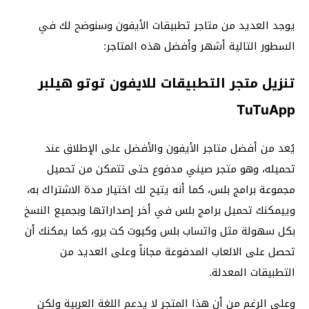
يوجد العديد من متاجر تطبيقات الأيفون وسنوضح لك في
السطور التالية أشهر وأفضل هذه المتاجر:
تنزيل متجر التطبيقات للايفون توتو هيلبر
TuTuApp
يُعد من أفضل متاجر الأيفون والأفضل على الإطلاق عند
تحميله، وهو متجر صيني مدفوع حتى تتمكن من تحميل
مجموعة برامج بلس، كما أنه يتيح لك اختيار مدة الاشتراك به،
وييمكنك تحميل برامج بلس في أخر إصداراتها وبجميع النسخ
بكل سهولة مثل واتساب بلس وكيوت كت برو، كما يمكنك أن
تحصل على الالعاب المدفوعة مجاناً وعلى العديد من
التطبيقات المعدلة.
وعلى الرغم من أن هذا المتجر لا يدعم اللغة العربية ولكن