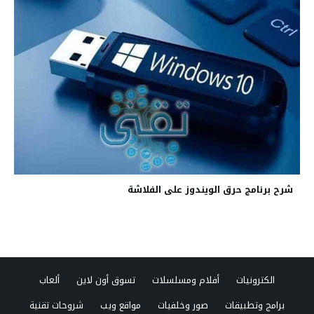
شرح برنامج حرق الويندوز على الفلاشة
الكترونيات
أفلام ومسلسلات
تسوق أون لاين
ألعاب
برامج وتطبيقات
صور وخلفيات
مواقع ويب
شروحات تقنية