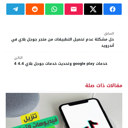
السابق
حل مشكلة عدم تحميل التطبيقات من متجر جوجل بلاي في
أندرويد
التالي
خدمات google play وتحديث خدمات جوجل بلاي 4.4 4
مقالات ذات صلة