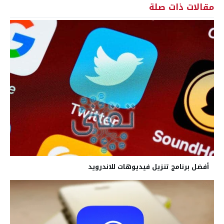
مقالات ذات صلة
أفضل برنامج تنزيل فيديوهات للاندرويد