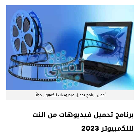
أفضل برنامج تحميل فيديوهات للكمبيوتر مجانًا
برنامج تحميل فيديوهات من النت
لللكمبيوتر 2023