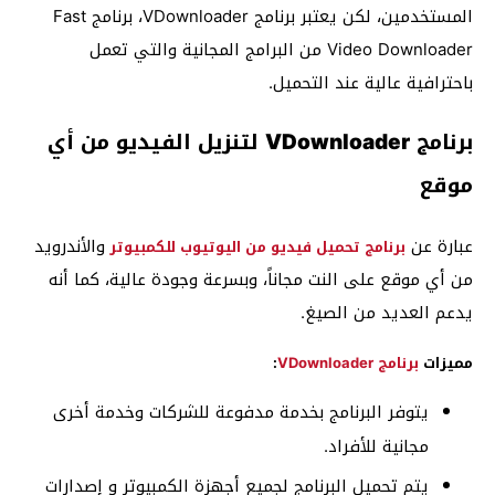
المستخدمين، لكن يعتبر برنامج VDownloader، برنامج Fast
Video Downloader من البرامج المجانية والتي تعمل
باحترافية عالية عند التحميل.
برنامج VDownloader لتنزيل الفيديو من أي
موقع
عبارة عن
والأندرويد
برنامج تحميل فيديو من اليوتيوب للكمبيوتر
من أي موقع على النت مجاناً، وبسرعة وجودة عالية، كما أنه
يدعم العديد من الصيغ.
مميزات
برنامج VDownloader
:
يتوفر البرنامج بخدمة مدفوعة للشركات وخدمة أخرى
مجانية للأفراد.
يتم تحميل البرنامج لجميع أجهزة الكمبيوتر و إصدارات