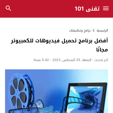
تقني 101
الرئيسية
برامج وتطبيقات
أفضل برنامج تحميل فيديوهات للكمبيوتر
مجانًا
آخر تحديث :
الجمعة, 25 أغسطس, 2023 - 5:42 مساءً