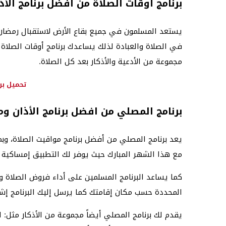
برنامج أوقات الصلاة من افضل برنامج الأ
يستعد المسلمون في جميع بقاع الأرض لاستقبال رمضان ش
في الصلاة والعبادة لذلك يساعدك برنامج أوقات الصلاة
مجموعة من الأدعية والأذكار بعد كل الصلاة.
تحميل برن
برنامج المصلي من افضل برنامج الأذان و
يعد برنامج المصلي من أفضل برنامج مواقيت الصلاة، وب
مع هذا الشهر المبارك حيث يوفر لك التطبيق إمساكية 
كما يساعد البرنامج المسلمين على أداء فروض الصلاة و
المحددة حسب مكان إقامتك كما يرسل إليك البرنامج إش
يقدم لك برنامج المصلي أيضاً مجموعة من الأذكار مثل: ا