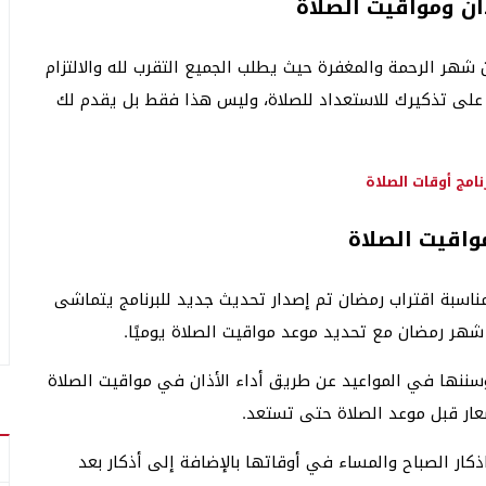
ذان ومواقيت الصلاة
هر الرحمة والمغفرة حيث يطلب الجميع التقرب لله والالتزام
 على تذكيرك للاستعداد للصلاة، وليس هذا فقط بل يقدم لك
امج أوقات الصلاة
مواقيت الصلاة
مناسبة اقتراب رمضان تم إصدار تحديث جديد للبرنامج يتماشى
شهر رمضان مع تحديد موعد مواقيت الصلاة يوميًا.
سننها في المواعيد عن طريق أداء الأذان في مواقيت الصلاة
عار قبل موعد الصلاة حتى تستعد.
ذكار الصباح والمساء في أوقاتها بالإضافة إلى أذكار بعد