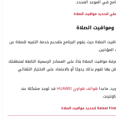
امج في الموعد المحدد.
صلي لتحديد مواقيت الصلاة
ن ومواقيت الصلاة
قيت الصلاة حيث يقوم البرنامج بتقديم خدمة التنبيه للصلاة عن
المؤذنين.
ة مواقيت الصلاة بناءً على المصادر الرسمية التابعة لمنطقتك
بها تقوم بذلك يدويًا أو بالاعتماد على الاختيار التلقائي
ويد، ماعدا
هواتف هواوي HUAWEI
قد توجد مشكلة عند
لإنترنت.