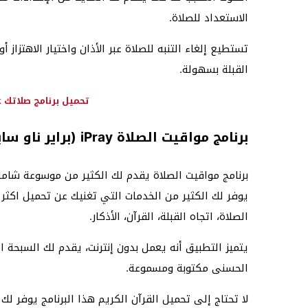
الاستعداد للصلاة.
تستطيع إلغاء التنبه للصلاة عبر الأذان واختيار الاهتزاز
القبلة بسهولة.
تحميل برنامج صلاتك Salatuk لتحديد مواقيت الصلاة
برنامج مواقيت الصلاة iPray (براير ناو سابقا)
برنامج مواقيت الصلاة يقدم لك الكثير من موسوعة شامل
يوفر لك الكثير من الخدمات التي تغنيك عن تحميل اكثر
الصلاة، اتجاه القبلة، القرآن، الأذكار.
يتميز التطبيق أنه يعمل بدون إنترنت، يقدم لك السبحة ال
الحسنى مكتوبة ومسموعة.
لا تحتاج إلى تحميل القرآن الكريم هذا البرنامج يوفر لك 