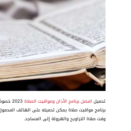
تحميل
افضل برنامج الأذان ومواقيت الصلاة
2023 خص
برنامج مواقيت صلاة يمكن تحميله على الهاتف المحمول سو
وقت صلاة التراويح والهرولة إلى المساجد.