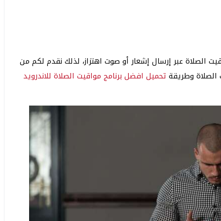
ت الصلاة عبر إرسال إشعار أو صوت اهتزاز، لذلك نقدم لكم من
تحميل افضل برنامج مواقيت الصلاة للاندرويد