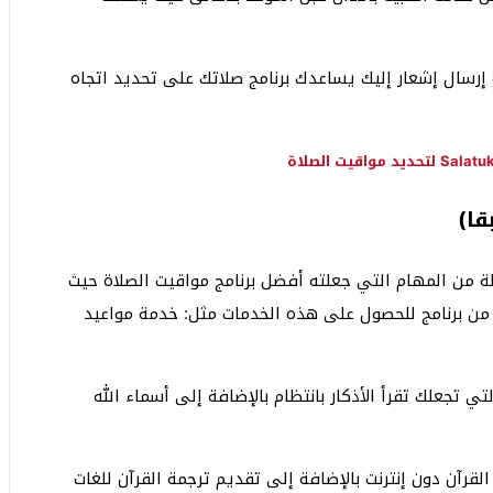
 أو إرسال إشعار إليك يساعدك برنامج صلاتك على تحديد اتجاه
ة من المهام التي جعلته أفضل برنامج مواقيت الصلاة حيث
 من برنامج للحصول على هذه الخدمات مثل: خدمة مواعيد
تي تجعلك تقرأ الأذكار بانتظام بالإضافة إلى أسماء الله
القرآن دون إنترنت بالإضافة إلى تقديم ترجمة القرآن للغات