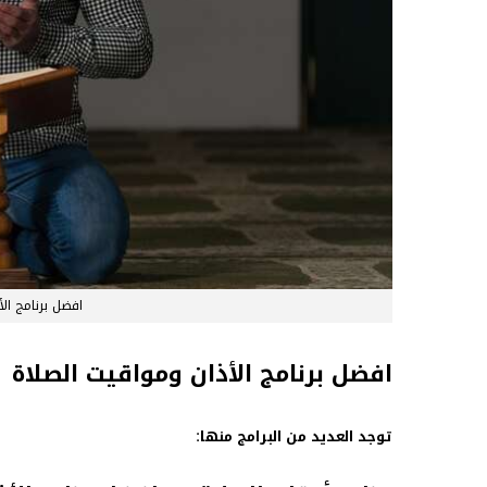
افضل برنامج ال
افضل برنامج الأذان ومواقيت الصلاة
:
توجد العديد من البرامج منها