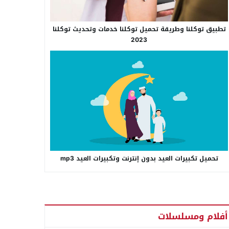
تطبيق توكلنا وطريقة تحميل توكلنا خدمات وتحديث توكلنا
2023
تحميل تكبيرات العيد بدون إنترنت وتكبيرات العيد mp3
أفلام ومسلسلات