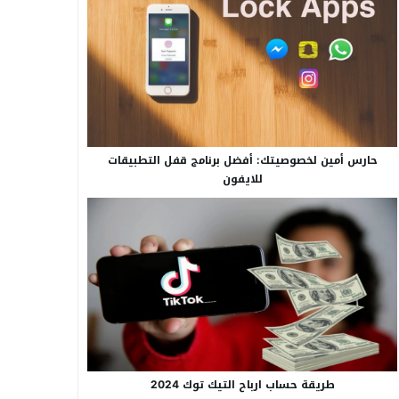
حارس أمين لخصوصيتك: أفضل برنامج قفل التطبيقات
للايفون
طريقة حساب ارباح التيك توك 2024