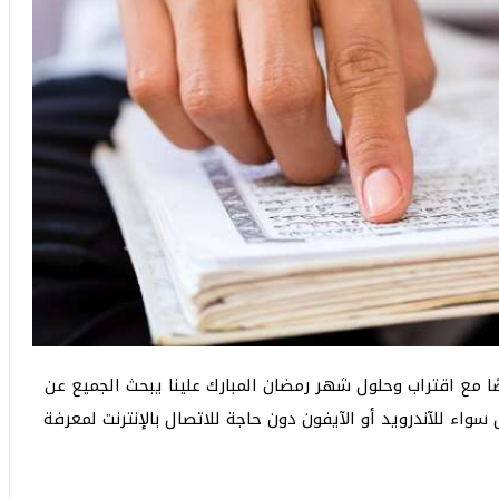
وصًا مع اقتراب وحلول شهر رمضان المبارك علينا يبحث الجميع عن
اء للآندرويد أو الآيفون دون حاجة للاتصال بالإنترنت لمعرفة