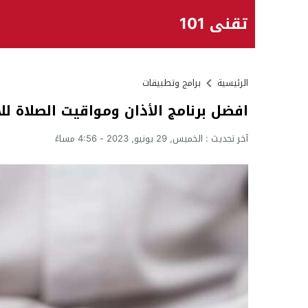
تقني 101
الرئيسية
برامج وتطبيقات
افضل برنامج الأذان ومواقيت الصلاة للأندر
آخر تحديث :
الخميس, 29 يونيو, 2023 - 4:56 مساءً