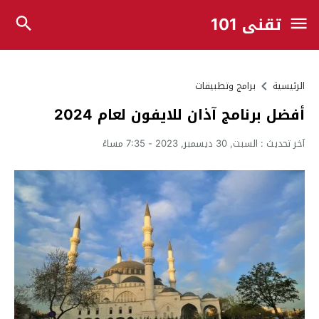
تقني 101
الرئيسية
برامج وتطبيقات
أفضل برنامج آذان للايفون لعام 2024
آخر تحديث :
السبت, 30 ديسمبر, 2023 - 7:35 مساءً