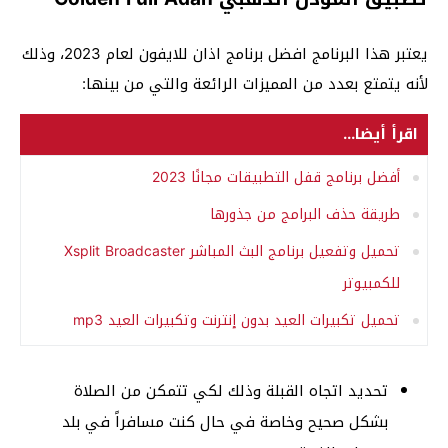
يعتبر هذا البرنامج افضل برنامج اذان للايفون لعام 2023، وذلك
لأنه يتمتع بعدد من المميزات الرائعة والتي من بينها:
اقرأ أيضا...
أفضل برنامج قفل التطبيقات مجانًا 2023
طريقة حذف البرامج من جذورها
تحميل وتفعيل برنامج البث المباشر Xsplit Broadcaster
للكمبيوتر
تحميل تكبيرات العيد بدون إنترنت وتكبيرات العيد mp3
تحديد اتجاه القبلة وذلك لكي تتمكن من الصلاة
بشكل صحيح وخاصة في حال كنت مسافراً في بلد