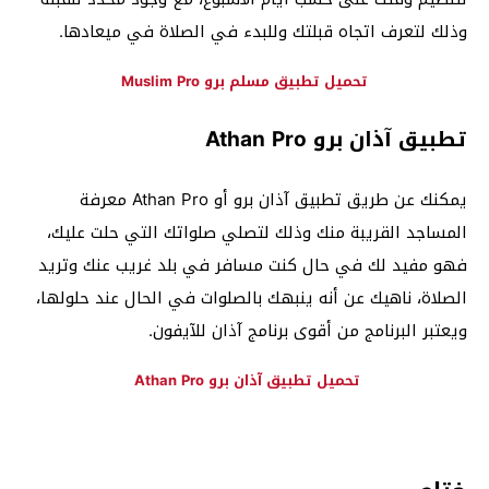
وذلك لتعرف اتجاه قبلتك وللبدء في الصلاة في ميعادها.
تحميل تطبيق مسلم برو Muslim Pro
تطبيق آذان برو Athan Pro
يمكنك عن طريق تطبيق آذان برو أو Athan Pro معرفة
المساجد القريبة منك وذلك لتصلي صلواتك التي حلت عليك،
فهو مفيد لك في حال كنت مسافر في بلد غريب عنك وتريد
الصلاة، ناهيك عن أنه ينبهك بالصلوات في الحال عند حلولها،
ويعتبر البرنامج من أقوى برنامج آذان للآيفون.
تحميل تطبيق آذان برو Athan Pro