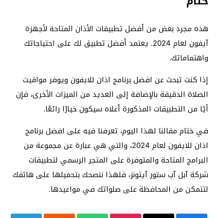
ختام
هذه مجرد بعض من أفضل تطبيقات الأذان المتاحة لأجهزة
آيفون لعام 2024. يعتمد أفضل تطبيق لك على احتياجاتك
واهتماماتك.
إذا كنت تبحث عن افضل برنامج اذان للايفون ويوفر مواقيت
الصلاة الدقيقة بالإضافة إلى العديد من الميزات الأخرى، فإن
أيًا من التطبيقات المذكورة أعلاه سيكون خيارًا رائعًا.
في ختام مقالنا لهذا اليوم، تعرفنا فيه على افضل برنامج
اذان للايفون لعام 2024، والتي هي عبارة عن مجموعة من
البرامج المتاحة والمتوفرة على المتجر الرسمي لتطبيقات
شركة آبل آب ستور آيتونز، فلهذا ننصحك بتحميلها على هاتفك
لتتمكن من المحافظة على صلواتك في مواعيدها.