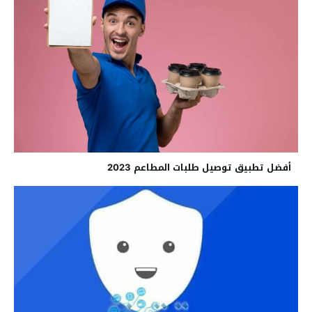
أفضل تطبيق توصيل طلبات المطاعم 2023