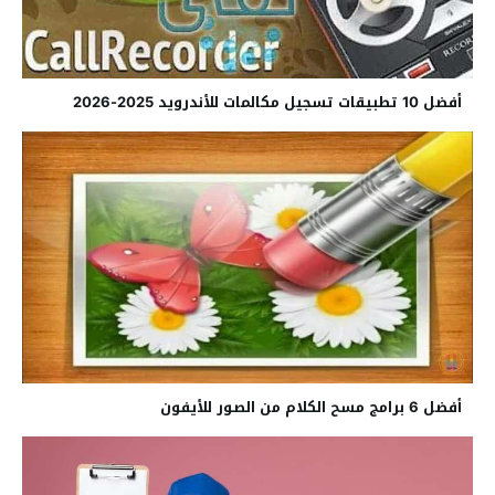
أفضل 10 تطبيقات تسجيل مكالمات للأندرويد 2025-2026
أفضل 6 برامج مسح الكلام من الصور للأيفون