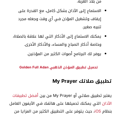
من بلاد الغربة.
الاستماع إلى الآذان بشكل كامل، مع القدرة على
إيقاف وتشغيل المؤذن في أي وقت وجعله مجرد
تنبيه صغير.
يمكنك الاستماع إلى الأذكار التي لها علاقة بالصلاة،
وخاصة أذكار الصباح والمساء، والأذكار الأخرى.
يوفر لك البرنامج أصوات الكثير من المؤذنين.
تحميل تطبيق المؤذن الذهبي Golden Full Adan
تطبيق صلاتك My Prayer
يعتبر تطبيق صلاتي أو My Prayer من بين
أفضل تطبيقات
الآذان
التي يمكنك تحميلها على هاتفك في الآيفون العامل
بنظام
iOS
، حيث يتوفر على التطبيق الكثير من المزايا من