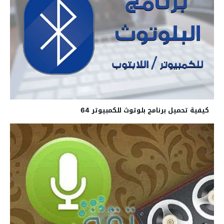
كيفية تحميل برنامج بلوتوث للكمبيوتر 64