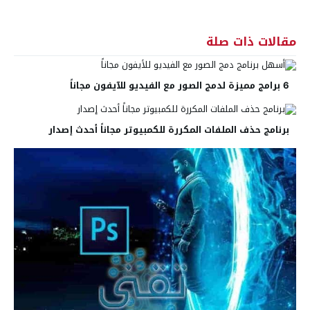
مقالات ذات صلة
6 برامج مميزة لدمج الصور مع الفيديو للآيفون مجاناً
برنامج حذف الملفات المكررة للكمبيوتر مجاناً أحدث إصدار