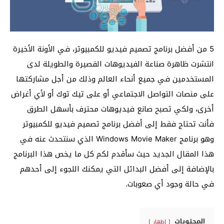
5 من أفضل برنامج تصميم فيديو للكمبيوتر، في الأونة الأخيرة
انتشرت ظاهرة صناعة الفيديوهات القصيرة والطويلة لدى
المستخدمين في جميع أنحاء العالم وذلك من أجل مشاركتها
على منصات التواصل الاجتماعي أو على تيك توك أو لأي أغراض
أخرى، ولكي تصبح صانع فيديوهات محترف بأسهل الطرق
فأنت تحتاج فقط إلى أفضل برنامج تصميم فيديو للكمبيوتر
وهو برنامج Windows Movie Maker الذي سنتحدث عنه في
هذا المقال الجديد حيث سأقدم لكم كل ما يخص هذا البرنامج
بالإضافة إلى أفضل البدائل التي يمكنك اللجوء إلى أحدهم
في حالة وجود أي صعوبات.
المحتويات
إظهار