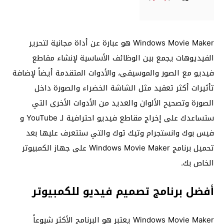
Windows Movie Maker هو عبارة عن أداة مجانية لتحرير
الفيديوهات يجمع بين الوظائف الأساسية لإنشاء مقاطع
فيديو مع الصور والموسيقى، والأدوات المتقدمة أيضاً لإضافة
تأثيرات أكثر تعقيد مثل الشاشة الخضراء والصورة داخل
الصورة وتصحيح الألوان والعديد من الأدوات الأخرى التي
ستساعدك على إخراج مقاطع فيديو احترافية لـ YouTube و
فيس بوك وانستجرام وتيك توك والتي ستتعرف عليها بعد
تحميل برنامج Windows Movie Maker على جهاز الكمبيوتر
الخاص بك.
أفضل برنامج تصميم فيديو للكمبيوتر
Windows Movie Maker يعتبر هو البرنامج الأكثر شيوعاً