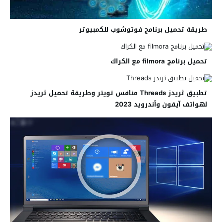
طريقة تحميل برنامج فوتوشوب للكمبيوتر
تحميل برنامج filmora مع الكراك
تطبيق ثريدز Threads منافس تويتر وطريقة تحميل ثريدز
لهواتف آيفون وأندرويد 2023