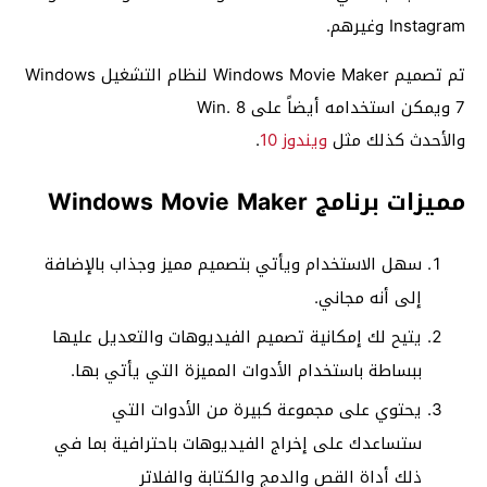
Instagram وغيرهم.
تم تصميم Windows Movie Maker لنظام التشغيل Windows
7 ويمكن استخدامه أيضاً على Win. 8
والأحدث كذلك مثل
ويندوز 10
.
مميزات برنامج Windows Movie Maker
سهل الاستخدام ويأتي بتصميم مميز وجذاب بالإضافة
إلى أنه مجاني.
يتيح لك إمكانية تصميم الفيديوهات والتعديل عليها
ببساطة باستخدام الأدوات المميزة التي يأتي بها.
يحتوي على مجموعة كبيرة من الأدوات التي
ستساعدك على إخراج الفيديوهات باحترافية بما في
ذلك أداة القص والدمج والكتابة والفلاتر