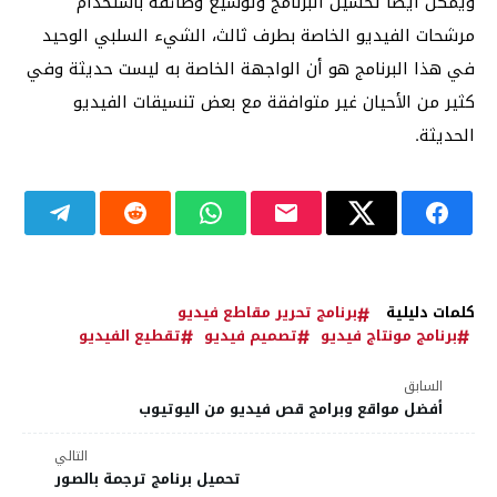
ويمكن أيضاً تحسين البرنامج وتوسيع وظائفه باستخدام
مرشحات الفيديو الخاصة بطرف ثالث، الشيء السلبي الوحيد
في هذا البرنامج هو أن الواجهة الخاصة به ليست حديثة وفي
كثير من الأحيان غير متوافقة مع بعض تنسيقات الفيديو
الحديثة.
كلمات دليلية
برنامج تحرير مقاطع فيديو
برنامج مونتاج فيديو
تصميم فيديو
تقطيع الفيديو
السابق
أفضل مواقع وبرامج قص فيديو من اليوتيوب
التالي
تحميل برنامج ترجمة بالصور