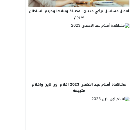
أفضل مسلسل تركي مدبلج.. فضيلة وبناتها وحريم السلطان
مترجم
مشاهدة أفلام عيد الاضحى 2023 افلام اون لاين وافلام
مترجمة