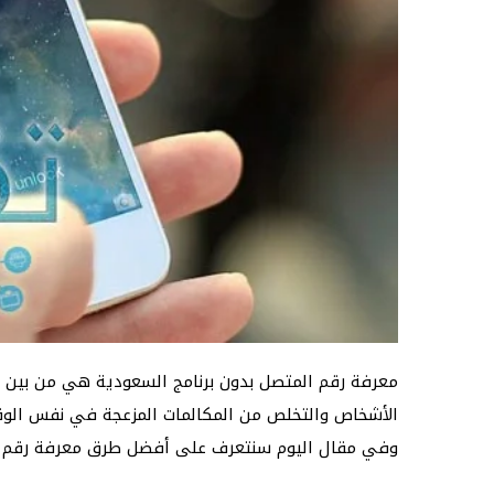
معرفة رقم المتصل بدون برنامج السعودية هي من بين ا
الأشخاص والتخلص من المكالمات المزعجة في نفس الوقت،
وفي مقال اليوم سنتعرف على أفضل طرق معرفة رقم ال