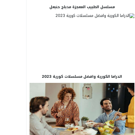
مسلسل الطبيب المعجزة مدبلج حنبعل
الدراما الكورية وافضل مسلسلات كورية 2023