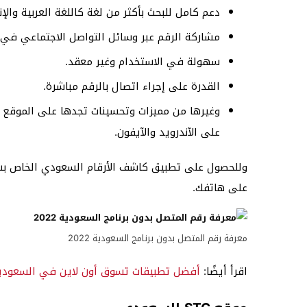
دعم كامل للبحث بأكثر من لغة كاللغة العربية والإنج
مشاركة الرقم عبر وسائل التواصل الاجتماعي في ح
سهولة في الاستخدام وغير معقد.
القدرة على إجراء اتصال بالرقم مباشرة.
وغيرها من مميزات وتحسينات تجدها على الموقع 
على الآندرويد والآيفون.
وللحصول على تطبيق كاشف الأرقام السعودي الخاص ب
على هاتفك.
معرفة رقم المتصل بدون برنامج السعودية 2022
اقرأ أيضًا:
أفضل تطبيقات تسوق أون لاين في السعودي