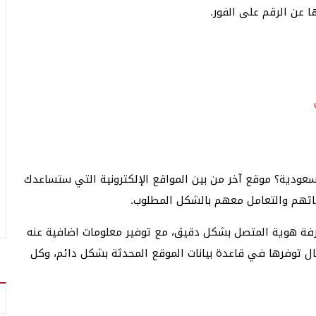
 عن الرقم على الفور.
سعودية؟ موقع آخر من بين المواقع الإلكترونية التي ستساعدك
ياتهم والتعامل معهم بالشكل المطلوب.
ي معرفة هوية المتصل بشكل دقيق، مع توفير معلومات اضافية عنه
 توفرها في قاعدة بيانات الموقع المحدثة بشكل دائم، وكل