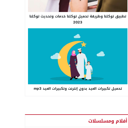
تطبيق توكلنا وطريقة تحميل توكلنا خدمات وتحديث توكلنا
2023
تحميل تكبيرات العيد بدون إنترنت وتكبيرات العيد mp3
أفلام ومسلسلات