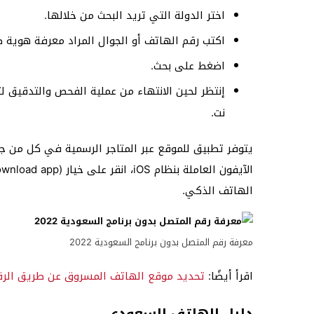
اختر الدولة التي تريد البحث من خلالها.
اكتب رقم الهاتف أو الجوال المراد معرفة هوية ص
اضغط على بحث.
إنتظر لحين الانتهاء من عملية الفحص والتدقيق 
نت.
الهاتف الذكي.
معرفة رقم المتصل بدون برنامج السعودية 2022
اقرأ أيضًا:
تحديد موقع الهاتف المسروق عن طريق الر