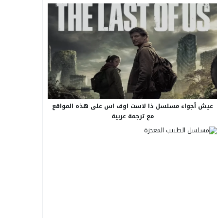
عيش أجواء مسلسل ذا لاست اوف اس على هذه المواقع
مع ترجمة عربية