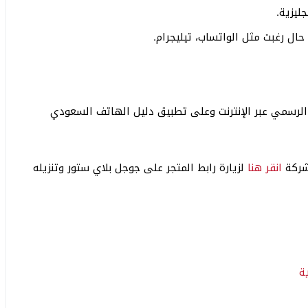
ليزية.
ال رغبت مثل الواتساب، تيليجرام.
الرسمي عبر الإنترنت وعلى تطبيق دليل الهاتف السعودي
شركة
انقر هنا
لزيارة رابط المتجر على جوجل بلاي ستور وتنزيله
ة