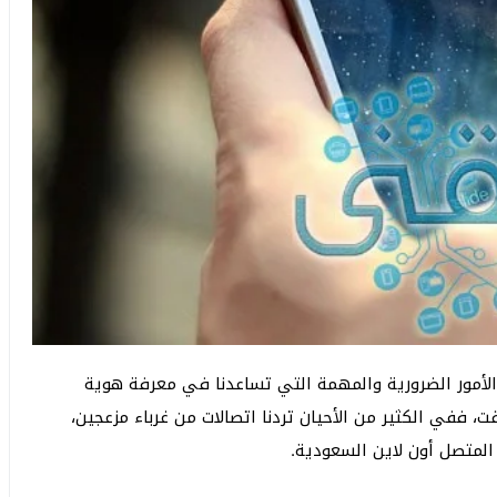
لأمور الضرورية والمهمة التي تساعدنا في معرفة هوية
 ففي الكثير من الأحيان تردنا اتصالات من غرباء مزعجين،
متصل أون لاين السعودية.