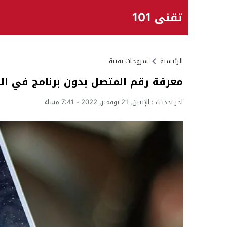
تقني 101
الرئيسية
شروحات تقنية
معرفة رقم المتصل بدون برنامج في السعو
آخر تحديث :
الإثنين, 21 نوفمبر, 2022 - 7:41 مساءً