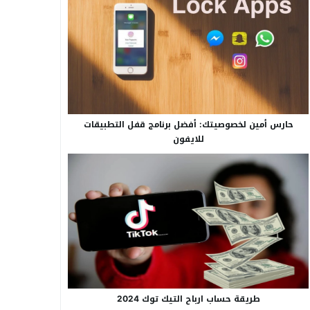
حارس أمين لخصوصيتك: أفضل برنامج قفل التطبيقات
للايفون
طريقة حساب ارباح التيك توك 2024