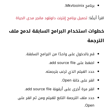
برنامج Mkvtooinix.
اقرأ أيضًا:
تحميل برنامج إنترنت داونلود مانجر مدى الحياة
خطوات استخدام البرامج السابقة لدمج ملف
الترجمة
قم بالدخول على واحدًا من البرامج السابقة.
اضغط على add source file.
حدد الفيلم الذي ترغب بترجمته.
انقر على خانة Open.
انقر مرة أخرى على أيقونة add source file.
حدد ملف الترجمة التابع للفيلم ومن ثم انقر على
Open.