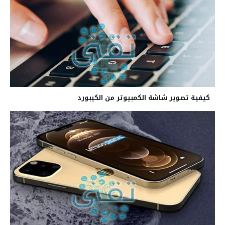
كيفية تصوير شاشة الكمبيوتر من الكيبورد