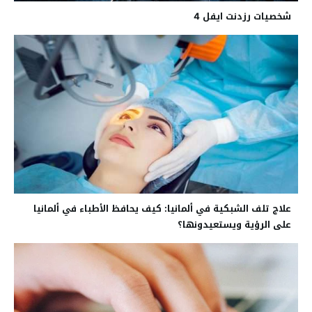
شخصيات رزدنت ايفل 4
علاج تلف الشبكية في ألمانيا: كيف يحافظ الأطباء في ألمانيا
على الرؤية ويستعيدونها؟