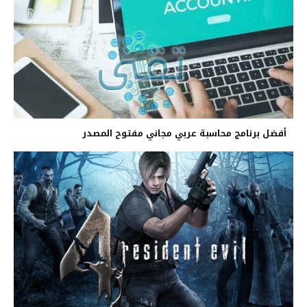
أفضل برنامج محاسبة عربي مجاني مفتوح المصدر