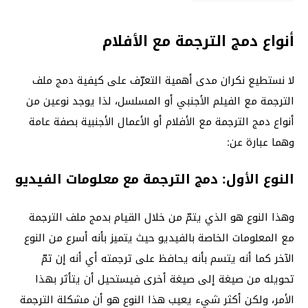
أنواع دمج الترجمة مع الأفلام
لا نستطيع نكران مدى أهمية التعرّف على كيفية دمج ملف
الترجمة مع الفيلم الأجنبي أو المسلسل، لذا يوجد نوعين من
أنواع دمج الترجمة مع الأفلام أو الأعمال الأجنبية بصفة عامة
وهما عبارة عن:
النوع الأول: دمج الترجمة مع معلومات الفيديو
وهذا النوع هو الذي يتمّ من خلال القيام بدمج ملف الترجمة
مع المعلومات الخاصة بالفيديو حيث يتميز بأنه أسرع من النوع
الآخر كما أنه يتسم بأنه يحافظ على ترجمته أي أنه إن تمّ
تحويله من صيغة إلى صيغة أخرى فيستحيل أن يتأثر بهذا
الأمر، ولكن أكثر شيء يعيب هذا النوع هو أن مشكلة الترجمة