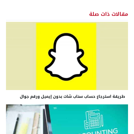
مقالات ذات صلة
طريقة استرجاع حساب سناب شات بدون إيميل ورقم جوال