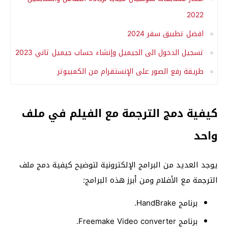
2022
افضل تطبيق سفر 2024
تسجيل الدخول الى الجيميل وإنشاء حساب جيميل ثاني 2023
طريقة رفع الصور على الإنستقرام من الكمبيوتر
كيفية دمج الترجمة مع الفيلم في ملف
واحد
يوجد العديد من البرامج الإلكترونية لتوضيح كيفية دمج ملف
الترجمة مع الأفلام ومن أبرز هذه البرامج:
برنامج HandBrake.
برنامج Freemake Video converter.