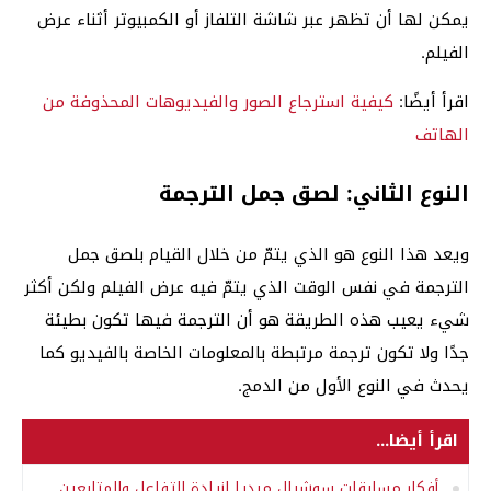
يمكن لها أن تظهر عبر شاشة التلفاز أو الكمبيوتر أثناء عرض
الفيلم.
اقرأ أيضًا:
كيفية استرجاع الصور والفيديوهات المحذوفة من
الهاتف
النوع الثاني: لصق جمل الترجمة
ويعد هذا النوع هو الذي يتمّ من خلال القيام بلصق جمل
الترجمة في نفس الوقت الذي يتمّ فيه عرض الفيلم ولكن أكثر
شيء يعيب هذه الطريقة هو أن الترجمة فيها تكون بطيئة
جدًا ولا تكون ترجمة مرتبطة بالمعلومات الخاصة بالفيديو كما
يحدث في النوع الأول من الدمج.
اقرأ أيضا...
أفكار مسابقات سوشيال ميديا لزيادة التفاعل والمتابعين