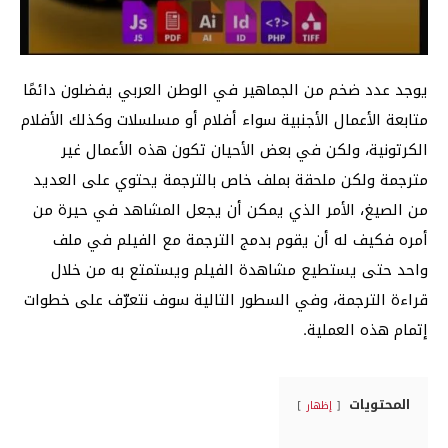
يوجد عدد ضخم من الجماهير في الوطن العربي يفضلون دائمًا
متابعة الأعمال الأجنبية سواء أفلام أو مسلسلات وكذلك الأفلام
الكرتونية، ولكن في بعض الأحيان تكون هذه الأعمال غير
مترجمة ولكن ملحقة بملف خاص بالترجمة يحتوي على العديد
من الصيغ، الأمر الذي يمكن أن يجعل المشاهد في حيرة من
أمره فكيف له أن يقوم بدمج الترجمة مع الفيلم في ملف
واحد حتى يستطيع مشاهدة الفيلم ويستمتع به من خلال
قراءة الترجمة، وفي السطور التالية سوف نتعرّف على خطوات
إتمام هذه العملية.
المحتويات
إظهار