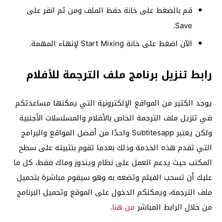
قم بالضغط على خانة حفظ الملف ومن ثم انقر على
Save.
الآن اضغط على خانة Start Mixing لإنهاء المهمة.
رابط تنزيل برنامج ملف الترجمة للأفلام
يوجد الكثير من المواقع الإلكترونية التي يمكنها مساعدتكم
في تنزيل ملف الترجمة الخاص بالأفلام والمسلسلات الأجنبية
ولكن يعتبر Subtitesapp واحدًا من أفضل المواقع والبرامج
التي تقدم هذه الخدمة وذلك بعدما تقوم بتثبيته على سطح
المكتب حيث يدعم العمل على نظام ويندوز وماك فقط، كل ما
عليك أن تسحب الفيلم وتضعه به وهو سيقوم مباشرة بتحميل
ملف الترجمة، ويمكنكم الدخول على الموقع وتحميل البرنامج
من خلال الرابط المباشر
من هنا
.