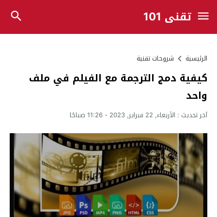
تقني 101
الرئيسية
شروحات تقنية
كيفية دمج الترجمة مع الفيلم في ملف
واحد
آخر تحديث :
الأربعاء, 22 فبراير, 2023 - 11:26 صباحًا