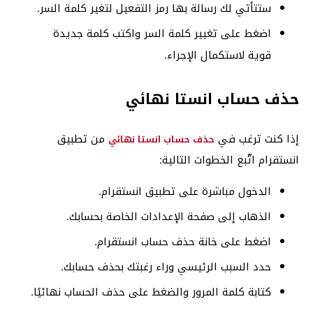
ستتأتي لك رسالة بها رمز التفعيل لتغير كلمة السر.
اضغط على تغيير كلمة السر واكتب كلمة جديدة
قوية لاستكمال الإجراء.
حذف حساب انستا نهائي
إذا كنت ترغب في
من تطبيق
حذف حساب انستا نهائي
انستقرام اتّبع الخطوات التالية:
الدخول مباشرة على تطبيق انستقرام.
الذهاب إلى صفحة الإعدادات الخاصة بحسابك.
اضغط على خانة حذف حساب انستقرام.
حدد السبب الرئيسي وراء رغبتك بحذف حسابك.
كتابة كلمة المرور والضغط على حذف الحساب نهائيًا.