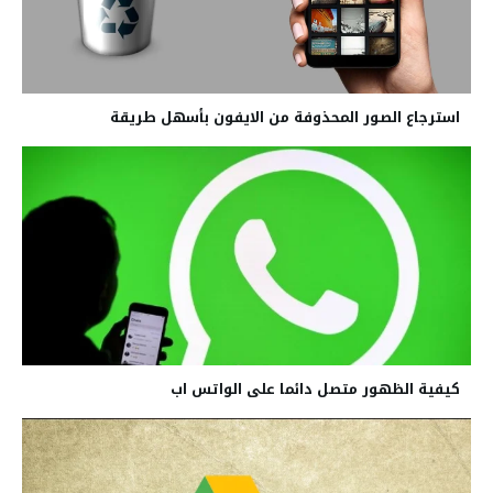
استرجاع الصور المحذوفة من الايفون بأسهل طريقة
كيفية الظهور متصل دائما على الواتس اب