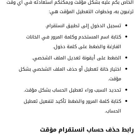
الخاص بكم عليه بشكل مؤقت ويمكنكم استعادته في أي وقت
ترغبون به، وخطوات التعطيل المؤقت هي:
تسجيل الدخول إلى تطبيق انستقرام.
كتابة اسم المستخدم وكلمة المرور في الخانات
الفارغة والضغط على كلمة دخول.
الضغط على أيقونة تعديل الملف الشخصي.
اختيار خانة تعطيل أو حذف الملف الشخصي بشكل
مؤقت.
تحديد السبب وراء تعطيل الحساب بشكل مؤقت.
كتابة كلمة المرور والضغط تأكيد لتفعيل تعطيل
الحساب.
رابط حذف حساب انستقرام مؤقت