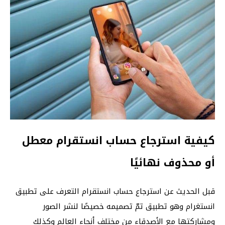
كيفية استرجاع حساب انستقرام معطل
أو محذوف نهائيًا
قبل الحديث عن استرجاع حساب انستقرام التعرف على تطبيق
انستغرام وهو تطبيق تمّ تصميمه خصيصًا لنشر الصور
ومشاركتها مع الأصدقاء من مختلف أنحاء العالم وكذلك