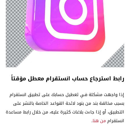
رابط استرجاع حساب انستقرام معطل مؤقتاً
إذا واجهت مشكلة في تعطيل حسابك على تطبيق انستقرام
بسبب مخالفة بند من بنود لائحة القواعد الخاصة بالنشر على
التطبيق، أو إذا جاءت بلاغات كثيرة عليه، من خلال رابط مساعدة
انستقرام
من هنا
.