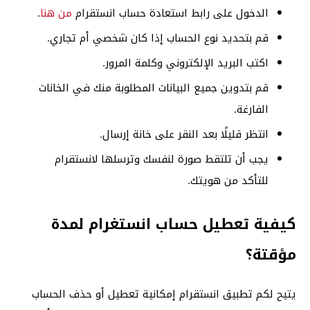
الدخول على رابط استعادة حساب انستقرام
من هنا
.
قم بتحديد نوع الحساب إذا كان شخصي أم تجاري.
اكتب البريد الإلكتروني وكلمة المرور.
قم بتدوين جميع البيانات المطلوبة منك في الخانات
الفارغة.
انتظر قليلًا بعد النقر على خانة إرسال.
يجب أن تلتقط صورة لنفسك وترسلها لانستقرام
للتأكد من هويتك.
كيفية تعطيل حساب انستغرام لمدة
مؤقتة؟
يتيح لكم تطبيق انستقرام إمكانية تعطيل أو حذف الحساب