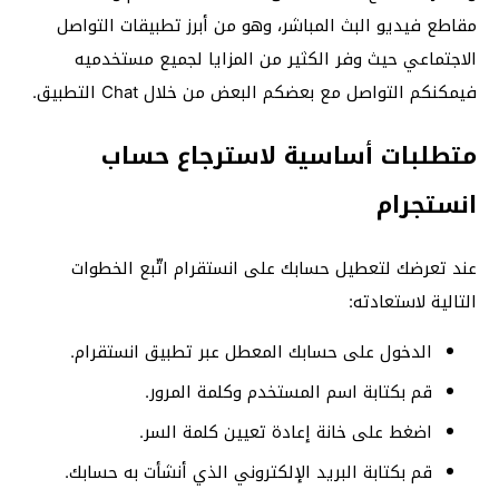
مقاطع فيديو البث المباشر، وهو من أبرز تطبيقات التواصل
الاجتماعي حيث وفر الكثير من المزايا لجميع مستخدميه
فيمكنكم التواصل مع بعضكم البعض من خلال Chat التطبيق.
متطلبات أساسية لاسترجاع حساب
انستجرام
عند تعرضك لتعطيل حسابك على انستقرام اتّبع الخطوات
التالية لاستعادته:
الدخول على حسابك المعطل عبر تطبيق انستقرام.
قم بكتابة اسم المستخدم وكلمة المرور.
اضغط على خانة إعادة تعيين كلمة السر.
قم بكتابة البريد الإلكتروني الذي أنشأت به حسابك.