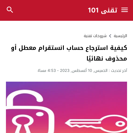
تقني 101
الرئيسية
شروحات تقنية
كيفية استرجاع حساب انستقرام معطل أو
محذوف نهائيًا
آخر تحديث :
الخميس, 10 أغسطس, 2023 - 4:53 مساءً