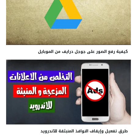
كيفية رفع الصور على جوجل درايف من الموبايل
طرق تفعيل وإيقاف النوافذ المنبثقة للآندرويد