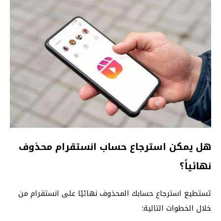
هل يمكن استرجاع حساب انستقرام محذوف
نهائياً؟
تستطيع استرجاع حسابك المحذوف نهائيًا على انستقرام من
خلال الخطوات التالية: