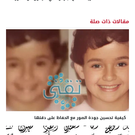
مقالات ذات صلة
كيفية تحسين جودة الصور مع الحفاظ على دقتها