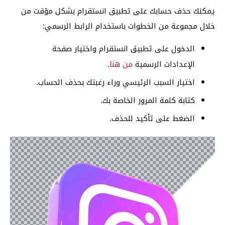
يمكنك حذف حسابك على تطبيق انستقرام بشكل مؤقت من
خلال مجموعة من الخطوات باستخدام الرابط الرسمي:
الدخول على تطبيق انستقرام واختيار صفحة
الإعدادات الرسمية
من هنا
.
اختيار السبب الرئيسي وراء رغبتك بحذف الحساب.
كتابة كلمة المرور الخاصة بك.
الضغط على تأكيد للحذف.