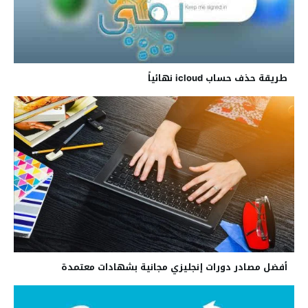
طريقة حذف حساب icloud نهائياً
أفضل مصادر دورات إنجليزي مجانية بشهادات معتمدة