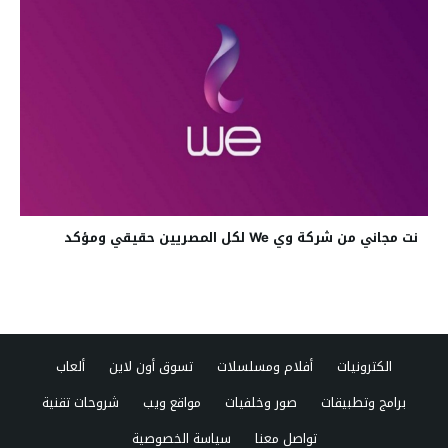
نت مجاني من شركة وي We لكل المصريين حقيقي ومؤكد
الكترونيات
أفلام ومسلسلات
تسوق أون لاين
ألعاب
برامج وتطبيقات
صور وخلفيات
مواقع ويب
شروحات تقنية
تواصل معنا
سياسة الخصوصية