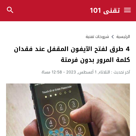
تقني 101
الرئيسية
شروحات تقنية
4 طرق لفتح الآيفون المقفل عند فقدان
كلمة المرور بدون فرمتة
آخر تحديث :
الثلاثاء, 1 أغسطس, 2023 - 12:58 مساءً