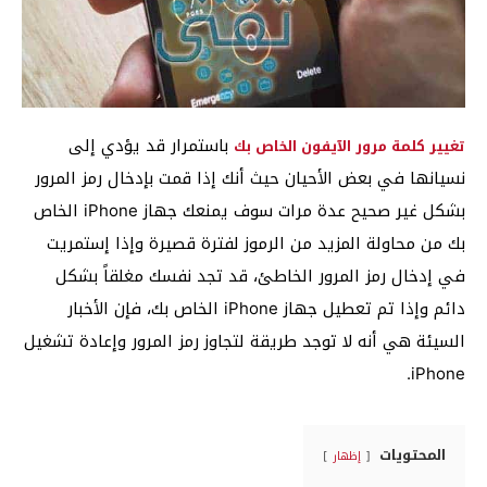
باستمرار قد يؤدي إلى
تغيير كلمة مرور الآيفون الخاص بك
نسيانها في بعض الأحيان حيث أنك إذا قمت بإدخال رمز المرور
بشكل غير صحيح عدة مرات سوف يمنعك جهاز iPhone الخاص
بك من محاولة المزيد من الرموز لفترة قصيرة وإذا إستمريت
في إدخال رمز المرور الخاطئ، قد تجد نفسك مغلقاً بشكل
دائم وإذا تم تعطيل جهاز iPhone الخاص بك، فإن الأخبار
السيئة هي أنه لا توجد طريقة لتجاوز رمز المرور وإعادة تشغيل
iPhone.
المحتويات
إظهار