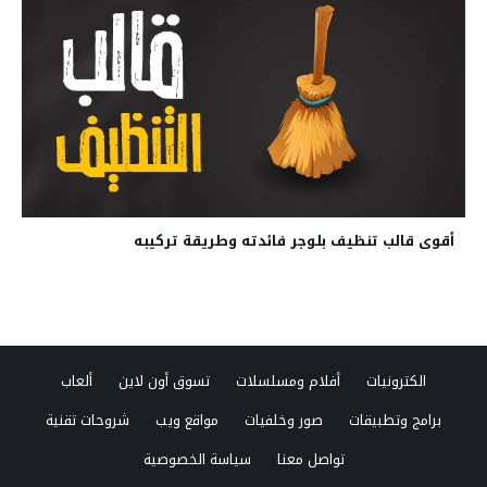
أقوى قالب تنظيف بلوجر فائدته وطريقة تركيبه
الكترونيات
أفلام ومسلسلات
تسوق أون لاين
ألعاب
برامج وتطبيقات
صور وخلفيات
مواقع ويب
شروحات تقنية
تواصل معنا
سياسة الخصوصية