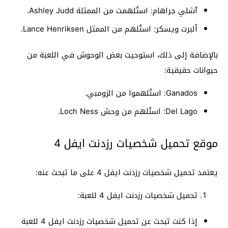
آشلي جراهام: استُلهمت من الممثلة Ashley Judd.
ألبرت ويسكر: استُلهم من الممثل Lance Henriksen.
بالإضافة إلى ذلك، استوحيت بعض الوحوش في اللعبة من
حيوانات حقيقية:
Ganados: استُلهموا من الزومبي.
Del Lago: استُلهم من وحش Loch Ness.
موقع تحميل شخصيات رزدنت ايفل 4
يعتمد تحميل شخصيات رزدنت ايفل 4 على ما تبحث عنه:
تحميل شخصيات رزدنت ايفل 4 للعبة:
إذا كنت تبحث عن تحميل شخصيات رزدنت ايفل 4 للعبة