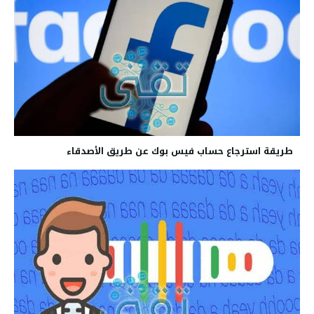
طريقة استرجاع حساب فيس بوك عن طريق الأصدقاء