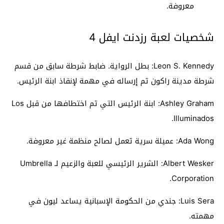
معروفة.
شخصيات لعبة رزدنت ايفل 4
Leon S. Kennedy: بطل الرواية. ضابط شرطة سابق من قسم
شرطة مدينة راكون تم إرساله في مهمة لإنقاذ ابنة الرئيس.
Ashley Graham: ابنة الرئيس التي تم اختطافها من قبل Los
Illuminados.
Ada Wong: عميلة سرية تعمل لصالح منظمة غير معروفة.
Albert Wesker: الشرير الرئيسي للعبة والزعيم لـ Umbrella
Corporation.
Luis Sera: جندي من الحكومة الإسبانية يساعد ليون في
مهمته.