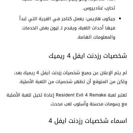
تحارب غناديروس.
جيكوب هاريس: يعمل كتاجر في القرية التي تبدأ
فيها أحداث اللعبة، ويقدم لـ ليون بعض الخدمات
والمعلومات الهامة.
شخصيات رزدنت ايفل 4 ريميك
لم يتم الإعلان عن جميع شخصيات رزدنت ايفل 4 ريميك بعد،
ولكن من المتوقع أن تظهر شخصيات من اللعبة الأصلية.
تعتبر لعبة Resident Evil 4 Remake إعادة تخيل للعبة الأصلية
مع رسومات محسنة وأسلوب لعب محدث.
اسماء شخصيات رزدنت ايفل 4