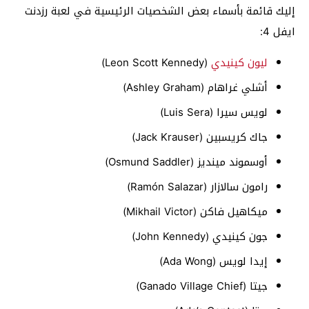
إليك قائمة بأسماء بعض الشخصيات الرئيسية في لعبة رزدنت
ايفل 4:
ليون كينيدي
(Leon Scott Kennedy)
أشلي غراهام (Ashley Graham)
لويس سيرا (Luis Sera)
جاك كريسبين (Jack Krauser)
أوسموند مينديز (Osmund Saddler)
رامون سالازار (Ramón Salazar)
ميكاهيل فاكن (Mikhail Victor)
جون كينيدي (John Kennedy)
إيدا لويس (Ada Wong)
جيتا (Ganado Village Chief)