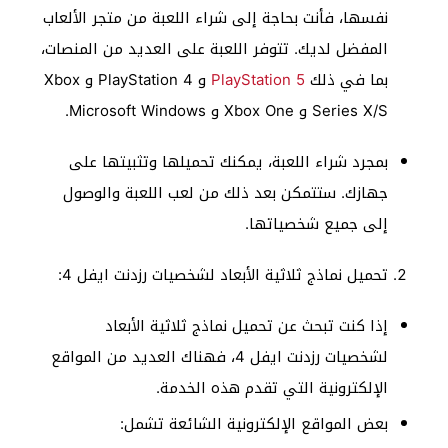
نفسها، فأنت بحاجة إلى شراء اللعبة من متجر الألعاب
المفضل لديك. تتوفر اللعبة على العديد من المنصات،
بما في ذلك
PlayStation 5
و PlayStation 4 و Xbox
Series X/S و Xbox One و Microsoft Windows.
بمجرد شراء اللعبة، يمكنك تحميلها وتثبيتها على
جهازك. ستتمكن بعد ذلك من لعب اللعبة والوصول
إلى جميع شخصياتها.
تحميل نماذج ثلاثية الأبعاد لشخصيات رزدنت ايفل 4:
إذا كنت تبحث عن تحميل نماذج ثلاثية الأبعاد
لشخصيات رزدنت ايفل 4، فهناك العديد من المواقع
الإلكترونية التي تقدم هذه الخدمة.
بعض المواقع الإلكترونية الشائعة تشمل: