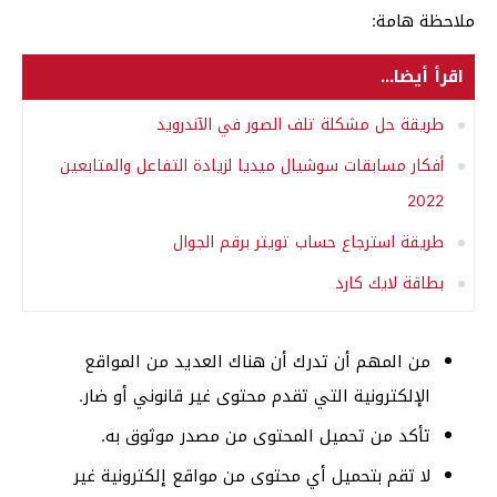
ملاحظة هامة:
اقرأ أيضا...
طريقة حل مشكلة تلف الصور في الآندرويد
أفكار مسابقات سوشيال ميديا لزيادة التفاعل والمتابعين
2022
طريقة استرجاع حساب تويتر برقم الجوال
بطاقة لايك كارد
من المهم أن تدرك أن هناك العديد من المواقع
الإلكترونية التي تقدم محتوى غير قانوني أو ضار.
تأكد من تحميل المحتوى من مصدر موثوق به.
لا تقم بتحميل أي محتوى من مواقع إلكترونية غير