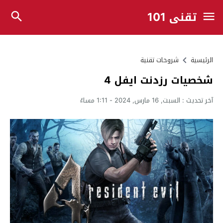
تقني 101
الرئيسية
شروحات تقنية
شخصيات رزدنت ايفل 4
آخر تحديث :
السبت, 16 مارس, 2024 - 1:11 مساءً