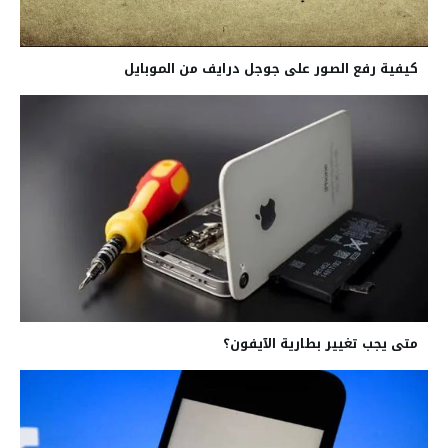
كيفية رفع الصور على جوجل درايف من الموبايل
متى يجب تغيير بطارية الآيفون؟