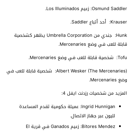
Osmund Saddler: زعيم Los Illuminados.
Krauser: أحد أتباع Saddler.
Hunk: جندي من Umbrella Corporation يظهر كشخصية
قابلة للعب في وضع Mercenaries.
Tofu: شخصية قابلة للعب في وضع Mercenaries.
Albert Wesker (The Mercenaries): شخصية قابلة للعب في
وضع Mercenaries.
المزيد من شخصيات رزدنت ايفل 4:
Ingrid Hunnigan: عميلة حكومية تقدم المساعدة
لليون عبر جهاز الاتصال.
Bitores Mendez: زعيم Ganados في قرية El