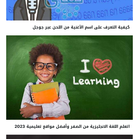
كيفية التعرف على اسم الأغنية من اللحن عبر جوجل
اتعلم اللغة الانجليزية من الصفر وأفضل مواقع تعليمية 2023