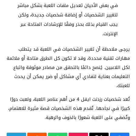
في بعض الأحيان تعديل ملفات اللعبة بشكل مباشر
لتغيير الشخصيات أو إضافة شخصيات جديدة، ولكن
يجب القيام بذلك بحذر وفقًا للإرشادات المتاحة عبر
الإنترنت.
يرجى ملاحظة أن تغيير الشخصيات في اللعبة قد يتطلب
مهارات تقنية محددة، وقد لا تكون كل الطرق متاحة أو ملائمة
لكل اللاعبين. يُنصح دائمًا بالتحقق من مصادر موثوقة واتباع
التعليمات بعناية لتفادي أي مشاكل أو ضرر يمكن أن يحدث
للعبتك.
تُعد شخصيات رزدنت ايفل 4 من أهم عناصر اللعبة، ولعبت دورًا
كبيرًا في نجاحها. تُقدم هذه الشخصيات قصة مثيرة للاهتمام،
وتُضفي على اللعبة شعورًا بالخوف والرهبة.