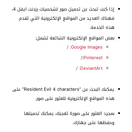
إذا كنت تبحث عن تحميل صور لشخصيات رزدنت ايفل 4،
فهناك العديد من المواقع الإلكترونية التي تقدم
هذه الخدمة.
بعض المواقع الإلكترونية الشائعة تشمل:
/
Google Images:
/
:
Pinterest
/
DeviantArt:
يمكنك البحث عن “Resident Evil 4 characters” على
هذه المواقع الإلكترونية للعثور على صور.
بمجرد العثور على صورة تعجبك، يمكنك تحميلها
وحفظها على جهازك.