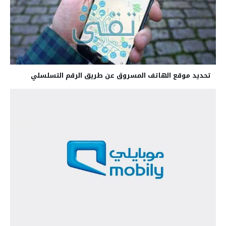
تحديد موقع الهاتف المسروق عن طريق الرقم التسلسلي