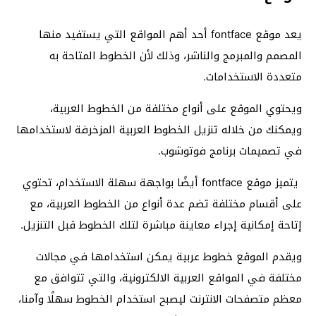
يعد موقع fontface أحد أهم المواقع التي يستفيد منها
المصمم والمبرمج والناشر، وذلك لأن الخطوط المتاحة به
متعددة الاستخدامات.
ويحتوي الموقع على أنواع مختلفة من الخطوط العربية،
ويمكنك من خلاله تنزيل الخطوط العربية المزخرفة لاستخدامها
في تصميمات برنامج فوتوشوب.
يتميز موقع fontface أيضًا بواجهة سهلة الاستخدام، تحتوي
على أقسام مختلفة تضم عدة أنواع من الخطوط العربية، مع
إتاحة إمكانية إجراء معاينة مباشرة لتلك الخطوط قبل التنزيل.
ويقدم الموقع خطوط عربية يمكن استخدامها في مجالات
مختلفة في المواقع العربية الالكترونية، والتي تتوافق مع
معظم متصفحات الانترنت ليصبح استخدام الخطوط سهلًا وآمنا،