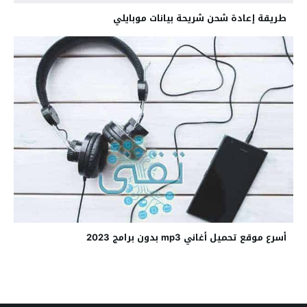
طريقة إعادة شحن شريحة بيانات موبايلي
أسرع موقع تحميل أغاني mp3 بدون برامج 2023