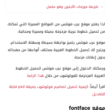
طريقة فورمات الآيفون وهو مقفل
لذا يعتبر موقع عرب فونتس من المواقع المميزة التي تمكنك
من تحميل خطوط عربية مزخرفة جميلة ومميزة ومجانية.
موقع عرب فونتس يتميز بواجهة بسيطة وسهلة الاستخدام،
ويتيح لك تحميل الخطوط العربية بمختلف أنواعها من صفحاته
بدون إعلانات مزعجة.
ويمكنك الدخول إلى موقع عرب فونتس لتحميل الخطوط
العربية المزخرفة للفوتوشوب من خلال
هذا الرابط
اقرأ أيضاً:
كيفية تحميل تصاميم فوتوشوب بصيغة psd قابلة
للتعديل
موقع fontface