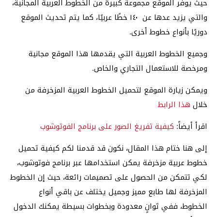
حيث يوفر الموقع مجموعة كبيرة من الخطوط العربية المجانية،
والتي يزيد عدها عن ١٤٠ خطًا عربيًا، كما يتم تحديث الموقع
دوريًا بأنواع خطوط أخرى.
وجميع الخطوط العربية التي يقدمها هذا الموقع مجانية
ومرخصة للاستعمال التجاري والخاص.
ويمكن زيارة الموقع لتحميل الخطوط العربية المزخرفة من
خلال
هذا الرابط
اقرأ أيضاً:
كيفية تفريغ الصور على برنامج الفوتوشوب
إلى هنا ختام هذا المقال، نكون قد قدمنا لكم كيفية تحميل
خطوط عربية مزخرفة يمكن استخدامها عبر برنامج فوتوشوب،
لكي تتمكن من الحصول على تصميمات رائعة، حيث إن الخطوط
المزخرفة لها طابع مميز وجميل يختلف عن باقي أنواع
الخطوط، ففي ثوانٍ معدودة وبخطوات بسيطة يمكنك الدخول