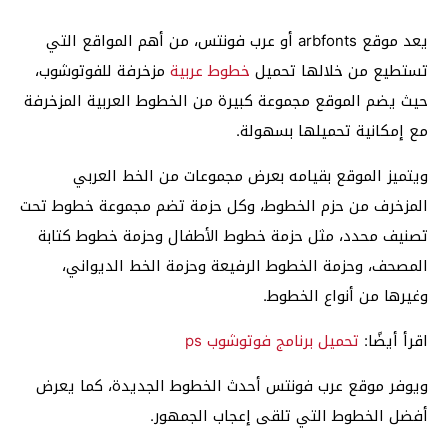
يعد موقع arbfonts أو عرب فونتس، من أهم المواقع التي
تستطيع من خلالها تحميل
خطوط عربية
مزخرفة للفوتوشوب،
حيث يضم الموقع مجموعة كبيرة من الخطوط العربية المزخرفة
مع إمكانية تحميلها بسهولة.
ويتميز الموقع بقيامه بعرض مجموعات من الخط العربي
المزخرف من حزم الخطوط، وكل حزمة تضم مجموعة خطوط تحت
تصنيف محدد، مثل حزمة خطوط الأطفال وحزمة خطوط كتابة
المصحف، وحزمة الخطوط الرفيعة وحزمة الخط الديواني،
وغيرها من أنواع الخطوط.
اقرأ أيضًا:
تحميل برنامج فوتوشوب ps
ويوفر موقع عرب فونتس أحدث الخطوط الجديدة، كما يعرض
أفضل الخطوط التي تلقى إعجاب الجمهور.