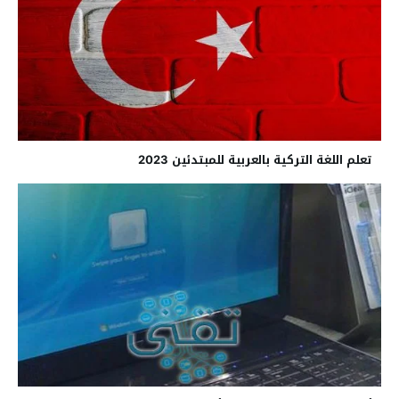
تعلم اللغة التركية بالعربية للمبتدئين 2023