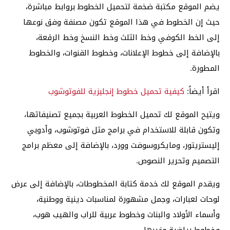
يضم الموقع مكتبة ضخمة لتحميل الخطوط بروابط مباشرة،
حيث إن الخطوط في هذا الموقع تكون مصنفة وفق نوعها
إلى الخط الكوفي وخط الثلث وخط النسخ وخط الرقعة،
بالإضافة إلى خطوط الإعلانات، وخطوط القنوات، والخطوط
المطورة.
اقرأ أيضاً:
كيفية تحميل خطوط إنجليزية للفوتوشوب
ويتيح الموقع لك تحميل الخطوط العربية بجميع تصنيفاتها،
وتكون قابلة للاستخدام في برامج مثل فوتوشوب، وأدوبي
إليستريتور، ومايكروسوفت وورد، بالإضافة إلى معظم برامج
التصميم وتحرير النصوص.
ويقدم الموقع لك خدمة كتابة المخطوطات، بالإضافة إلى عرض
لوحات لعبارات، وجمل مشهورة لمناسبات دينية ووطنية،
وأسماء الأولاد والبنات وخطوط عربية للراب والهيب هوب،