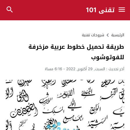
تقني 101
الرئيسية
شروحات تقنية
طريقة تحميل خطوط عربية مزخرفة
للفوتوشوب
آخر تحديث :
السبت, 29 أكتوبر, 2022 - 6:16 مساءً