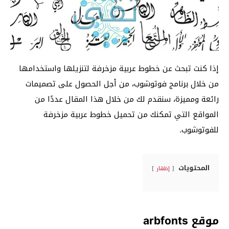
إذا كنت تبحث عن خطوط عربية مزخرفة لتنزيلها واستخدامها
من خلال برنامج فوتوشوب، من أجل الحصول على تصميمات
رائعة ومميزة، سنقدم لك من خلال هذا المقال عددًا من
المواقع التي تمكنك من تحميل خطوط عربية مزخرفة
للفوتوشوب.
المحتويات
إظهار
موقع arbfonts