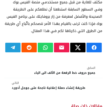
مكثف للغاية من قبل جميع مستخدمي منصة الفيس بوك
وفي السطور السابقة استطعنا أن نطلعكم على الطريقة
الصحيحة والأفضل لمعرفة من زار بروفايلك على برنامج الفيس
بوك فإذا كنت ترغب بالقيام بهذا الأمر ننصحكم باتّباع أي طريقة
من الطرق التي ذكرناها لكم في هذا المقال.
السابق
جميع حروف خط الرقعة من الألف الى الياء
التالي
طريقة إنشاء حملة إعلانية ناجحة على جوجل أدورد
مقالات ذات صلة