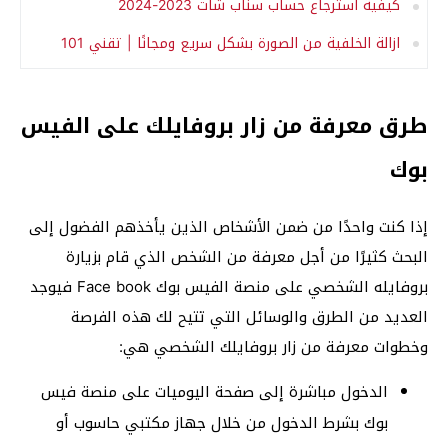
كيفية استرجاع حساب سناب شات 2023-2024
ازالة الخلفية من الصورة بشكل سريع ومجانًا | تقني 101
طرق معرفة من زار بروفايلك على الفيس
بوك
إذا كنت واحدًا من ضمن الأشخاص الذين يأخذهم الفضول إلى
البحث كثيرًا من أجل معرفة من الشخص الذي قام بزيارة
بروفايله الشخصي على منصة الفيس بوك Face book فيوجد
العديد من الطرق والوسائل التي تتيح لك هذه الفرصة
وخطوات معرفة من زار بروفايلك الشخصي هي:
الدخول مباشرة إلى صفحة اليوميات على منصة فيس
بوك بشرط الدخول من خلال جهاز مكتبي حاسوب أو