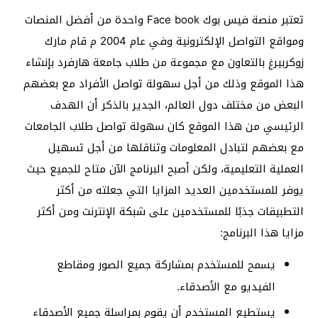
تعتبر منصة فيس بوك Face book واحدة من أفضل المنصات
ومواقع التواصل الإلكترونية وفي عام 2004 م قام مارك
زوكربيرغ بالتعاون مع مجموعة من طلاب جامعة هارفرد بإنشاء
هذا الموقع وذلك من أجل سهولة تواصل الأفراد مع بعضهم
البعض من مختلف دول العالم، الجدير بالذكر أن الهدف
الرئيسي من هذا الموقع كان سهولة تواصل طلاب الجامعات
مع بعضهم لتبادل المعلومات وتناقلها من أجل تسهيل
العملية التعليمية، ولكن أصبح البرنامج الآن متاح للجميع حيث
يوفر للمستخدمين العديد المزايا التي جعلته من أكثر
التطبيقات جذبًا للمستخدمين على شبكة الإنترنت ومن أكثر
مزايا هذا البرنامج:
يسمح للمستخدم بمشاركة جميع الصور ومقاطع
الفيديو مع الأصدقاء.
يستطيع المستخدم أن يقوم بمراسلة جميع الأصدقاء