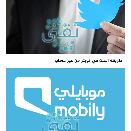
طريقة البحث في تويتر من غير حساب