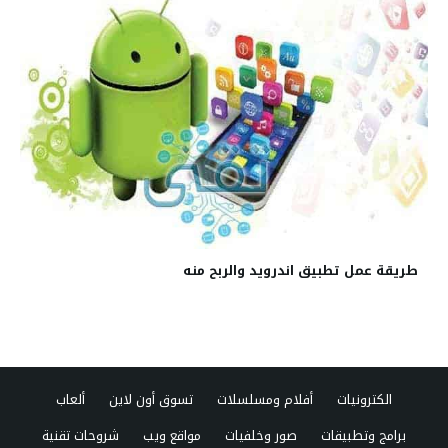
طريقة عمل تطبيق اندرويد والربح منه
الكترونيات
أفلام ومسلسلات
تسوق أون لاين
ألعاب
برامج وتطبيقات
صور وخلفيات
مواقع ويب
شروحات تقنية