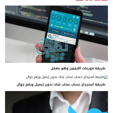
طريقة فورمات الآيفون وهو مقفل
طريقة استرجاع حساب سناب شات بدون إيميل ورقم جوال