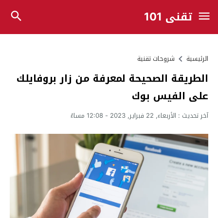
تقني 101
الرئيسية
شروحات تقنية
الطريقة الصحيحة لمعرفة من زار بروفايلك
على الفيس بوك
آخر تحديث :
الأربعاء, 22 فبراير, 2023 - 12:08 مساءً