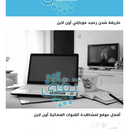
طريقة شحن رصيد موبايلي أون لاين
أفضل موقع لمشاهدة القنوات الفضائية أون لاين