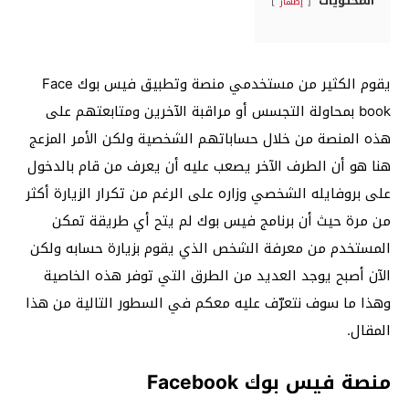
المحتويات
إظهار
يقوم الكثير من مستخدمي منصة وتطبيق فيس بوك Face
book بمحاولة التجسس أو مراقبة الآخرين ومتابعتهم على
هذه المنصة من خلال حساباتهم الشخصية ولكن الأمر المزعج
هنا هو أن الطرف الآخر يصعب عليه أن يعرف من قام بالدخول
على بروفايله الشخصي وزاره على الرغم من تكرار الزيارة أكثر
من مرة حيث أن برنامج فيس بوك لم يتح أي طريقة تمكن
المستخدم من معرفة الشخص الذي يقوم بزيارة حسابه ولكن
الآن أصبح يوجد العديد من الطرق التي توفر هذه الخاصية
وهذا ما سوف نتعرّف عليه معكم في السطور التالية من هذا
المقال.
منصة فيس بوك Facebook