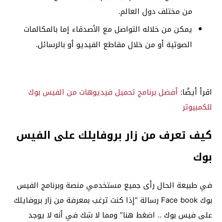
من مختلف دول العالم.
يمكن من خلاله التواصل مع الأصدقاء إما بالمكالمات
الصوتية أو من خلال مقاطع الفيديو أو بالرسائل.
اقرأ أيضًا:
أفضل برنامج تحميل فيديوهات من الفيس بوك
للكمبيوتر
كيف تعرف من زار بروفايلك على الفيس
بوك
في طبيعة الحال رأى جميع مستخدمي منصة وبرنامج الفيس
بوك Face book رسالة “إذا كنت ترغب بمعرفة من زار بروفايلك
على فيس بوك .. اضغط هنا” ومما لا شك في أنه لا يوجد