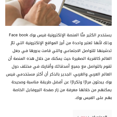
يستخدم الكثير منّا المنصة الإلكترونية فيس بوك Face book
وذلك لأنها تعتبر واحدة من أبرز المواقع الإلكترونية التي تمّ
تدشينها للتواصل الاجتماعي والتي قامت بدورها في جعل
العالم كالقرية الصغيرة حيث يمكنك من خلال هذه المنصة أن
تقوم بالتواصل مع جميع أصدقائك وأقاربك في مختلف دول
العالم العربي والغربي، الجدير بالذكر أن أكثر مستخدمي فيس
بوك يبحثون مرارًا وتكرارًا عن أفضل طريقة مناسبة وصحيحة
يمكنهم من خلالها معرفة من زار صفحة البروفايل الخاصة
بهم على الفيس بوك.