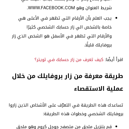
شريط العنوان وهو WWW.FACEBOOK.COM.
يجب العلم بأن الأرقام التي تظهر في الأعلى هي
خاصة بالشخص الي زار حسابك الشخصي كثيرًا
والأرقام التي تظهر في الأسفل هو الشخص الذي زار
بروفايلك قليلًا.
اقرأ أيضًا:
كيف تعرف من زار حسابك في تويتر؟
طريقة معرفة من زار بروفايلك من خلال
عملية الاستقصاء
تساعدك هذه الطريقة في التعرّف على الأشخاص الذين زاروا
بروفايلك الشخصي وخطوات هذه الطريقة:
قم بتنزيل ملحق من متصفح جوجل كروم وهو ملحق