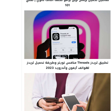
101
تطبيق ثريدز Threads منافس تويتر وطريقة تحميل ثريدز
لهواتف آيفون وأندرويد 2023