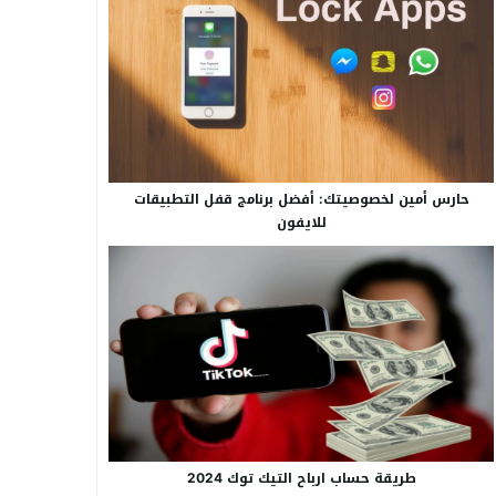
حارس أمين لخصوصيتك: أفضل برنامج قفل التطبيقات
للايفون
طريقة حساب ارباح التيك توك 2024