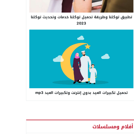
تطبيق توكلنا وطريقة تحميل توكلنا خدمات وتحديث توكلنا
2023
تحميل تكبيرات العيد بدون إنترنت وتكبيرات العيد mp3
أفلام ومسلسلات