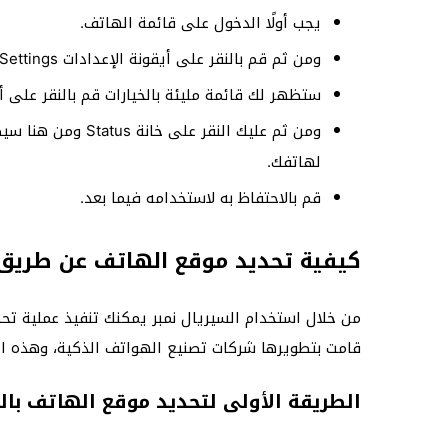
يجب أولًا الدخول على قائمة الهاتف.
ومن ثم قم بالنقر على أيقونة الإعدادات Settings.
ستظهر لك قائمة مليئة بالخيارات قم بالنقر على أيقونة حو
لهاتفك.
قم بالاحتفاظ به لاستخدامه فيما بعد.
كيفية تحديد موقع الهاتف عن طريق 
من خلال استخدام السيريال نمبر يمكنك تنفيذ عملية 
قامت بتطويرها شركات تصنيع الهواتف الذكية، وهذه 
الطريقة الأولى لتحديد موقع الهاتف بال