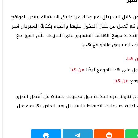
خلال السيريال نمبر وذلك عن طريق الاستعانة ببعض المواقع
قع تعمل من خلال الدخول عليها والقيام بكتابة السيريال نمبر
تحديد موقع الهاتف المسروق على الخريطة على الفور، مع
هاتف المسروق والمواقع هي:
 هنا
.
من هنا
.
من هنا
.
ذي تناولنا فيه الحديث حول مجموعة متميزة من أفضل الطرق
لذا فيجب عليك الاحتفاظ بالسيريال نمبر الخاص بهاتفك قبل