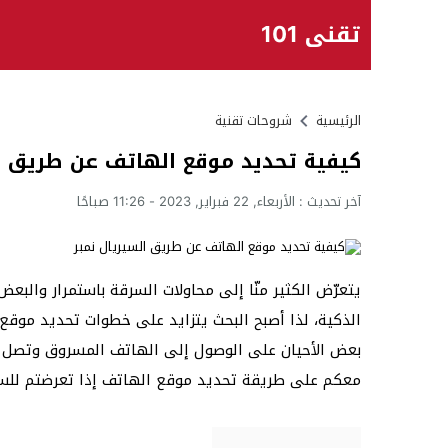
تقني 101
الرئيسية
شروحات تقنية
كيفية تحديد موقع الهاتف عن طريق ال
آخر تحديث :
الأربعاء, 22 فبراير, 2023 - 11:26 صباحًا
يتعرّض الكثير منّا إلى محاولات السرقة باستمرار والبع
الذكية، لذا أصبح البحث يتزايد على خطوات تحديد موق
معكم على طريقة تحديد موقع الهاتف إذا تعرضتم للسرق