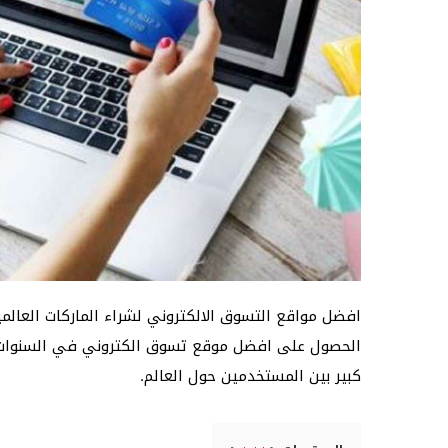
الحصول على افضل موقع تسوق الكتروني في السنوات ال
كبير بين المستخدمين حول العالم.