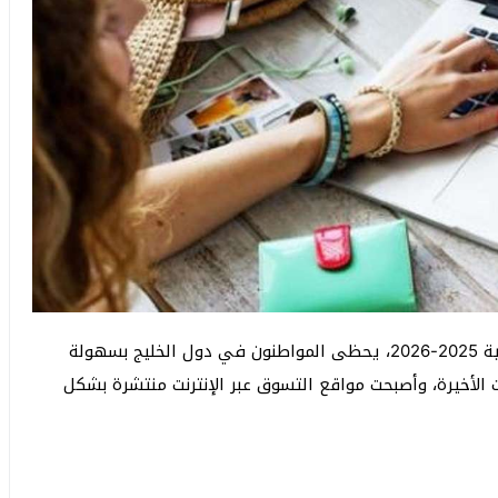
افضل مواقع التسوق الالكتروني لشراء الماركات العالمية 2025-2026، يحظى المواطنون في دول الخليج بسهولة
أخيرة، وأصبحت مواقع التسوق عبر الإنترنت منتشرة بشكل