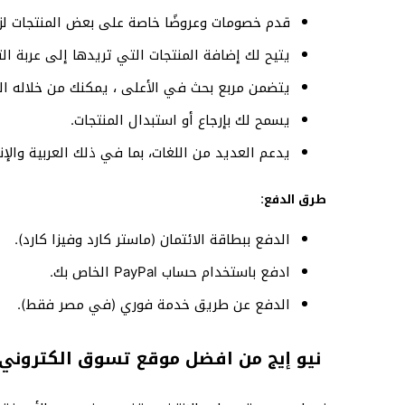
قدم خصومات وعروضًا خاصة على بعض المنتجات لزي
يتيح لك إضافة المنتجات التي تريدها إلى عربة الت
يتضمن مربع بحث في الأعلى ، يمكنك من خلاله الب
يسمح لك بإرجاع أو استبدال المنتجات.
يدعم العديد من اللغات، بما في ذلك العربية والإنج
:
طرق الدفع
الدفع ببطاقة الائتمان (ماستر كارد وفيزا كارد).
ادفع باستخدام حساب PayPal الخاص بك.
الدفع عن طريق خدمة فوري (في مصر فقط).
نيو إيج من افضل موقع تسوق الكتروني