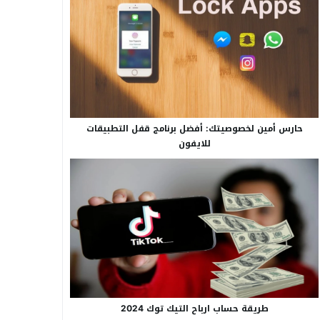
حارس أمين لخصوصيتك: أفضل برنامج قفل التطبيقات
للايفون
طريقة حساب ارباح التيك توك 2024