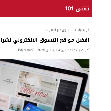
تقني 101
الرئيسية
التسوق عبر الانترنت
افضل مواقع التسوق الالكتروني لشراء الماركا
آخر تحديث :
الخميس, 4 ديسمبر, 2025 - 9:27 صباحًا