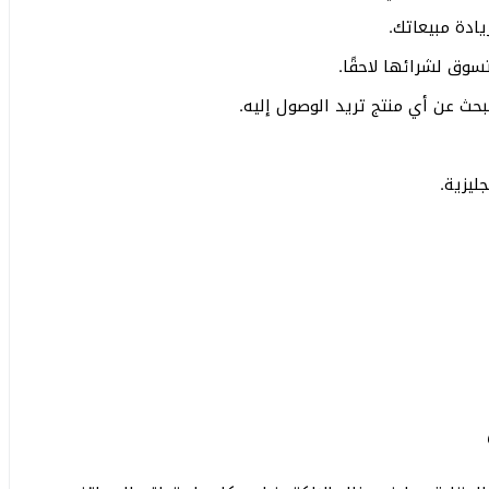
ادة مبيعاتك.
سوق لشرائها لاحقًا.
حث عن أي منتج تريد الوصول إليه.
ليزية.