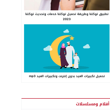
تطبيق توكلنا وطريقة تحميل توكلنا خدمات وتحديث توكلنا
2023
تحميل تكبيرات العيد بدون إنترنت وتكبيرات العيد mp3
أفلام ومسلسلات