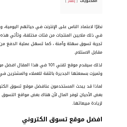
المحتويات
إظهار
نظرًا لاعتماد الناس على الإنترنت في حياتهم اليومية،
في ذلك ملايين المنتجات من فئات مختلفة، وتأتي هذه ا
تجربة تسوق سهلة وآمنة ، كما تسهل عملية الدفع من خ
مقابل الاستلام.
لذلك سيقدم موقع تقني 101 في هذ
وتميزت بسمعتها الجديرة بالثقة للعملاء والمشترين في 
لماذا قد يبحث المستخدمون عنافضل موقع تسوق الكترو
بعض الأحيان توفر المال لأن هناك بعض مواقع التسوق ا
لزيادة مبيعاتها.
افضل موقع تسوق الكتروني