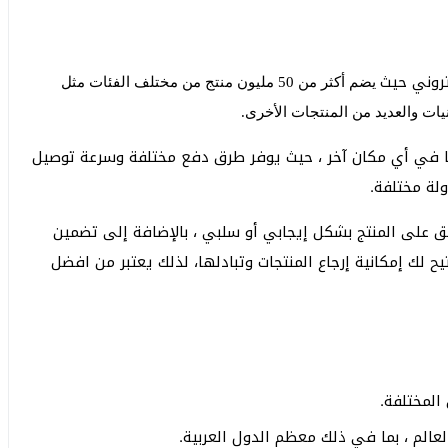
يضم أكثر من 50 مليون منتج من مختلف الفئات مثل
نيات والعديد من المنتجات الأخرى.
 لن تجدها في أي مكان آخر ، حيث يوفر طرق دفع مختلفة وسرعة توصيل
يق على المنتج بشكل إيجابي أو سلبي ، بالإضافة إلى تضمين
يح لك إمكانية إرجاع المنتجات وتبادلها، لذلك يعتبر من افضل
المختلفة.