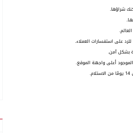
نك شراؤها.
ا.
لعالم.
لرد على استفسارات العملاء.
ة بشكل آمن.
 الموجود أعلى واجهة الموقع.
.