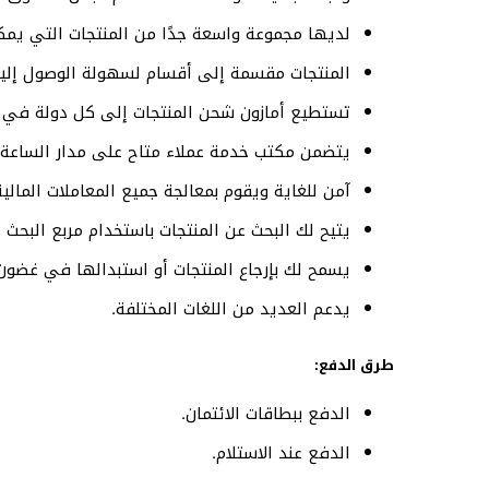
لديها مجموعة واسعة جدًا من المنتجات التي يمك
المنتجات مقسمة إلى أقسام لسهولة الوصول إليه
تستطيع أمازون شحن المنتجات إلى كل دولة في ا
يتضمن مكتب خدمة عملاء متاح على مدار الساعة ل
آمن للغاية ويقوم بمعالجة جميع المعاملات المالي
يتيح لك البحث عن المنتجات باستخدام مربع البحث
يسمح لك بإرجاع المنتجات أو استبدالها في غضون 14 يومًا من الاستلام
يدعم العديد من اللغات المختلفة.
طرق الدفع:
الدفع ببطاقات الائتمان.
الدفع عند الاستلام.