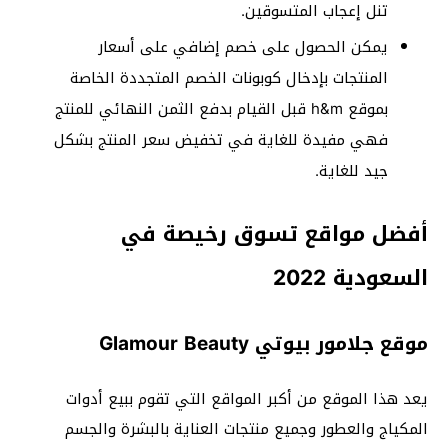
تنل إعجاب المتسوقين.
يمكن الحصول على خصم إضافي على أسعار
المنتجات بإدخال كوبونات الخصم المتجددة الخاصة
بموقع h&m قبل القيام بدفع الثمن النهائي للمنتج
فهي مفيدة للغاية في تخفيض سعر المنتج بشكل
جيد للغاية.
أفضل مواقع تسوق رخيصة في
السعودية 2022
موقع جلامور بيوتي Glamour Beauty
يعد هذا الموقع من أكبر المواقع التي تقوم ببيع أدوات
المكياج والعطور وجميع منتجات العناية بالبشرة والجسم