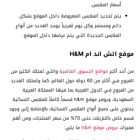
أسعار الملابس.
يتم تجديد الملابس المعروضة داخل الموقع بشكل
دائم ومستمر وكل يوم تقريباً يوجد العديد من أنواع
الملابس الجديدة التي يتم عرضها داخل الموقع.
موقع اتش اند ام H&M
من أحد أكبر
مواقع التسوق العالمية
والتي تمتلك الكثير من
الفروع في أكثر من 60 دولة حول العالم، كما وتمتلك العديد
من الفروع في الدول العربية بما فيها المملكة العربية
السعودية، ويوفر موقع h&m قسماً كاملاً للملابس النسائية
يحتوي على جميع أنواع الملابس النسائية، بالإضافة إلى وجود
قسم خاص بالتنزيلات حتى 70% من سعر المنتجات، ومن أهم
مميزات
عروض موقع h&m
ما يلي: