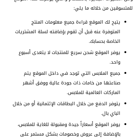
للمتسوقين من خلاله ما يلي:
يتيح لك الموقع قراءة جميع معلومات المنتج
المتوفرة عنه قبل أن تقوم بإضافته لسلة المشتريات
الخاصة بحسابك.
يوفر الموقع شحن سريع للمنتجات لا يتعدى أسبوع
واحد.
جميع الملابس التي توجد في داخل الموقع يتم
صناعتها من خامات ذات جودة عالية ووفق أشهر
الماركات العالمية للملابس.
يتوفر الدفع من خلال البطاقات الإئتمانية أو من خلال
الباي بال.
يوفر الموقع أسعاراً جيدة ومقبولة للغاية للملابس،
بالإضافة إلى عروض وخصومات بشكل مستمر على