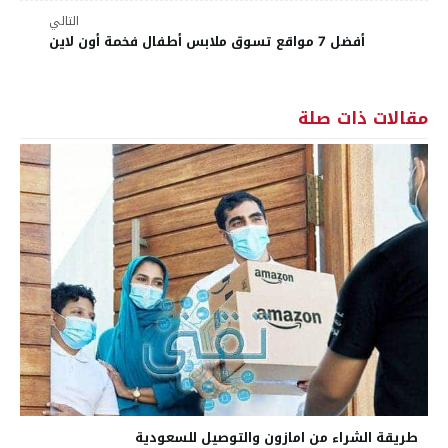
التالي
أفضل 7 مواقع تسوق ملابس أطفال فخمة أون لاين
مقالات ذات صلة
طريقة الشراء من امازون والتوصيل للسعودية