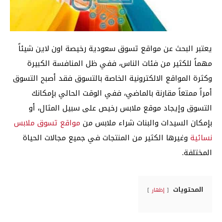
يعتبر البحث عن مواقع تسوق سعودية رخيصة اون لاين شيئاً
مهماً للكثير من فئات الناس، ففي ظل المنافسة الكبيرة
وكثرة المواقع الالكترونية الخاصة بالتسوق فقد أصبح التسوق
أمراً ممتعاً مقارنة بالماضي، ففي الوقت الحالي بإمكانك
التسوق وإيجاد موقع ملابس رخيص على سبيل المثال، أو
بإمكان السيدات والبنات شراء ملابس من
مواقع تسوق ملابس
نسائية
وغيرها الكثير من المنتجات في جميع مجالات الحياة
المختلفة.
المحتويات
إظهار