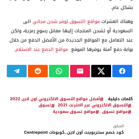
بشكل عام.
وهناك العشرات
مواقع التسوق توفر شحن مجاني
الى
السعودية أو تشحن المنتجات إليها مقابل رسومٍ رمزية، ولكن
عند التعامل مع المواقع الجديدة من الأفضل الدفع من خلال
بوابة دفع آمنة يوفرها الموقع
مواقع الدفع عند الاستلام
.
كلمات دليلية
أفضل مواقع التسوق الالكتروني اون لاين 2022
التسوق الالكتروني عبر الانترنت 2021
تسوق
مواقع تسوق
مواقع تسوق سعودية
السابق
كود خصم سنتربوينت أون لاين..كوبونات Centrepoint