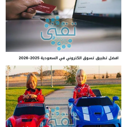
افضل تطبيق تسوق الكتروني في السعودية 2025-2026