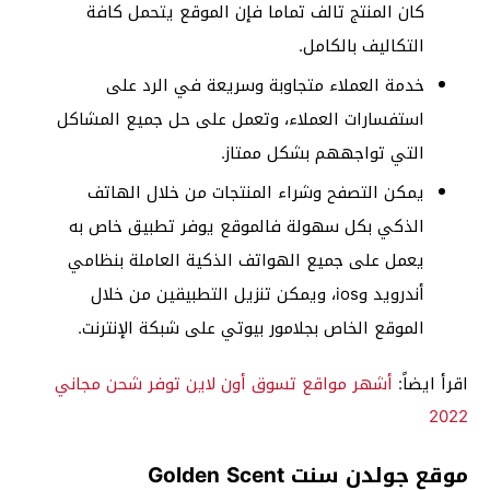
كان المنتج تالف تماما فإن الموقع يتحمل كافة
التكاليف بالكامل.
خدمة العملاء متجاوبة وسريعة في الرد على
استفسارات العملاء، وتعمل على حل جميع المشاكل
التي تواجههم بشكل ممتاز.
يمكن التصفح وشراء المنتجات من خلال الهاتف
الذكي بكل سهولة فالموقع يوفر تطبيق خاص به
يعمل على جميع الهواتف الذكية العاملة بنظامي
أندرويد وios، ويمكن تنزيل التطبيقين من خلال
الموقع الخاص بجلامور بيوتي على شبكة الإنترنت.
اقرأ ايضاً:
أشهر مواقع تسوق أون لاين توفر شحن مجاني
2022
موقع جولدن سنت Golden Scent