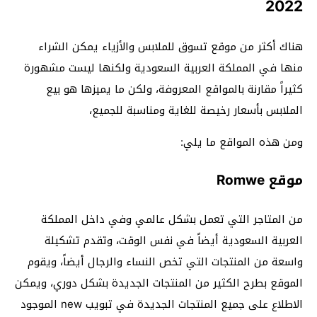
2022
هناك أكثر من موقع تسوق للملابس والأزياء يمكن الشراء
منها في المملكة العربية السعودية ولكنها ليست مشهورة
كثيراً مقارنة بالمواقع المعروفة، ولكن ما يميزها هو بيع
الملابس بأسعار رخيصة للغاية ومناسبة للجميع،
ومن هذه المواقع ما يلي:
موقع Romwe
من المتاجر التي تعمل بشكل عالمي وفي داخل المملكة
العربية السعودية أيضاً في نفس الوقت، وتقدم تشكيلة
واسعة من المنتجات التي تخص النساء والرجال أيضاً، ويقوم
الموقع بطرح الكثير من المنتجات الجديدة بشكل دوري، ويمكن
الاطلاع على جميع المنتجات الجديدة في تبويب new الموجود