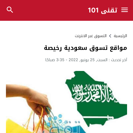
تقني 101
الرئيسية
التسوق عبر الانترنت
مواقع تسوق سعودية رخيصة
آخر تحديث :
السبت, 25 يونيو, 2022 - 3:35 صباحًا