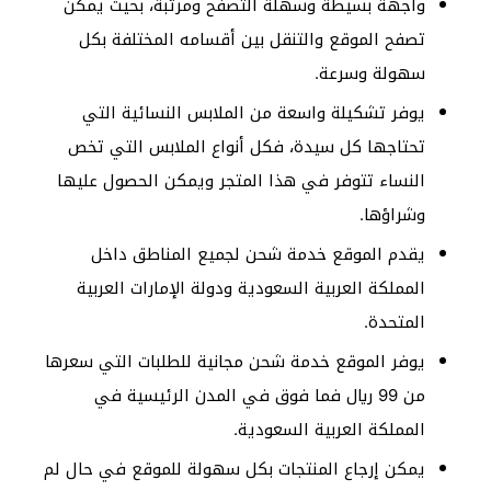
واجهة بسيطة وسهلة التصفح ومرتبة، بحيث يمكن
تصفح الموقع والتنقل بين أقسامه المختلفة بكل
سهولة وسرعة.
يوفر تشكيلة واسعة من الملابس النسائية التي
تحتاجها كل سيدة، فكل أنواع الملابس التي تخص
النساء تتوفر في هذا المتجر ويمكن الحصول عليها
وشراؤها.
يقدم الموقع خدمة شحن لجميع المناطق داخل
المملكة العربية السعودية ودولة الإمارات العربية
المتحدة.
يوفر الموقع خدمة شحن مجانية للطلبات التي سعرها
من 99 ريال فما فوق في المدن الرئيسية في
المملكة العربية السعودية.
يمكن إرجاع المنتجات بكل سهولة للموقع في حال لم