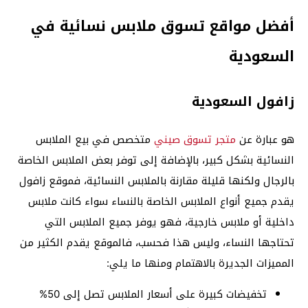
أفضل مواقع تسوق ملابس نسائية في
السعودية
زافول السعودية
هو عبارة عن
متجر تسوق صيني
متخصص في بيع الملابس
النسائية بشكل كبير، بالإضافة إلى توفر بعض الملابس الخاصة
بالرجال ولكنها قليلة مقارنة بالملابس النسائية، فموقع زافول
يقدم جميع أنواع الملابس الخاصة بالنساء سواء كانت ملابس
داخلية أو ملابس خارجية، فهو يوفر جميع الملابس التي
تحتاجها النساء، وليس هذا فحسب، فالموقع يقدم الكثير من
المميزات الجديرة بالاهتمام ومنها ما يلي:
تخفيضات كبيرة على أسعار الملابس تصل إلى 50%