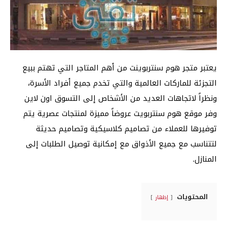
يعتبر متجر هوم سنتربوينت من أهم المتاجر التي تهتم ببيع
التجزئة للماركات العالمية والتي تخدم جميع أفراد الأسرة،
ونظراً لاتجاهات العديد من الأشخاص إلى التسوق اون لاين
وفر موقع هوم سنتربويت عروضاً مميزة لمنتجات عصرية يتم
توفيرها للعملاء من تصاميم كلاسيكية وتصاميم حديثة
لتتناسب مع جميع الأذواق مع إمكانية توصيل الطلبات إلى
المنازل.
المحتويات
إظهار