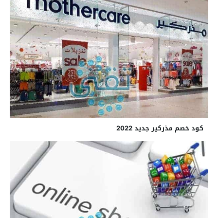
كود خصم مذركير جديد 2022