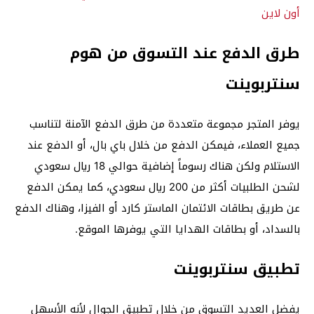
أون لاين
طرق الدفع عند التسوق من هوم
سنتربوينت
يوفر المتجر مجموعة متعددة من طرق الدفع الآمنة لتناسب
جميع العملاء، فيمكن الدفع من خلال باي بال، أو الدفع عند
الاستلام ولكن هناك رسوماً إضافية حوالي 18 ريال سعودي
لشحن الطلبيات أكثر من 200 ريال سعودي، كما يمكن الدفع
عن طريق بطاقات الائتمان الماستر كارد أو الفيزا، وهناك الدفع
بالسداد، أو بطاقات الهدايا التي يوفرها الموقع.
تطبيق سنتربوينت
يفضل العديد التسوق من خلال تطبيق الجوال لأنه الأسهل