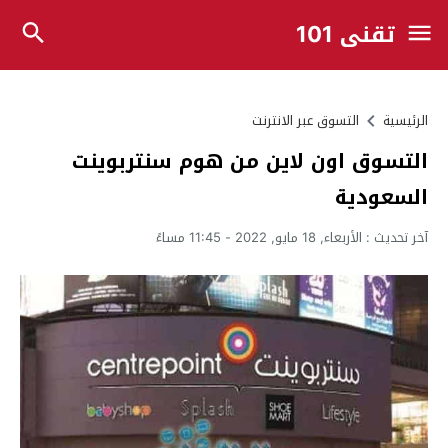
تقني 101
الرئيسية
التسوق عبر الانترنت
التسوق اون لاين من هوم سنتربوينت
السعودية
آخر تحديث :
الأربعاء, 18 مايو, 2022 - 11:45 مساءً