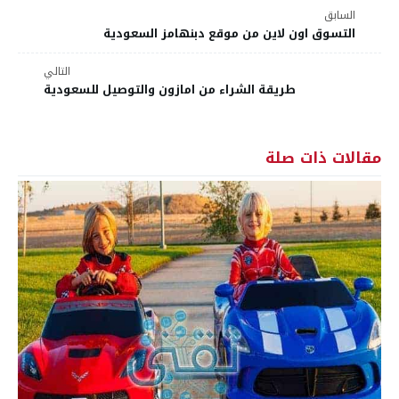
السابق
التسوق اون لاين من موقع دبنهامز السعودية
التالي
طريقة الشراء من امازون والتوصيل للسعودية
مقالات ذات صلة