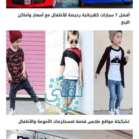
أفضل 7 سيارات كهربائية رخيصة للأطفال مع أسعار وأماكن
البيع
تشكيلة مواقع ملابس فخمة لمستلزمات الأمومة والأطفال