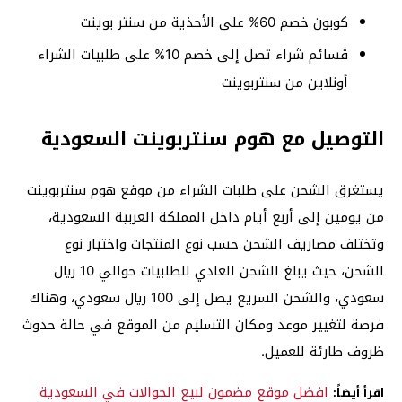
كوبون خصم 60% على الأحذية من سنتر بوينت
قسائم شراء تصل إلى خصم 10% على طلبيات الشراء
أونلاين من سنتربوينت
التوصيل مع هوم سنتربوينت السعودية
يستغرق الشحن على طلبات الشراء من موقع هوم سنتربوينت
من يومين إلى أربع أيام داخل المملكة العربية السعودية،
وتختلف مصاريف الشحن حسب نوع المنتجات واختيار نوع
الشحن، حيث يبلغ الشحن العادي للطلبيات حوالي 10 ريال
سعودي، والشحن السريع يصل إلى 100 ريال سعودي، وهناك
فرصة لتغيير موعد ومكان التسليم من الموقع في حالة حدوث
ظروف طارئة للعميل.
افضل موقع مضمون لبيع الجوالات في السعودية
اقرأ أيضاً: