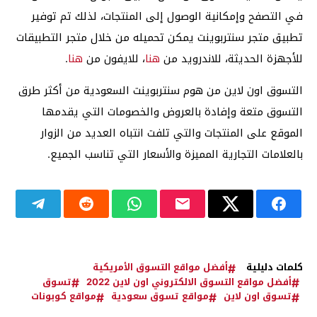
في التصفح وإمكانية الوصول إلى المنتجات، لذلك تم توفير
تطبيق متجر سنتربوينت يمكن تحميله من خلال متجر التطبيقات
للأجهزة الحديثة، للاندرويد من
هنا
، للايفون من
هنا
.
التسوق اون لاين من هوم سنتربوينت السعودية من أكثر طرق
التسوق متعة وإفادة بالعروض والخصومات التي يقدمها
الموقع على المنتجات والتي تلفت انتباه العديد من الزوار
بالعلامات التجارية المميزة والأسعار التي تناسب الجميع.
كلمات دليلية
أفضل مواقع التسوق الأمريكية
أفضل مواقع التسوق الالكتروني اون لاين 2022
تسوق
تسوق اون لاين
مواقع تسوق سعودية
مواقع كوبونات