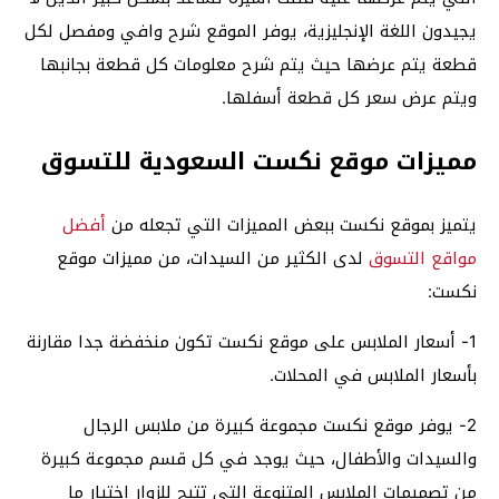
يجيدون اللغة الإنجليزية، يوفر الموقع شرح وافي ومفصل لكل
قطعة يتم عرضها حيث يتم شرح معلومات كل قطعة بجانبها
ويتم عرض سعر كل قطعة أسفلها.
مميزات موقع نكست السعودية للتسوق
يتميز بموقع نكست ببعض المميزات التي تجعله من
أفضل
مواقع التسوق
لدى الكثير من السيدات، من مميزات موقع
نكست:
1- أسعار الملابس على موقع نكست تكون منخفضة جدا مقارنة
بأسعار الملابس في المحلات.
2- يوفر موقع نكست مجموعة كبيرة من ملابس الرجال
والسيدات والأطفال، حيث يوجد في كل قسم مجموعة كبيرة
من تصميمات الملابس المتنوعة التي تتيح للزوار اختيار ما