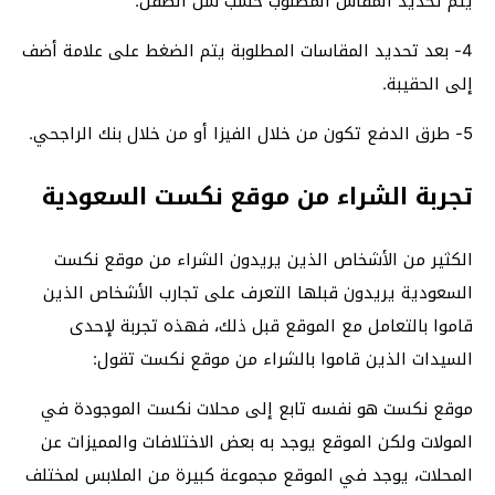
يتم تحديد المقاس المطلوب حسب سن الطفل.
4- بعد تحديد المقاسات المطلوبة يتم الضغط على علامة أضف
إلى الحقيبة.
5- طرق الدفع تكون من خلال الفيزا أو من خلال بنك الراجحي.
تجربة الشراء من موقع نكست السعودية
الكثير من الأشخاص الذين يريدون الشراء من موقع نكست
السعودية يريدون قبلها التعرف على تجارب الأشخاص الذين
قاموا بالتعامل مع الموقع قبل ذلك، فهذه تجربة لإحدى
السيدات الذين قاموا بالشراء من موقع نكست تقول:
موقع نكست هو نفسه تابع إلى محلات نكست الموجودة في
المولات ولكن الموقع يوجد به بعض الاختلافات والمميزات عن
المحلات، يوجد في الموقع مجموعة كبيرة من الملابس لمختلف