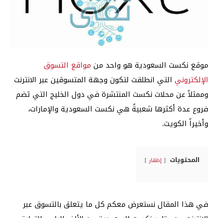
موقع نكست السعودية هو واحد من
مواقع التسوق
الإلكتروني
التي انطلقت لتكون وجهة المتسوقين عبر الانترنت
وممثلاً عن محلات نكست المنتشرة في دول الخليج التي تضم
فروع عدة أكثرها شعبيةً هي نكست السعودية والإمارات،
وأخيراً الكويت.
المحتويات
إظهار
في هذا المقال نستعرض معكم كل ما يتعلق بالتسوق عبر