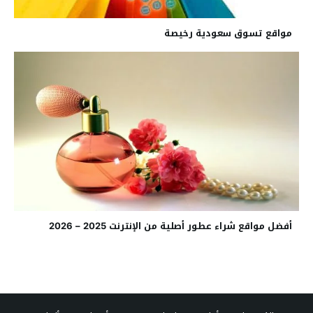
مواقع تسوق سعودية رخيصة
أفضل مواقع شراء عطور أصلية من الإنترنت 2025 – 2026