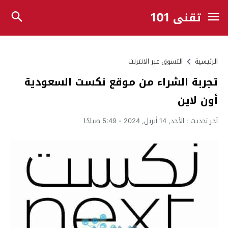
تقني 101
الرئيسية
التسوق عبر الانترنت
تجربة الشراء من موقع نكست السعودية
أون لاين
آخر تحديث :
الأحد, 14 أبريل, 2024 - 5:49 صباحًا