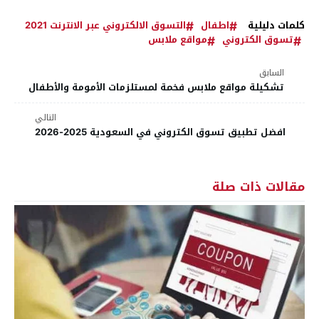
كلمات دليلية
اطفال
التسوق الالكتروني عبر الانترنت 2021
تسوق الكتروني
مواقع ملابس
السابق
تشكيلة مواقع ملابس فخمة لمستلزمات الأمومة والأطفال
التالي
افضل تطبيق تسوق الكتروني في السعودية 2025-2026
مقالات ذات صلة