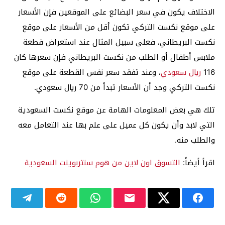
الاختلاف يكون في سعر البضائع على الموقعين فإن الأسعار
على موقع نكست التركي تكون أقل من الأسعار على موقع
نكست البريطاني، فعلى سبيل المثال عند استعراض قطعة
ملابس أطفال أو الطلب من نكست البريطاني فإن سعرها كان
116
ريال سعودي
، وعند تفقد سعر نفس القطعة على موقع
نكست التركي وجد أن الأسعار تبدأ من 70 ريال سعودي.
تلك هي بعض المعلومات الهامة عن موقع نكست السعودية
التي لابد وأن يكون كل عميل على علم بها عند التعامل معه
والطلب منه.
اقرأ أيضاً:
التسوق اون لاين من هوم سنتربوينت السعودية