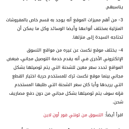
يناسبهم.
3- من أهم مميزات الموقع أنه يوجد به قسم خاص بالمفروشات
المنزلية بمختلف أنواعها وأيضا الوسائد وكل ما يمكن أن
تحتاجه السيدة إلى منزلها.
4- يختلف موقع نكست عن غيره من مواقع التسوق
الإلكتروني الأخرى في أنه يقدم خدمة التوصيل مجاني، فبعض
المواقع تحدد سعر معين للشحنة التي يتم توصيلها بشكل
مجاني بينما موقع نكست ترك للمستخدم حرية اختيار القطع
التي يريدها وأيا كان سعر الشحنة التي طلبها المستخدم
فإنه سوف يتم توصيلها بشكل مجاني من دون دفع مصاريف
شحن.
اقرأ أيضاً:
التسوق من تونتي فور أون لاين