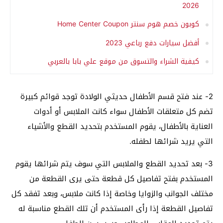
2026
كوبون خصم هوم سنتر Home Center Coupon
أفضل سيارات دفع رباعي 2023
كيفية الشراء والتسوق من موقع علي بابا بالعربي
2- عند فتح قسم الأطفال حديثي الولادة توجد قوائم كبيرة
تضم كل متعلقات الأطفال سواء كانت الملابس أو أدوات
العناية بالأطفال، يقوم المستخدم بتحديد القطع والأشياء
التي يريد شرائها لطفله.
3- بعد تحديد القطع والملابس التي سوف يتم شرائها يقوم
المستخدم بفتح تفاصيل كل قطعة حتى يرى القطعة من
مختلف الجوانب والزوايا وخاصة إذا كانت ملابس، وبعد تفقد كل
تفاصيل القطعة إذا رأى المستخدم أن تلك القطع مناسبة له