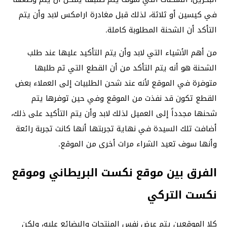
في كيسين أو ثلاثة، لذلك قبل مغادرة ارامكس لابد وأن يتم
التأكد أن الشحنة المطلوبة كاملة.
من أهم الأشياء التي لابد وأن يتم التأكيد عليها عند طلب
الشحنة هو أنه يتم التأكد من أن القطع التي تم طلبها
متوفرة في الموقع لأنه عند شحن الطلبيات إلى العملاء بعض
القطع تكون قد نفذت من الموقع وفي حين توفرها يتم
شحنها مجدداً إلى العميل لذلك لابد وأن يتم التأكيد على ذلك،
أضافت تلك السيدة في نهاية تجربتها أنها كانت تجربة رائعة
وأنها سوف تعيد الشراء مرات أخرى من الموقع.
الفرق بين موقع نكست البريطاني وموقع
نكست التركي
كلا الموقعين يتم عرض نفس المنتجات والبضائع عليه، ولكن