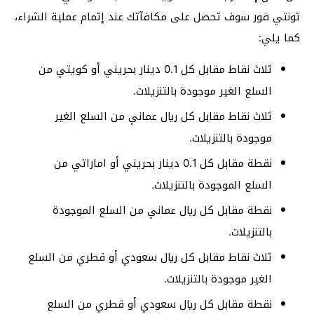
تونتي فور سوف تحصل على مكافآتك عند إتمام عملية الشراء،
كما يلي:
ثلاث نقاط مقابل كل 0.1 دينار بحريني أو كويتي من
السلع الغير موجودة بالتنزيلات.
ثلاث نقاط مقابل كل ريال عماني من السلع الغير
موجودة بالتنزيلات.
نقطة مقابل كل 0.1 دينار بحريني أو اماراتي من
السلع الموجودة بالتنزيلات.
نقطة مقابل كل ريال عماني من السلع الموجودة
بالتنزيلات.
ثلاث نقاط مقابل كل ريال سعودي أو قطري من السلع
الغير موجودة بالتنزيلات.
نقطة مقابل كل ريال سعودي أو قطري من السلع