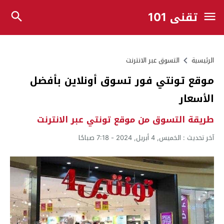
تقني 101
الرئيسية
التسوق عبر الانترنت
موقع تونتي فور تسوق أونلاين بأفضل
الأسعار
طريقة التسوق من موقع تونتي عبر الانترنت
آخر تحديث :
الخميس, 4 أبريل, 2024 - 7:18 صباحًا