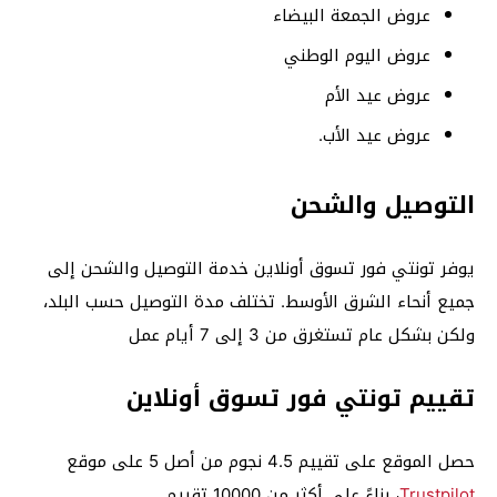
عروض الجمعة البيضاء
عروض اليوم الوطني
عروض عيد الأم
عروض عيد الأب.
التوصيل والشحن
يوفر تونتي فور تسوق أونلاين خدمة التوصيل والشحن إلى
جميع أنحاء الشرق الأوسط. تختلف مدة التوصيل حسب البلد،
ولكن بشكل عام تستغرق من 3 إلى 7 أيام عمل
تقييم تونتي فور تسوق أونلاين
حصل الموقع على تقييم 4.5 نجوم من أصل 5 على موقع
Trustpilot
، بناءً على أكثر من 10000 تقييم.