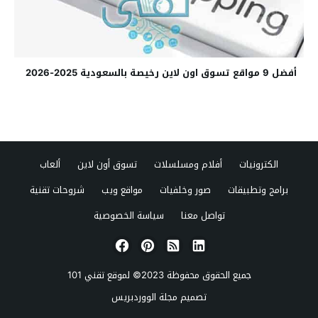
أفضل 9 مواقع تسوق اون لاين رخيصة بالسعودية 2025-2026
الكترونيات
أفلام ومسلسلات
تسوق أون لاين
ألعاب
برامج وتطبيقات
صور وخلفيات
مواقع ويب
شروحات تقنية
تواصل معنا
سياسة الخصوصية
جميع الحقوق محفوظة 2023© لموقع
تقني 101
تصميم
مجلة الووردبريس