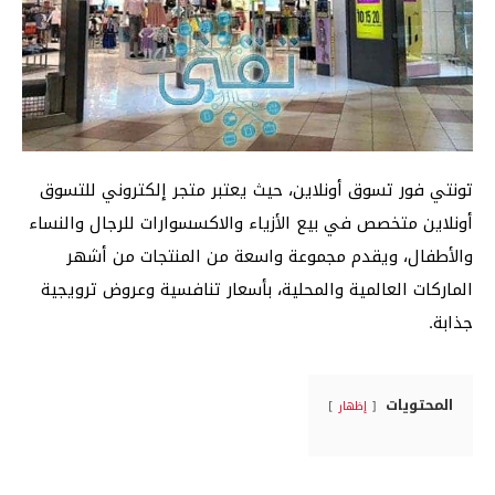
تونتي فور تسوق أونلاين، حيث يعتبر متجر إلكتروني للتسوق
أونلاين متخصص في بيع الأزياء والاكسسوارات للرجال والنساء
والأطفال، ويقدم مجموعة واسعة من المنتجات من أشهر
الماركات العالمية والمحلية، بأسعار تنافسية وعروض ترويجية
جذابة.
المحتويات
إظهار