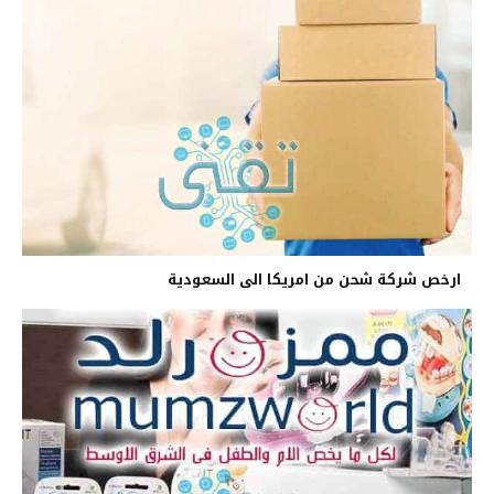
ارخص شركة شحن من امريكا الى السعودية