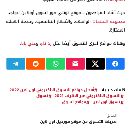
حيث أشاد المراجعون بـ موقع تونتي فور تسوق أونلاين لتواجد
مجموعة المنتجات
الواسعة، والأسعار التنافسية، وخدمة العملاء
الممتازة.
وهناك مواقع اخرى للتسوق أيضًا مثل
رد تاغ
، و
علي بابا
.
كلمات دليلية
أفضل مواقع التسوق الالكتروني اون لاين 2022
التسوق الالكتروني عبر الانترنت 2021
تسوق
تسوق اون لاين
مواقع تسوق
السابق
طريقة التسوق من موقع فورديل اون لاين