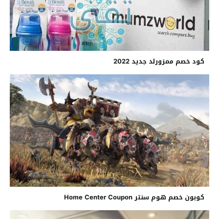
كود خصم ممزورلد جديد 2022
كوبون خصم هوم سنتر Home Center Coupon