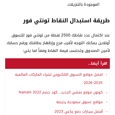
الموجودة بالتنزيلات.
طريقة استبدال النقاط تونتي فور
عند اكتمال عدد نقاطك 2500 نقطة من تونتي فور للتسوق
أونلاين يمكنك التوجه لأقرب فرع وإظهار بطاقتك ورقم حسابك
لأمين الصندوق وتحتسب قيمة النقاط وفقاً لما يلي:
اقرأ أيضا...
افضل مواقع التسوق الالكتروني لشراء الماركات العالمية
2025-2026
كوبون موقع نمشي الجديد.. كود خصم Namshi 2022
مواقع تسوق سعودية رخيصة
أفضل سيارات دفع رباعي 2023