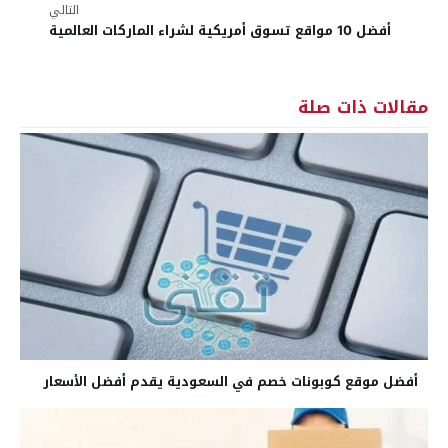
التالي
أفضل 10 مواقع تسوق أمريكية لشراء الماركات العالمية
مقالات ذات صلة
أفضل موقع كوبونات خصم في السعودية يقدم أفضل الأسعار