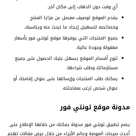
أي وقت دون الذهاب إلى مكان آخر.
يقدم الموقع توصيف مفصل عن مزايا المنتج
وخصائصه لتسهيل إيجاد ما تبحث عنه ويناسبك.
جميع المنتجات التي يوفرها موقع تونتي فور بأسعار
معقولة وجودة عالية.
تنوع أقسام الموقع يسهل عليك الحصول على جميع
مستلزماتك وطلب شراءها.
يمكنك طلب المنتجات وإرسالها على عنوان إقامتك أو
عنوان شخص ترغب بمفاجئته.
مدونة موقع تونتي فور
يضم تطبيق تونتي فور مدونة يمكنك من خلالها الإطلاع على
أحدث صيحات الموضة وعالم الأزياء من خلال عرض مقالات تهتم