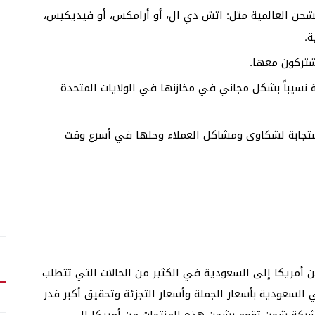
حن العالمية مثل: اتش دي ال، أو أرامكس، أو فيديكيس،
ة.
شتركون معها.
ة نسيباً بشكل مجاني في مخازنها في الولايات المتحدة
استجابة لشكاوى ومشاكل العملاء وحلها في أسرع وقت
أمريكا إلى السعودية في الكثير من الحالات التي تتطلب
لسعودية بأسعار الجملة وأسعار التجزئة وتحقيق أكبر قدر