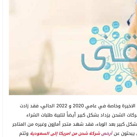
ازداد الإقبال على الشراء من خلال الإنترنت في السنوات الاخيرة وخاصة في عامي 2020 و 2022 الحالي، فقد زادت
ات الشحن يزداد بشكل كبير أيضاً لتلبية طلبات الشراء
شكل كبير بعد الوباء، فقد شهد متجر أمازون وغيره من المتاجر
 يبحثون عن
وتتم
أرخص
شركة شحن من امريكا إلى السعودية