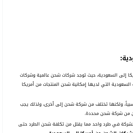
ية:
كا إلى السعودية، حيث توجد شركات شحن عالمية وشركات
السعودية التي لديها إمكانية شحن المنتجات من أمريكا
بياً، ولكنها تختلف من شركة شحن إلى أخرى، ولذلك يجب
ن من شركة شحن محددة.
الشركة في طرد واحد مما يقلل من تكلفة شحن الطرد حتى