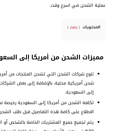
عملية الشحن في اسرع وقت.
المحتويات
إظهار
مميزات الشحن من أمريكا إلى السعود
تنوع شركات الشحن التي تشحن المنتجات من أمري
شحن أمريكية محلية، بالإضافة إلى بعض الشركات 
إلى السعودية.
تكلفة الشحن من أمريكا إلى السعودية رخيصة نس
الاطلاع على كافة هذه التفاصيل قبل طلب الشح
يتم تجميع جميع المشتريات الخاصة بالشخص أو 