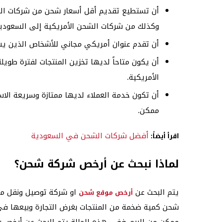
أن تستطيع تقديم أقل أسعار شحن من شركات الش
وكذلك من شركات الشحن الأمريكية إلى السعودي
أن تقدم عنوان أمريكي مجاني للأشخاص الذين ي
أن يكون متاحاً لديها تخزين المنتجات لفترة طويل
الأمريكية.
أن تكون خدمة العملاء لديها ممتازة وسريعة ال
ممكن.
أفضل شركات الشحن في السعودية
اقرأ أيضاً:
لماذا نبحث عن أرخص شركة شحن؟
يتم البحث عن
او شركة توصيل ونقل من 
أرخص موقع شحن
شحن كمية ضخمة من المنتجات بغرض التجارة وبيعها في ا