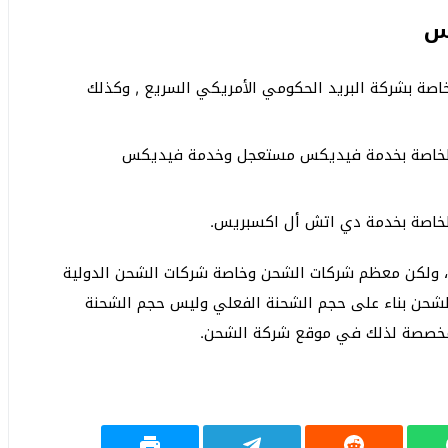
س
 أسعار الشحن الخاصة بشركة البريد الحكومي الأمريكي السريع , وكذلك
لى أسعار الشحن الخاصة بخدمة فيديكس مستعجل وخدمة فيديكس
، ولكن معظم شركات الشحن وخاصة شركات الشحن الدولية
الشحن بناء على حجم الشحنة الفعلي وليس حجم الشحنة
 المخصصة لذلك في موقع شركة الشحن.