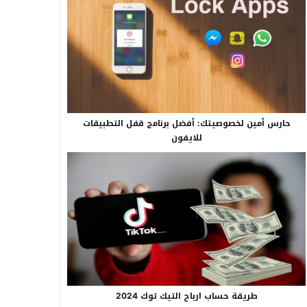
حارس أمين لخصوصيتك: أفضل برنامج قفل التطبيقات
للايفون
طريقة حساب ارباح التيك توك 2024