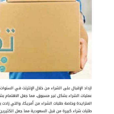
عمليات الشراء بشكل غير مسبوق، مما جعل الاهتمام بشرك
المتزايدة وخاصة طلبات الشراء من أمريكا، والتي زادت ب
طلبات شراء كبيرة من قبل السعودية مما جعل الكثيرين