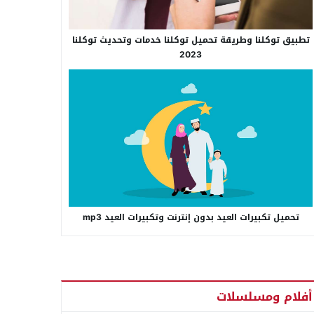
تطبيق توكلنا وطريقة تحميل توكلنا خدمات وتحديث توكلنا
2023
تحميل تكبيرات العيد بدون إنترنت وتكبيرات العيد mp3
أفلام ومسلسلات