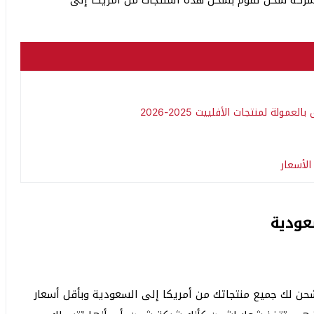
شركة شحن تقوم بشحن هذه المنتجات من أمريكا إلى
الأسعار
عودية
حن لك جميع منتجاتك من أمريكا إلى السعودية وبأقل أسعار