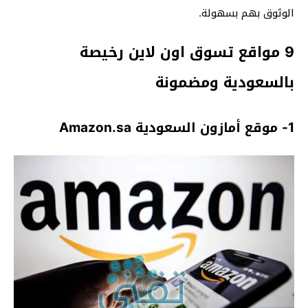
الوثوق بهم بسهولة.
9 مواقع تسوق اون لاين رخيصة
بالسعودية ومضمونة
1- موقع أمازون السعودية Amazon.sa