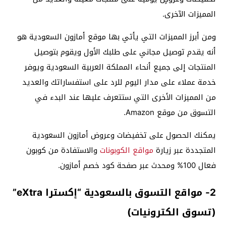
المميزات الآخرى.
ومن أبرز المميزات التي يأتي بها موقع أمازون السعودية هو
أنه يقدم توصيل مجاني على طلبك الأول ويقوم بتوصيل
المنتجات إلى جميع أنحاء المملكة العربية السعودية ويوفر
خدمة عملاء على مدار اليوم للرد على استفساراتك والعديد
من المميزات الأخرى التي ستتعرف عليها عند البدء في
التسوق من موقع Amazon.
يمكنك الحصول على تخفيضات وعروض أمازون السعودية
المتجددة عبر زيارة
مواقع الكوبونات
والاستفادة من كوبون
فعال 100% ومحدث عبر صفحة كود خصم أمازون.
2- مواقع التسوق بالسعودية “إكسترا eXtra”
(تسوق الكترونيات)