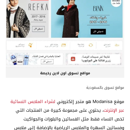
مواقع تسوق اون لاين رخيصة
مواقع تسوق بالسعودية
موقع Modanisa هو متجر إلكتروني
لشراء الملابس النسائية
عبر الإنترنت
، يحتوي على مجموعة كبيرة من المنتجات التي
تخص النساء فقط مثل الفساتين والبلوزات والجواكيت
وفساتين السهرة والملابس الرياضية بالإضافة إلى ملابس