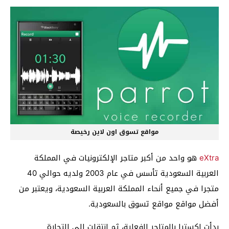
مواقع تسوق اون لاين رخيصة
eXtra
هو واحد من أكبر متاجر الإلكترونيات في المملكة
العربية السعودية تأسس في عام 2003 ولديه حوالي 40
متجرا في جميع أنحاء المملكة العربية السعودية، ويعتبر من
أفضل مواقع مواقع تسوق بالسعودية.
بدأت إكسترا بالمتاجر الفعلية، ثم انتقلت إلى التجارة