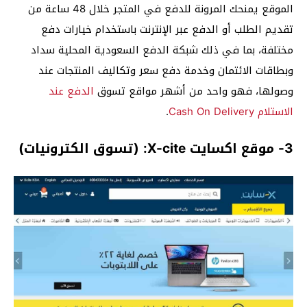
الموقع يمنحك المرونة للدفع في المتجر خلال 48 ساعة من
تقديم الطلب أو الدفع عبر الإنترنت باستخدام خيارات دفع
مختلفة، بما في ذلك شبكة الدفع السعودية المحلية سداد
وبطاقات الائتمان وخدمة دفع سعر وتكاليف المنتجات عند
وصولها، فهو واحد من أشهر مواقع تسوق
الدفع عند
الاستلام Cash On Delivery
.
3- موقع اكسايت X-cite: (تسوق الكترونيات)