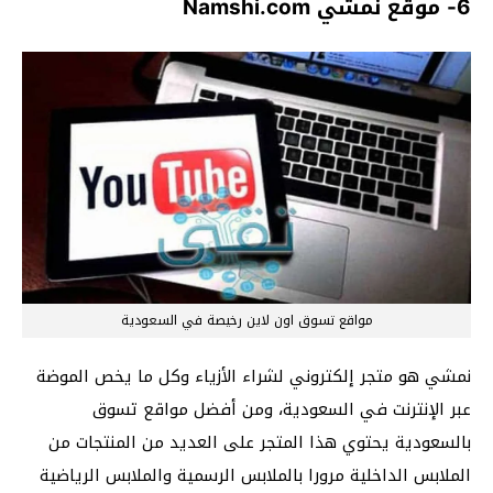
6- موقع نمشي Namshi.com
مواقع تسوق اون لاين رخيصة في السعودية
نمشي هو متجر إلكتروني لشراء الأزياء وكل ما يخص الموضة
عبر الإنترنت في السعودية، ومن أفضل مواقع تسوق
بالسعودية يحتوي هذا المتجر على العديد من المنتجات من
الملابس الداخلية مرورا بالملابس الرسمية والملابس الرياضية