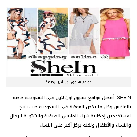
مواقع تسوق اون لاين رخيصة
SHEIN أفضل مواقع تسوق اون لاين في السعودية خاصة
بالملابس وكل ما يخص الموضة في السعودية حيث يتيح
لمستخدمين إمكانية شراء الملابس الصيفية والشتوية للرجال
والنساء والأطفال ولكنه يركز أكثر على النساء.