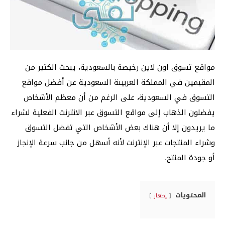
مواقع تسوق اون لاين رخيصة بالسعودية، يبحث الكثير من
المقيمين في المملكة العربيىة السعودية عن أفضل مواقع
التسوق في السعودية، على الرغم من أن معظم الأشخاص
يفضلون الذهاب إلى مواقع التسوق عبر الانترنت الفعلية لشراء
ما يريدون إلا أن هناك بعض الأشخاص التي تفضل التسوق
وشراء المنتجات عبر الإنترنت لأنه أسهل من جانب سرعة الإنجاز
أو جودة المنتج.
المحتويات
إظهار