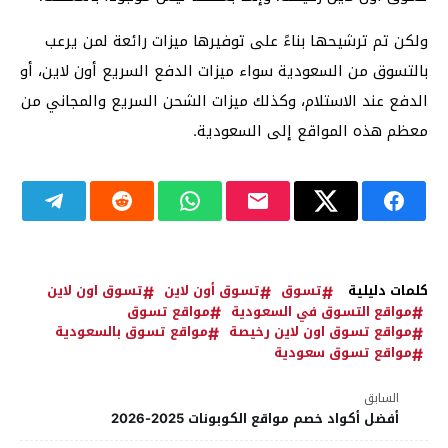
ولكن تم ترشيحها بناءً على توفيرها ميزات رائعة لمن يرعب
بالتسوق من السعودية سواء ميزات الدفع السريع أون لاين، أو
الدفع عند الاستلام، وكذلك ميزات الشحن السريع والمجاني من
معظم هذه المواقع إلى السعودية.
كلمات دليلية
تسوق
تسوق أون لاين
تسوق اون لاين
مواقع التسوق في السعودية
مواقع تسوق
مواقع تسوق اون لاين رخيصة
مواقع تسوق بالسعودية
مواقع تسوق سعودية
السابق
أفضل أكواد خصم مواقع الكوبونات 2025-2026