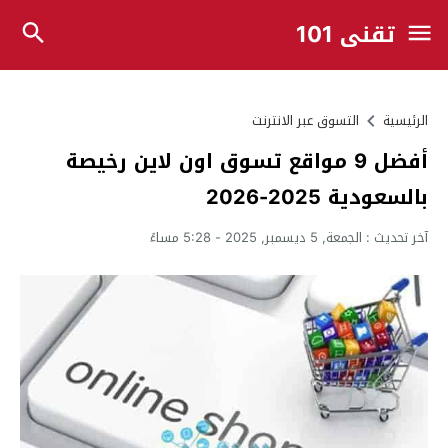
تقني 101
الرئيسية
التسوق عبر الانترنت
أفضل 9 مواقع تسوق اون لاين رخيصة
بالسعودية 2025-2026
آخر تحديث :
الجمعة, 5 ديسمبر, 2025 - 5:28 مساءً