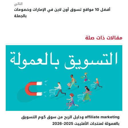
التالي
أفضل 10 مواقع تسوق أون لاين في الإمارات وخصومات
بالجملة
مقالات ذات صلة
affiliate marketing ودليل الربح من سوق كوم التسويق
بالعمولة لمنتجات الأفلييت 2025-2026