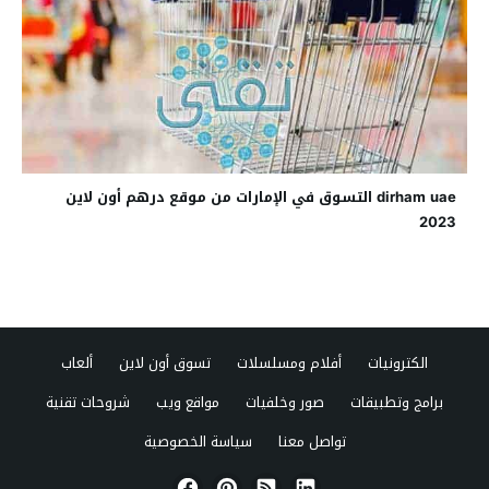
dirham uae التسوق في الإمارات من موقع درهم أون لاين
2023
الكترونيات
أفلام ومسلسلات
تسوق أون لاين
ألعاب
برامج وتطبيقات
صور وخلفيات
مواقع ويب
شروحات تقنية
تواصل معنا
سياسة الخصوصية