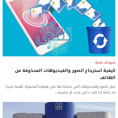
شروحات تقنية
كيفية استرجاع الصور والفيديوهات المحذوفة من
الهاتف
تمثل الصور والفيديوهات التي نحتفظ بها على هواتفنا المحمولة، أهمية كبيرة
لنا خاصةً إذا كانت ذكرى لحدث أو مناسبة...