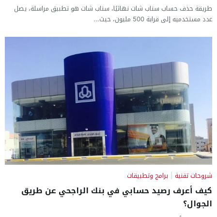
طريقة حذف حساب سناب شات نهائيًا، سناب شات هو تطبيق مراسلة، يصل
عدد مستخدميه إلى قرابة 500 مليون، حيث...
شروحات تقنية
|
برامج وتطبيقات
كيف أعرف رصيد حسابي في بنك الراجحي عن طريق
الجوال؟