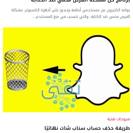
يواجه الكثيرون من مستخدمي أنظمة ويندوز على أجهزة الكمبيوتر، مشكلة
القرص محمي ضد الكتابة، والتي تتسبب في منع المستخدم...
شروحات تقنية
طريقة حذف حساب سناب شات نهائيًا