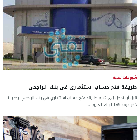
شروحات تقنية
طريقة فتح حساب استثماري في بنك الراجحي
قبل أن ندخل إلى شرح طريقة فتح حساب استثماري في بنك الراجحي، يجدر بنا
ذكر قيمة هذا البنك العريق...