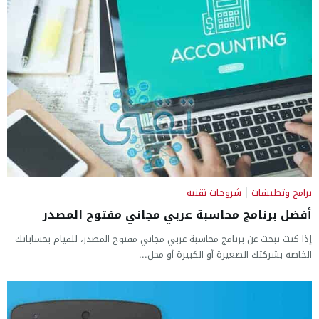
برامج وتطبيقات
|
شروحات تقنية
أفضل برنامج محاسبة عربي مجاني مفتوح المصدر
إذا كنت تبحث عن برنامج محاسبة عربي مجاني مفتوح المصدر، للقيام بحساباتك
الخاصة بشركتك الصغيرة أو الكبيرة أو محل...