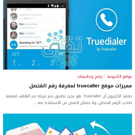
مواقع الكترونية
|
برامج وتطبيقات
مميزات موقع truecaller لمعرفة رقم المُتصل
يعتقد الكثيرون أن truecaller هو مجرد تطبيق يتم تنزيله عبر الهاتف لمعرفة
صاحب الرقم المتصل، ولا يتمكن البعض من الاستفادة منه...