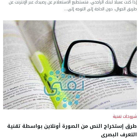
إذا كنت عميلًا لبنك الراجحي، فتستطيع الاستعلام عن رصيدك عبر الإنترنت عن
طريق الجوال، دون الحاجة إلى التوجه إلى...
شروحات تقنية
طرق إستخراج النص من الصورة أونلاين بواسطة تقنية
التعرف البصرى