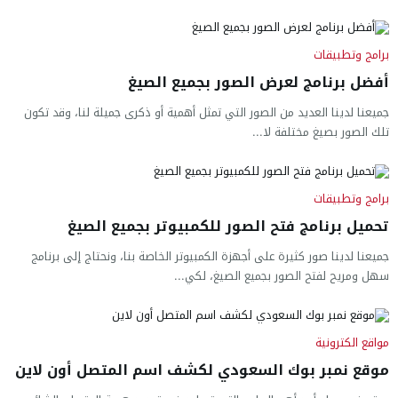
برامج وتطبيقات
أفضل برنامج لعرض الصور بجميع الصيغ
جميعنا لدينا العديد من الصور التي تمثل أهمية أو ذكرى جميلة لنا، وقد تكون
تلك الصور بصيغ مختلفة لا...
برامج وتطبيقات
تحميل برنامج فتح الصور للكمبيوتر بجميع الصيغ
جميعنا لدينا صور كثيرة على أجهزة الكمبيوتر الخاصة بنا، ونحتاج إلى برنامج
سهل ومريح لفتح الصور بجميع الصيغ، لكي...
مواقع الكترونية
موقع نمبر بوك السعودي لكشف اسم المتصل أون لاين