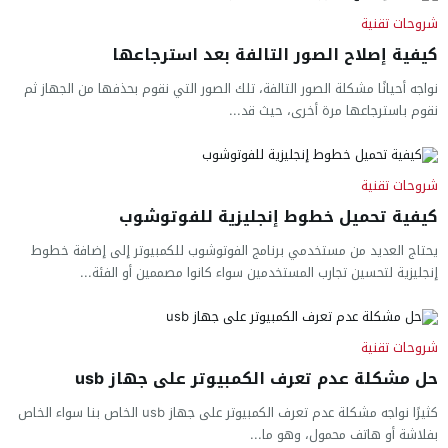
شروحات تقنية
كيفية إصلاح الصور التالفة بعد استرجاعها
نواجه أحيانًا مشكلة الصور التالفة، تلك الصور التي نقوم بحذفها من الجهاز ثم
نقوم باسترجاعها مرة أخرى، حيث قد...
شروحات تقنية
كيفية تحميل خطوط إنجليزية للفوتوشوب
يحتاج العديد من مستخدمي برنامج الفوتوشوب للكمبيوتر إلى إضافة خطوط
إنجليزية لتحسين تجارب المستخدمين سواء كانوا مصممين أو الفئة...
شروحات تقنية
حل مشكلة عدم تعرف الكمبيوتر على جهاز usb
كثيرًا نواجه مشكلة عدم تعرف الكمبيوتر على جهاز usb الخاص بنا سواء الخاص
بفلاشة أو هاتف محمول، وهو ما...