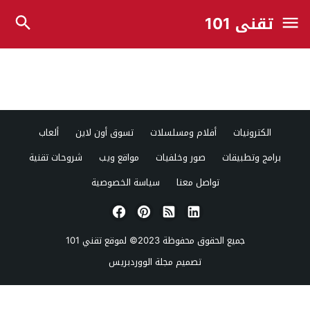
تقني 101
الكترونيات
أفلام ومسلسلات
تسوق أون لاين
ألعاب
برامج وتطبيقات
صور وخلفيات
مواقع ويب
شروحات تقنية
تواصل معنا
سياسة الخصوصية
جميع الحقوق محفوظة 2023© لموقع
تقني 101
تصميم
مجلة الووردبريس